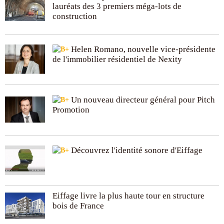
lauréats des 3 premiers méga-lots de
construction
Helen Romano, nouvelle vice-présidente
de l'immobilier résidentiel de Nexity
Un nouveau directeur général pour Pitch
Promotion
Découvrez l'identité sonore d'Eiffage
Eiffage livre la plus haute tour en structure
bois de France