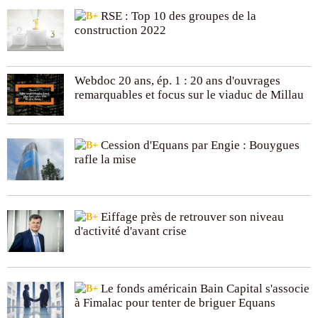
RSE : Top 10 des groupes de la
construction 2022
Webdoc 20 ans, ép. 1 : 20 ans d'ouvrages
remarquables et focus sur le viaduc de Millau
Cession d'Equans par Engie : Bouygues
rafle la mise
Eiffage près de retrouver son niveau
d'activité d'avant crise
Le fonds américain Bain Capital s'associe
à Fimalac pour tenter de briguer Equans