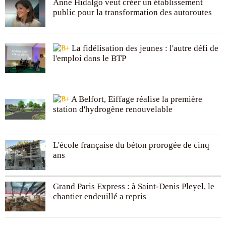
Anne Hidalgo veut créer un établissement
public pour la transformation des autoroutes
La fidélisation des jeunes : l'autre défi de
l'emploi dans le BTP
A Belfort, Eiffage réalise la première
station d'hydrogène renouvelable
L'école française du béton prorogée de cinq
ans
Grand Paris Express : à Saint-Denis Pleyel, le
chantier endeuillé a repris