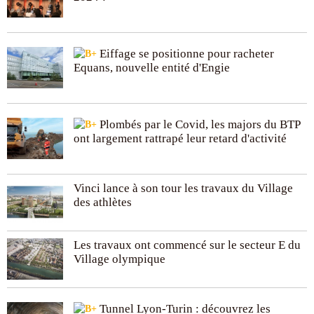
Eiffage se positionne pour racheter
Equans, nouvelle entité d'Engie
Plombés par le Covid, les majors du BTP
ont largement rattrapé leur retard d'activité
Vinci lance à son tour les travaux du Village
des athlètes
Les travaux ont commencé sur le secteur E du
Village olympique
Tunnel Lyon-Turin : découvrez les