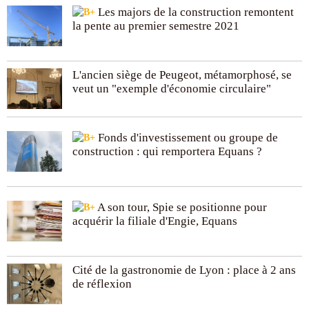
Les majors de la construction remontent
la pente au premier semestre 2021
L'ancien siège de Peugeot, métamorphosé, se
veut un "exemple d'économie circulaire"
Fonds d'investissement ou groupe de
construction : qui remportera Equans ?
A son tour, Spie se positionne pour
acquérir la filiale d'Engie, Equans
Cité de la gastronomie de Lyon : place à 2 ans
de réflexion