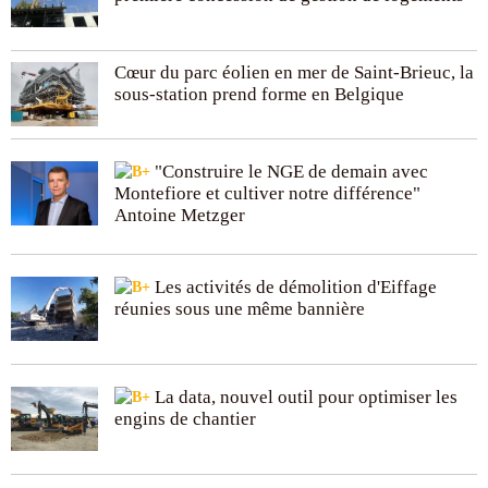
Cœur du parc éolien en mer de Saint-Brieuc, la
sous-station prend forme en Belgique
"Construire le NGE de demain avec
Montefiore et cultiver notre différence"
Antoine Metzger
Les activités de démolition d'Eiffage
réunies sous une même bannière
La data, nouvel outil pour optimiser les
engins de chantier