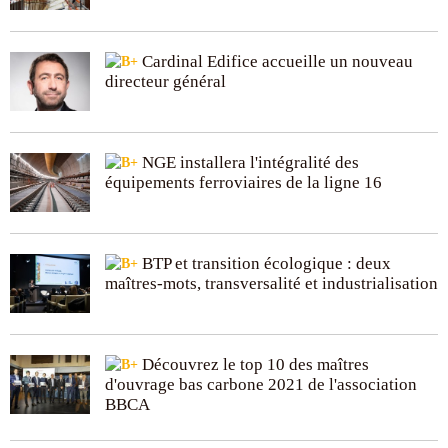
Cardinal Edifice accueille un nouveau
directeur général
NGE installera l'intégralité des
équipements ferroviaires de la ligne 16
BTP et transition écologique : deux
maîtres-mots, transversalité et industrialisation
Découvrez le top 10 des maîtres
d'ouvrage bas carbone 2021 de l'association
BBCA