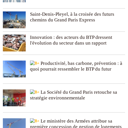
Saint-Denis-Pleyel, à la croisée des futurs
chemins du Grand Paris Express
Innovation : des acteurs du BTP dressent
l'évolution du secteur dans un rapport
Productivité, bas carbone, prévention : à
quoi pourrait ressembler le BTP du futur
La Société du Grand Paris retouche sa
stratégie environnementale
Le ministère des Armées attribue sa
première concession de gestion de logements