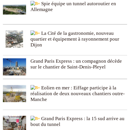
Spie équipe un tunnel autoroutier en
Allemagne
La Cité de la gastronomie, nouveau
quartier et équipement à rayonnement pour
Dijon
Grand Paris Express : un compagnon décède
sur le chantier de Saint-Denis-Pleyel
Eolien en mer : Eiffage participe à la
réalisation de deux nouveaux chantiers outre-
Manche
Grand Paris Express : la 15 sud arrive au
bout du tunnel