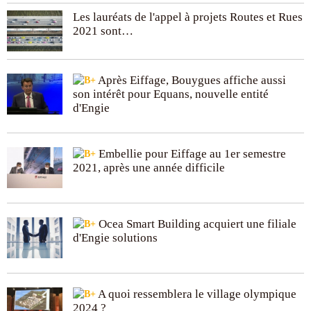
Les lauréats de l'appel à projets Routes et Rues
2021 sont…
Après Eiffage, Bouygues affiche aussi
son intérêt pour Equans, nouvelle entité
d'Engie
Embellie pour Eiffage au 1er semestre
2021, après une année difficile
Ocea Smart Building acquiert une filiale
d'Engie solutions
A quoi ressemblera le village olympique
2024 ?