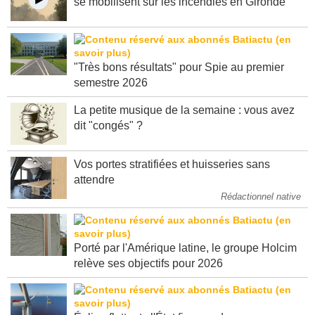
se mobilisent sur les incendies en Gironde
"Très bons résultats" pour Spie au premier
semestre 2026
La petite musique de la semaine : vous avez
dit "congés" ?
Vos portes stratifiées et huisseries sans
attendre
Rédactionnel native
Porté par l'Amérique latine, le groupe Holcim
relève ses objectifs pour 2026