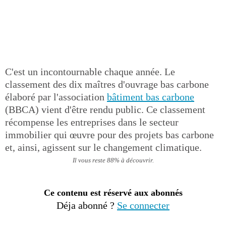
C'est un incontournable chaque année. Le
classement des dix maîtres d'ouvrage bas carbone
élaboré par l'association
bâtiment bas carbone
(BBCA) vient d'être rendu public. Ce classement
récompense les entreprises dans le secteur
immobilier qui œuvre pour des projets bas carbone
et, ainsi, agissent sur le changement climatique.
Il vous reste 88% à découvrir.
Ce contenu est réservé aux abonnés
Déja abonné ?
Se connecter