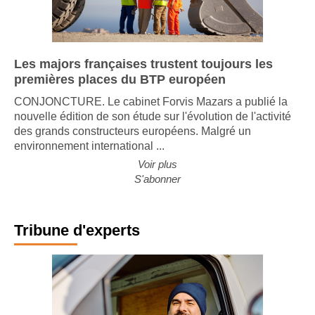
Les majors françaises trustent toujours les
premières places du BTP européen
CONJONCTURE. Le cabinet Forvis Mazars a publié la
nouvelle édition de son étude sur l'évolution de l'activité
des grands constructeurs européens. Malgré un
environnement international ...
Voir plus
S'abonner
Tribune d'experts