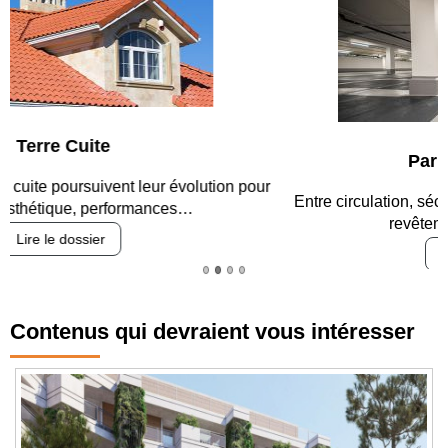
Parking et garages
Entre circulation, sécurisation des accès, durabilité des
revêtements et intégration…
Lire le dossier
Contenus qui devraient vous intéresser