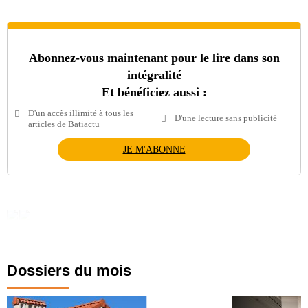
Abonnez-vous maintenant pour le lire dans son
intégralité
Et bénéficiez aussi :
D'un accès illimité à tous les
D'une lecture sans publicité
articles de Batiactu
JE M'ABONNE
Dossiers du mois