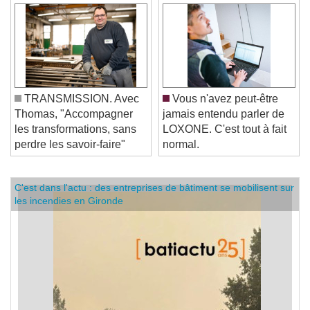
TRANSMISSION. Avec
Vous n'avez peut-être
Thomas, "Accompagner
jamais entendu parler de
les transformations, sans
LOXONE. C'est tout à fait
perdre les savoir-faire"
normal.
C'est dans l'actu : des entreprises de bâtiment se mobilisent sur
les incendies en Gironde