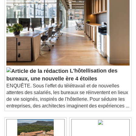
L'hôtellisation des
bureaux, une nouvelle ère 4 étoiles
ENQUÊTE. Sous l'effet du télétravail et de nouvelles
attentes des salariés, les bureaux se réinventent en lieux
de vie soignés, inspirés de l'hôtellerie. Pour séduire les
entreprises, des architectes imaginent des expériences ...