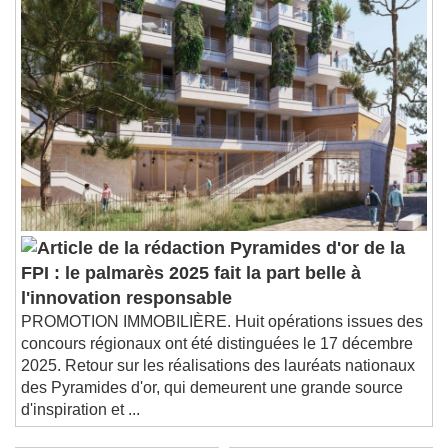
Pyramides d'or de la
FPI : le palmarès 2025 fait la part belle à
l'innovation responsable
PROMOTION IMMOBILIÈRE. Huit opérations issues des
concours régionaux ont été distinguées le 17 décembre
2025. Retour sur les réalisations des lauréats nationaux
des Pyramides d'or, qui demeurent une grande source
d'inspiration et ...