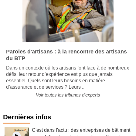
Paroles d'artisans : à la rencontre des artisans
du BTP
Dans un contexte où les artisans font face à de nombreux
défis, leur retour d’expérience est plus que jamais
essentiel. Quels sont leurs besoins en matière
d’assurance et de services ? Leurs ...
Voir toutes les tribunes d'experts
Dernières infos
C'est dans l'actu : des entreprises de bâtiment