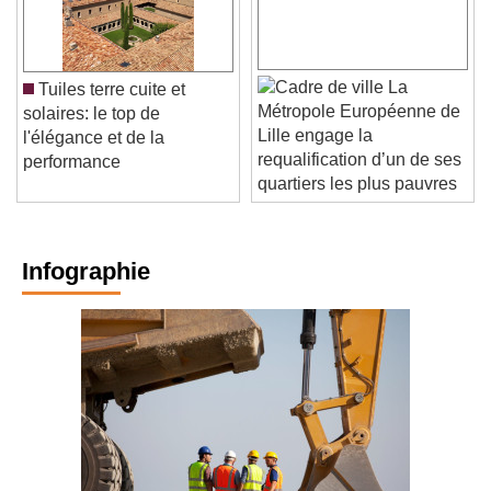
La
Tuiles terre cuite et
Métropole Européenne de
solaires: le top de
Lille engage la
l'élégance et de la
requalification d’un de ses
performance
quartiers les plus pauvres
Infographie