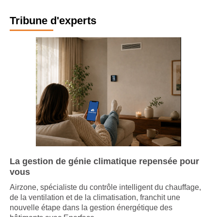
Tribune d'experts
La gestion de génie climatique repensée pour
vous
Airzone, spécialiste du contrôle intelligent du chauffage,
de la ventilation et de la climatisation, franchit une
nouvelle étape dans la gestion énergétique des