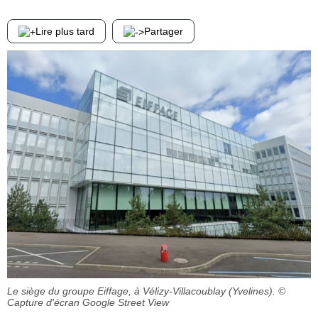
Lire plus tard
Partager
Le siège du groupe Eiffage, à Vélizy-Villacoublay (Yvelines).
©
Capture d'écran Google Street View