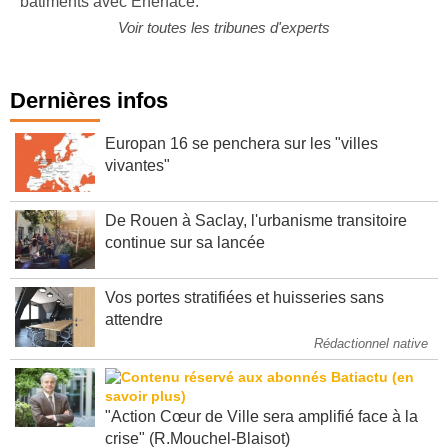
bâtiments avec Enerface.
Voir toutes les tribunes d'experts
Dernières infos
Europan 16 se penchera sur les "villes
vivantes"
De Rouen à Saclay, l'urbanisme transitoire
continue sur sa lancée
Vos portes stratifiées et huisseries sans
attendre
Rédactionnel native
"Action Cœur de Ville sera amplifié face à la