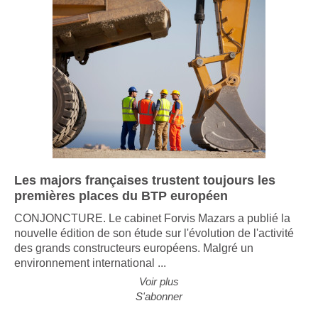
Les majors françaises trustent toujours les
premières places du BTP européen
CONJONCTURE. Le cabinet Forvis Mazars a publié la
nouvelle édition de son étude sur l'évolution de l'activité
des grands constructeurs européens. Malgré un
environnement international ...
Voir plus
S'abonner