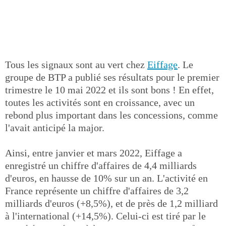
Tous les signaux sont au vert chez
Eiffage
. Le
groupe de BTP a publié ses résultats pour le premier
trimestre le 10 mai 2022 et ils sont bons ! En effet,
toutes les activités sont en croissance, avec un
rebond plus important dans les concessions, comme
l'avait anticipé la major.
Ainsi, entre janvier et mars 2022, Eiffage a
enregistré un chiffre d'affaires de 4,4 milliards
d'euros, en hausse de 10% sur un an. L'activité en
France représente un chiffre d'affaires de 3,2
milliards d'euros (+8,5%), et de près de 1,2 milliard
à l'international (+14,5%). Celui-ci est tiré par le