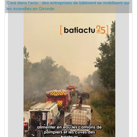
C'est dans l'actu : des entreprises de bâtiment se mobilisent sur
les incendies en Gironde