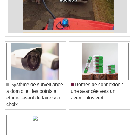
Système de surveillance
Bornes de connexion :
à domicile : les points à
une avancée vers un
étudier avant de faire son
avenir plus vert
choix