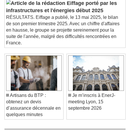
Eiffage porté par les
infrastructures et l'énergies début 2025
RÉSULTATS. Eiffage a publié, le 13 mai 2025, le bilan
de son premier trimestre 2025. Avec un chiffre d'affaires
en hausse, le groupe se projette sereinement pour la
suite de l'année, malgré des difficultés rencontrées en
France.
Artisans du BTP :
Je m’inscris à EnerJ-
obtenez un devis
meeting Lyon, 15
d’assurance décennale en
septembre 2026
quelques minutes