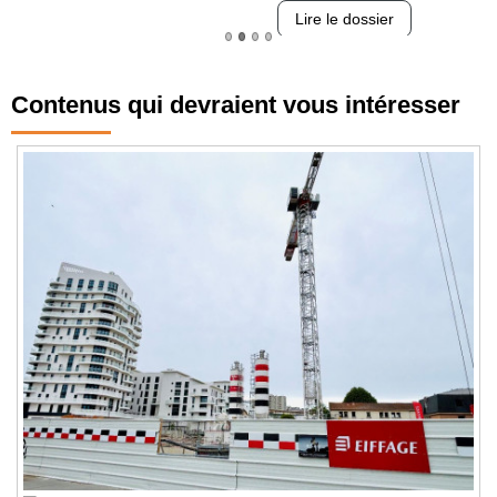
Lire le dossier
Contenus qui devraient vous intéresser