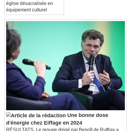
Transformation d’une
église désacralisée en
équipement culturel
Une bonne dose
d'énergie chez Eiffage en 2024