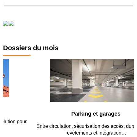
Dossiers du mois
Parking et garages
Entre circulation, sécurisation des accès, durabilité des
revêtements et intégration…