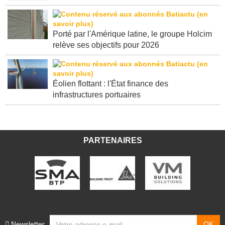
Porté par l'Amérique latine, le groupe Holcim
relève ses objectifs pour 2026
Éolien flottant : l'État finance des
infrastructures portuaires
PARTENAIRES
Newsletter