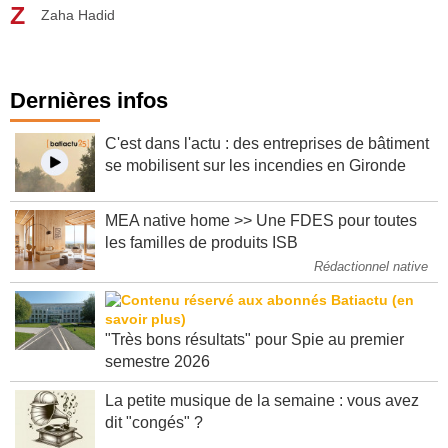
Z
Zaha Hadid
Dernières infos
C'est dans l'actu : des entreprises de bâtiment
se mobilisent sur les incendies en Gironde
MEA native home >> Une FDES pour toutes
les familles de produits ISB
Rédactionnel native
"Très bons résultats" pour Spie au premier
semestre 2026
La petite musique de la semaine : vous avez
dit "congés" ?