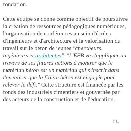
fondation.
Cette équipe se donne comme objectif de poursuivre
la création de ressources pédagogiques numériques,
l'organisation de conférences au sein d'écoles
d'ingénieurs et d'architecture et la valorisation du
travail sur le béton de jeunes
"chercheurs,
ingénieurs et
architectes
"
.
"L'EFB va s'appliquer au
travers de ses futures actions à montrer que le
matériau béton est un matériau qui s'inscrit dans
l'avenir et que la filière béton est engagée pour
relever le défi."
Cette structure est financée par les
fonds des industriels cimentiers et gouvernée par
des acteurs de la construction et de l'éducation.
F.L.