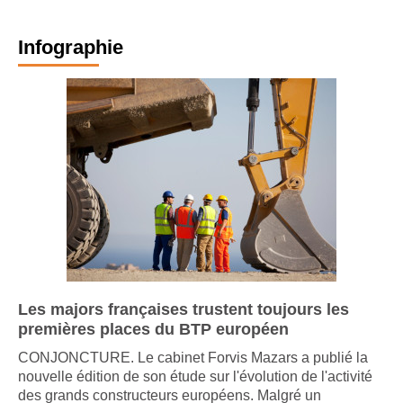
Infographie
Les majors françaises trustent toujours les
premières places du BTP européen
CONJONCTURE. Le cabinet Forvis Mazars a publié la
nouvelle édition de son étude sur l'évolution de l'activité