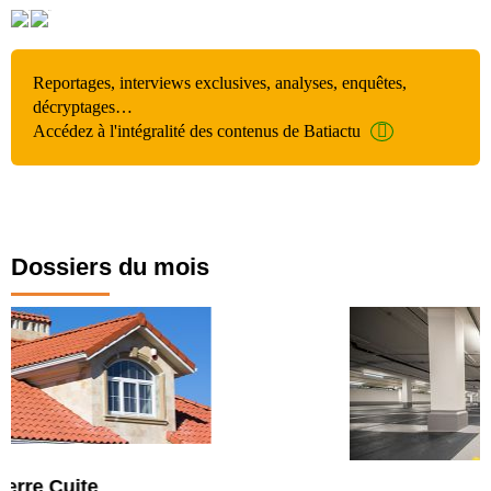
Reportages, interviews exclusives, analyses, enquêtes,
décryptages…
Accédez à l'intégralité des contenus de Batiactu
Dossiers du mois