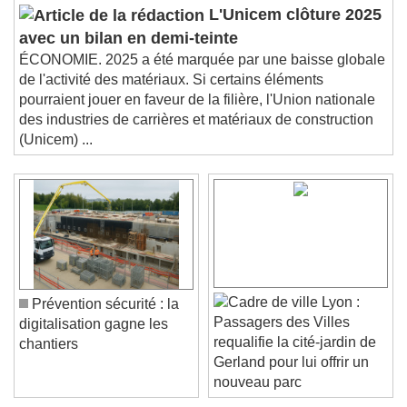
L'Unicem clôture 2025
avec un bilan en demi-teinte
ÉCONOMIE. 2025 a été marquée par une baisse globale
de l'activité des matériaux. Si certains éléments
pourraient jouer en faveur de la filière, l'Union nationale
des industries de carrières et matériaux de construction
(Unicem) ...
Lyon :
Prévention sécurité : la
Passagers des Villes
digitalisation gagne les
requalifie la cité-jardin de
chantiers
Gerland pour lui offrir un
nouveau parc