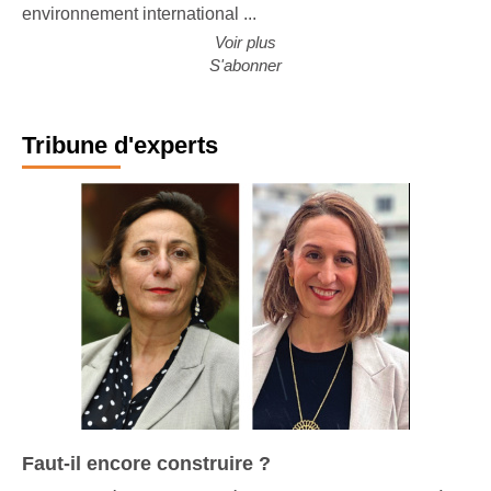
des grands constructeurs européens. Malgré un
environnement international ...
Voir plus
S'abonner
Tribune d'experts
Faut-il encore construire ?