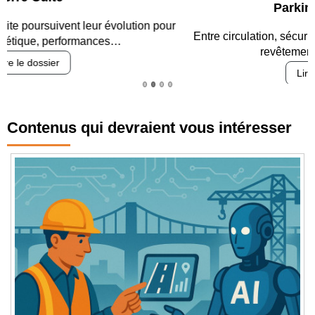
Parking et garages
Entre circulation, sécurisation des accès, durabilité des
revêtements et intégration…
Lire le dossier
Contenus qui devraient vous intéresser