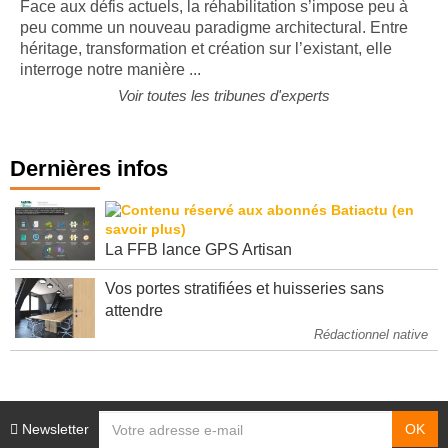
Face aux défis actuels, la réhabilitation s’impose peu à
peu comme un nouveau paradigme architectural. Entre
héritage, transformation et création sur l’existant, elle
interroge notre manière ...
Voir toutes les tribunes d'experts
Dernières infos
La FFB lance GPS Artisan
Vos portes stratifiées et huisseries sans
attendre
Rédactionnel native
Newsletter