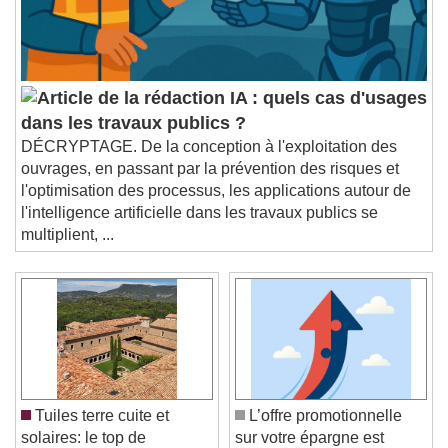
IA : quels cas d'usages
dans les travaux publics ?
DÉCRYPTAGE. De la conception à l'exploitation des
ouvrages, en passant par la prévention des risques et
l'optimisation des processus, les applications autour de
l'intelligence artificielle dans les travaux publics se
multiplient, ...
Tuiles terre cuite et
L’offre promotionnelle