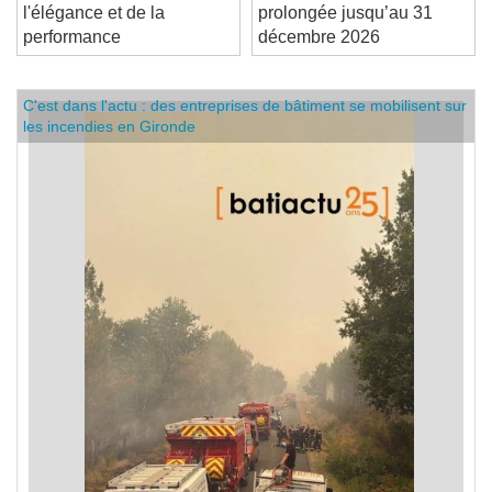
solaires: le top de
sur votre épargne est
l'élégance et de la
prolongée jusqu’au 31
performance
décembre 2026
C'est dans l'actu : des entreprises de bâtiment se mobilisent sur
les incendies en Gironde