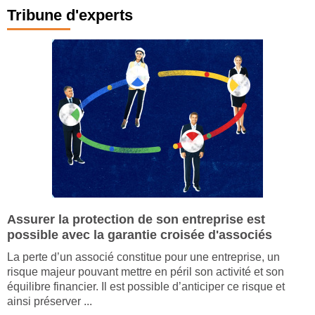
Tribune d'experts
Assurer la protection de son entreprise est
possible avec la garantie croisée d'associés
La perte d’un associé constitue pour une entreprise, un
risque majeur pouvant mettre en péril son activité et son
équilibre financier. Il est possible d’anticiper ce risque et
ainsi préserver ...