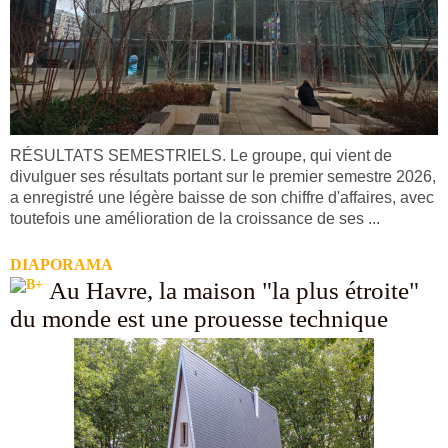
RÉSULTATS SEMESTRIELS. Le groupe, qui vient de
divulguer ses résultats portant sur le premier semestre 2026,
a enregistré une légère baisse de son chiffre d'affaires, avec
toutefois une amélioration de la croissance de ses ...
DIAPORAMA
Au Havre, la maison "la plus étroite"
du monde est une prouesse technique