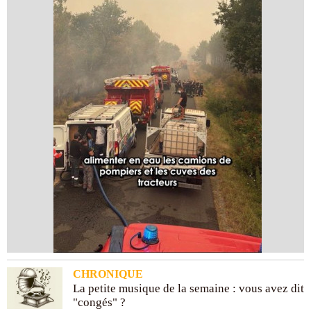
CHRONIQUE
La petite musique de la semaine : vous avez dit
"congés" ?