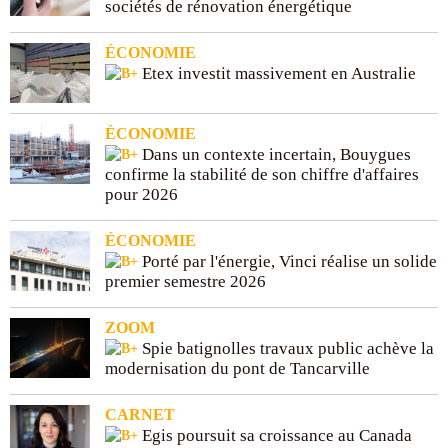
sociétés de rénovation énergétique
ÉCONOMIE
Etex investit massivement en Australie
ÉCONOMIE
Dans un contexte incertain, Bouygues
confirme la stabilité de son chiffre d'affaires
pour 2026
ÉCONOMIE
Porté par l'énergie, Vinci réalise un solide
premier semestre 2026
ZOOM
Spie batignolles travaux public achève la
modernisation du pont de Tancarville
CARNET
Egis poursuit sa croissance au Canada