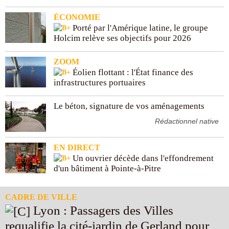
ÉCONOMIE
Porté par l'Amérique latine, le groupe
Holcim relève ses objectifs pour 2026
ZOOM
Éolien flottant : l'État finance des
infrastructures portuaires
Le béton, signature de vos aménagements
Rédactionnel native
EN DIRECT
Un ouvrier décède dans l'effondrement
d'un bâtiment à Pointe-à-Pitre
CADRE DE VILLE
Lyon : Passagers des Villes
requalifie la cité-jardin de Gerland pour