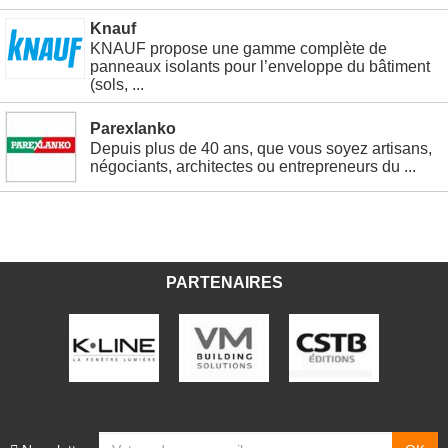
Knauf
KNAUF propose une gamme complète de
panneaux isolants pour l’enveloppe du bâtiment
(sols, ...
Parexlanko
Depuis plus de 40 ans, que vous soyez artisans,
négociants, architectes ou entrepreneurs du ...
PARTENAIRES