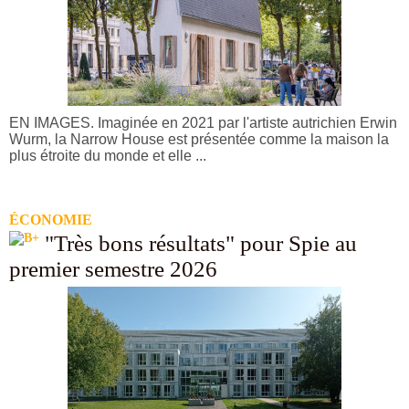
EN IMAGES. Imaginée en 2021 par l'artiste autrichien Erwin
Wurm, la Narrow House est présentée comme la maison la
plus étroite du monde et elle ...
ÉCONOMIE
"Très bons résultats" pour Spie au
premier semestre 2026