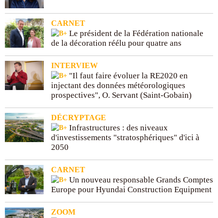
CARNET
Le président de la Fédération nationale
de la décoration réélu pour quatre ans
INTERVIEW
"Il faut faire évoluer la RE2020 en
injectant des données météorologiques
prospectives", O. Servant (Saint-Gobain)
DÉCRYPTAGE
Infrastructures : des niveaux
d'investissements "stratosphériques" d'ici à
2050
CARNET
Un nouveau responsable Grands Comptes
Europe pour Hyundai Construction Equipment
ZOOM