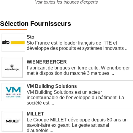
Voir toutes les tribunes d'experts
Sélection Fournisseurs
Sto
Sto France est le leader français de l'ITE et
développe des produits et systèmes innovants ...
WIENERBERGER
Fabricant de briques en terre cuite. Wienerberger
met à disposition du marché 3 marques ...
VM Building Solutions
VM Building Solutions est un acteur
incontournable de l’enveloppe du bâtiment. La
société est ...
MILLET
Le Groupe MILLET développe depuis 80 ans un
savoir-faire exigeant. Le geste artisanal
d'autrefois ...