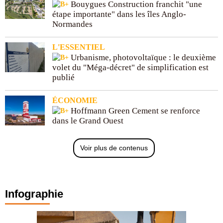
Bouygues Construction franchit "une
étape importante" dans les îles Anglo-
Normandes
L'ESSENTIEL
Urbanisme, photovoltaïque : le deuxième
volet du "Méga-décret" de simplification est
publié
ÉCONOMIE
Hoffmann Green Cement se renforce
dans le Grand Ouest
Voir plus de contenus
Infographie