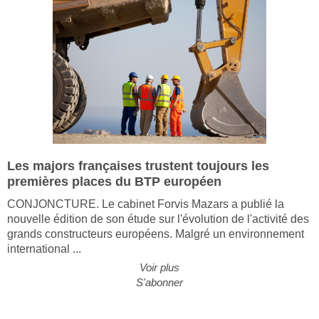
Les majors françaises trustent toujours les
premières places du BTP européen
CONJONCTURE. Le cabinet Forvis Mazars a publié la
nouvelle édition de son étude sur l'évolution de l'activité des
grands constructeurs européens. Malgré un environnement
international ...
Voir plus
S'abonner