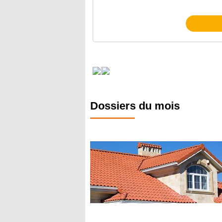
Dossiers du mois