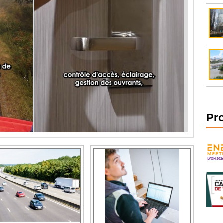
Pr
Vous n'avez peut-être