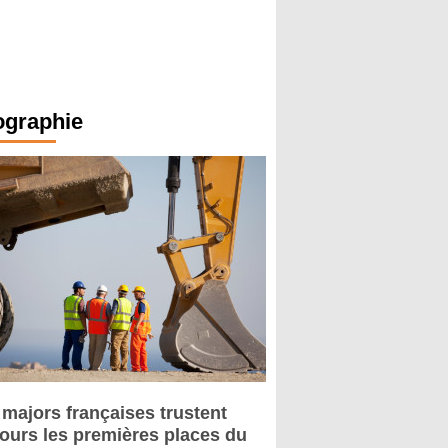
ographie
 majors françaises trustent
jours les premières places du