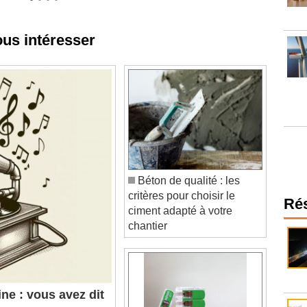
ous intéresser
Béton de qualité : les
critères pour choisir le
ciment adapté à votre
Ré
chantier
ne : vous avez dit