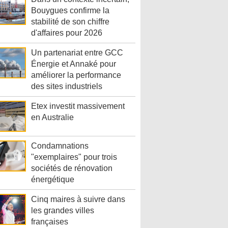
Bouygues confirme la
stabilité de son chiffre
d'affaires pour 2026
Un partenariat entre GCC
Énergie et Annaké pour
améliorer la performance
des sites industriels
Etex investit massivement
en Australie
Condamnations
"exemplaires" pour trois
sociétés de rénovation
énergétique
Cinq maires à suivre dans
les grandes villes
françaises