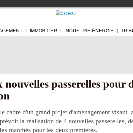
AGEMENT
IMMOBILIER
INDUSTRIE-ÉNERGIE
TRIB
 nouvelles passerelles pour d
ion
e cadre d'un grand projet d'aménagement visant la 
évoit la réalisation de 4 nouvelles passerelles, d
r les marchés pour les deux premières.