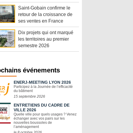
Saint-Gobain confirme le
retour de la croissance de
ses ventes en France
Dix projets qui ont marqué
les territoires au premier
semestre 2026
ochains événements
ENERJ-MEETING LYON 2026
Participez à la Journée de l’efficacité
du bâtiment
15 septembre 2026
ENTRETIENS DU CADRE DE
VILLE 2026
Quelle ville pour quels usages ? Venez
échanger avec vos pairs sur les
nouvelles boussoles de
l’aménagement
le 8 octobre 2026