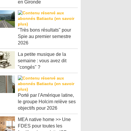
en Gironde
"Très bons résultats" pour
Spie au premier semestre
2026
La petite musique de la
semaine : vous avez dit
"congés" ?
Porté par l'Amérique latine,
le groupe Holcim relève ses
objectifs pour 2026
MEA native home >> Une
FDES pour toutes les