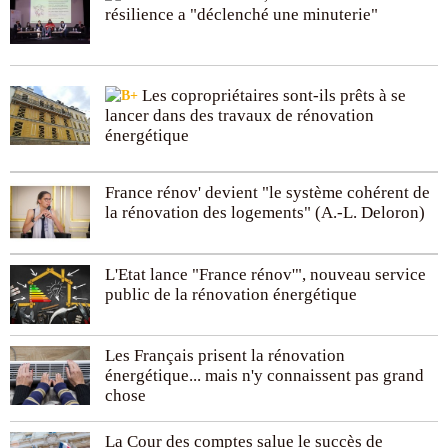
résilience a "déclenché une minuterie"
Les copropriétaires sont-ils prêts à se
lancer dans des travaux de rénovation
énergétique
France rénov' devient "le système cohérent de
la rénovation des logements" (A.-L. Deloron)
L'Etat lance "France rénov'", nouveau service
public de la rénovation énergétique
Les Français prisent la rénovation
énergétique... mais n'y connaissent pas grand
chose
La Cour des comptes salue le succès de