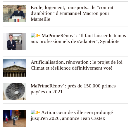
Ecole, logement, transports... le "contrat
d'ambition" d'Emmanuel Macron pour
Marseille
MaPrimeRénov' : "Il faut laisser le temps
aux professionnels de s'adapter", Symbiote
Artificialisation, rénovation : le projet de loi
Climat et résilience définitivement voté
MaPrimeRénov' : près de 150.000 primes
payées en 2021
Action cœur de ville sera prolongé
jusqu'en 2026, annonce Jean Castex