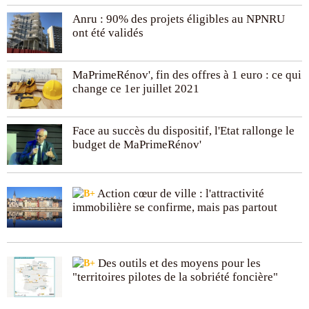
Anru : 90% des projets éligibles au NPNRU
ont été validés
MaPrimeRénov', fin des offres à 1 euro : ce qui
change ce 1er juillet 2021
Face au succès du dispositif, l'Etat rallonge le
budget de MaPrimeRénov'
Action cœur de ville : l'attractivité
immobilière se confirme, mais pas partout
Des outils et des moyens pour les
"territoires pilotes de la sobriété foncière"