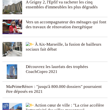
A Grigny 2, l'Epfif va racheter les cinq
ensembles d'immeubles les plus dégradés
Vers un accompagnateur des ménages qui font
des travaux de rénovation énergétique
À Aix-Marseille, la fusion de bailleurs
sociaux fait débat
Découvrez les lauréats des trophées
CoachCopro 2021
MaPrimeRénov : "jusqu'à 800.000 dossiers" pourraient
être déposés en 2021
Action cœur de ville : "La crise accélère