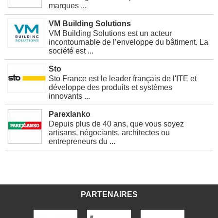
marques ...
VM Building Solutions
VM Building Solutions est un acteur
incontournable de l’enveloppe du bâtiment. La
société est ...
Sto
Sto France est le leader français de l'ITE et
développe des produits et systèmes
innovants ...
Parexlanko
Depuis plus de 40 ans, que vous soyez
artisans, négociants, architectes ou
entrepreneurs du ...
PARTENAIRES