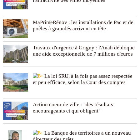
l'attractivité des villes moyennes"
MaPrimeRénov : les installations de Pac et de
poêles à granulés arrivent en tête
Travaux d'urgence à Grigny : l'Anah débloque
une aide exceptionnelle de 7 millions d'euros
La loi SRU, à la fois pas assez respectée
et peu efficace, selon la Cour des comptes
Action coeur de ville : "des résultats
encourageants et qui obligent"
La Banque des territoires a un nouveau
directeur des prêts