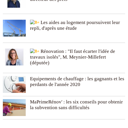
Les aides au logement poursuivent leur
repli, d'après une étude
Rénovation : "Il faut écarter l'idée de
travaux isolés", M. Meynier-Millefert
(députée)
Equipements de chauffage : les gagnants et les
perdants de l'année 2020
MaPrimeRénov' : les six conseils pour obtenir
la subvention sans difficultés