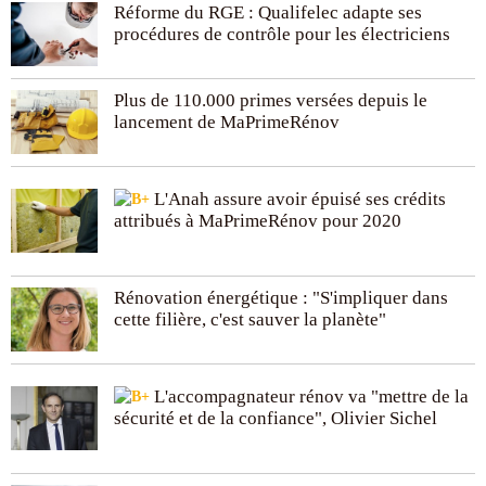
Réforme du RGE : Qualifelec adapte ses
procédures de contrôle pour les électriciens
Plus de 110.000 primes versées depuis le
lancement de MaPrimeRénov
L'Anah assure avoir épuisé ses crédits
attribués à MaPrimeRénov pour 2020
Rénovation énergétique : "S'impliquer dans
cette filière, c'est sauver la planète"
L'accompagnateur rénov va "mettre de la
sécurité et de la confiance", Olivier Sichel