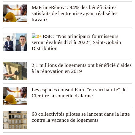
MaPrimeRénov' : 94% des bénéficiaires
satisfaits de l'entreprise ayant réalisé les
travaux
RSE : "Nos principaux fournisseurs
seront évalués d'ici à 2022", Saint-Gobain
Distribution
2,1 millions de logements ont bénéficié d'aides
à la rénovation en 2019
Les espaces conseil Faire "en surchauffe", le
Cler tire la sonnette d'alarme
68 collectivités pilotes se lancent dans la lutte
contre la vacance de logements