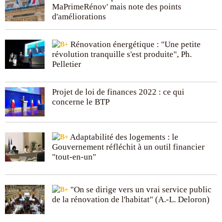
MaPrimeRénov' mais note des points
d'améliorations
Rénovation énergétique : "Une petite
révolution tranquille s'est produite", Ph.
Pelletier
Projet de loi de finances 2022 : ce qui
concerne le BTP
Adaptabilité des logements : le
Gouvernement réfléchit à un outil financier
"tout-en-un"
"On se dirige vers un vrai service public
de la rénovation de l'habitat" (A.-L. Deloron)