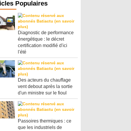
icles Populaires
Diagnostic de performance
énergétique : le décret
certification modifié d'ici
l'été
Des acteurs du chauffage
vent debout après la sortie
d'un ministre sur le fioul
Passoires thermiques : ce
que les industriels de