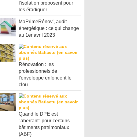
l'isolation proposent pour
les éradiquer
MaPrimeRénov', audit
énergétique : ce qui change
au 1er avril 2023
Rénovation : les
professionnels de
l'enveloppe enfoncent le
clou
Quand le DPE est
"aberrant" pour certains
bâtiments patrimoniaux
(ABF)