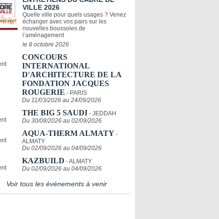
VILLE 2026
Quelle ville pour quels usages ? Venez
échanger avec vos pairs sur les
nouvelles boussoles de
l’aménagement
le 8 octobre 2026
CONCOURS
INTERNATIONAL
D'ARCHITECTURE DE LA
FONDATION JACQUES
ROUGERIE
- PARIS
Du 11/03/2026 au 24/09/2026
THE BIG 5 SAUDI
- JEDDAH
Du 30/08/2026 au 02/09/2026
AQUA-THERM ALMATY
-
ALMATY
Du 02/09/2026 au 04/09/2026
KAZBUILD
- ALMATY
Du 02/09/2026 au 04/09/2026
Voir tous les événements à venir