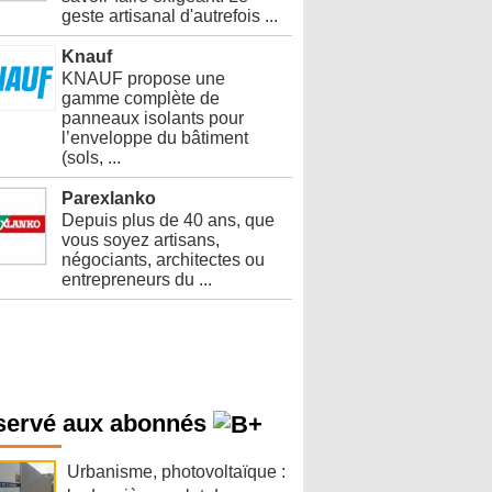
geste artisanal d'autrefois ...
Knauf
KNAUF propose une
gamme complète de
panneaux isolants pour
l’enveloppe du bâtiment
(sols, ...
Parexlanko
Depuis plus de 40 ans, que
vous soyez artisans,
négociants, architectes ou
entrepreneurs du ...
servé aux abonnés
Urbanisme, photovoltaïque :