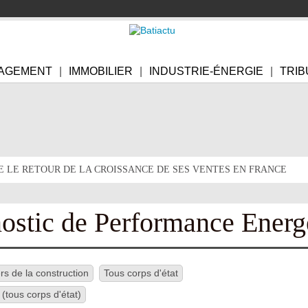
AGEMENT
IMMOBILIER
INDUSTRIE-ÉNERGIE
TRIB
E LE RETOUR DE LA CROISSANCE DE SES VENTES EN FRANCE
ostic de Performance Energ
rs de la construction
Tous corps d'état
(tous corps d'état)