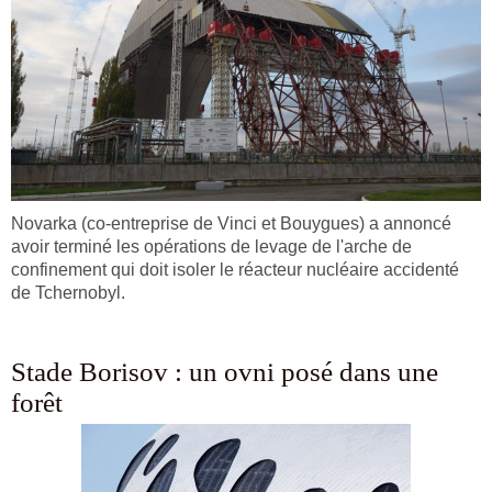
Novarka (co-entreprise de Vinci et Bouygues) a annoncé
avoir terminé les opérations de levage de l'arche de
confinement qui doit isoler le réacteur nucléaire accidenté
de Tchernobyl.
Stade Borisov : un ovni posé dans une
forêt