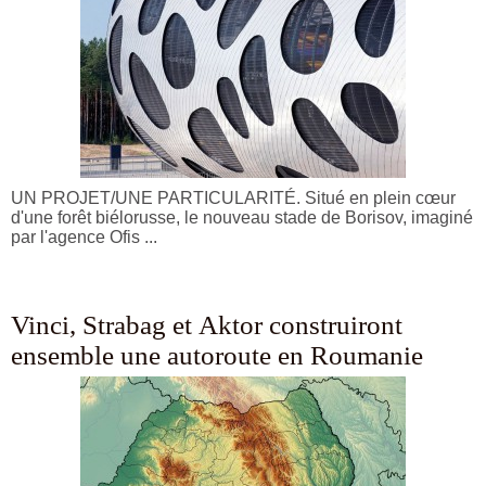
UN PROJET/UNE PARTICULARITÉ. Situé en plein cœur
d'une forêt biélorusse, le nouveau stade de Borisov, imaginé
par l'agence Ofis ...
Vinci, Strabag et Aktor construiront
ensemble une autoroute en Roumanie