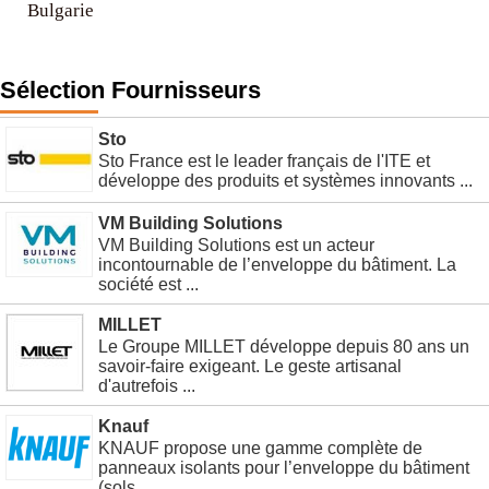
Bulgarie
Sélection Fournisseurs
Sto
Sto France est le leader français de l'ITE et
développe des produits et systèmes innovants ...
VM Building Solutions
VM Building Solutions est un acteur
incontournable de l’enveloppe du bâtiment. La
société est ...
MILLET
Le Groupe MILLET développe depuis 80 ans un
savoir-faire exigeant. Le geste artisanal
d'autrefois ...
Knauf
KNAUF propose une gamme complète de
panneaux isolants pour l’enveloppe du bâtiment
(sols, ...