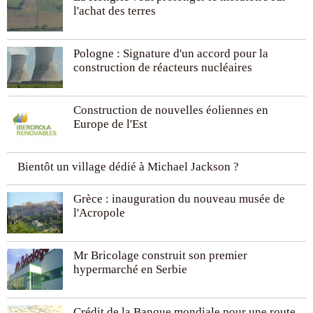
l'achat des terres
Pologne : Signature d'un accord pour la
construction de réacteurs nucléaires
Construction de nouvelles éoliennes en
Europe de l'Est
Bientôt un village dédié à Michael Jackson ?
Grèce : inauguration du nouveau musée de
l'Acropole
Mr Bricolage construit son premier
hypermarché en Serbie
Crédit de la Banque mondiale pour une route