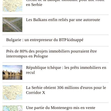
en Serbie
Les Balkans enfin reliés par une autoroute
Bulgarie : un entrepreneur du BTP kidnappé
Près de 80% des projets immobiliers pourraient être
interrompus en Pologne
République tchèque : les prêts immobiliers en
recul
La Serbie obtient 306 millions d'euros pour le
Corridor X
Une partie du Montenegro mis en vente