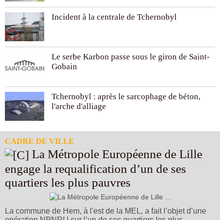
Incident à la centrale de Tchernobyl
Le serbe Karbon passe sous le giron de Saint-
Gobain
Tchernobyl : après le sarcophage de béton,
l'arche d'alliage
CADRE DE VILLE
La Métropole Européenne de Lille
engage la requalification d’un de ses
quartiers les plus pauvres
La commune de Hem, à l'est de la MEL, a fait l’objet d’une
opération NPNRU sur l’un de ses quartiers les plus ...