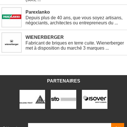
Parexlanko
Depuis plus de 40 ans, que vous soyez artisans,
négociants, architectes ou entrepreneurs du ...
WIENERBERGER
Fabricant de briques en terre cuite. Wienerberger
met à disposition du marché 3 marques ...
PARTENAIRES