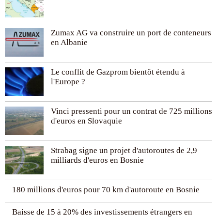
Zumax AG va construire un port de conteneurs
en Albanie
Le conflit de Gazprom bientôt étendu à
l'Europe ?
Vinci pressenti pour un contrat de 725 millions
d'euros en Slovaquie
Strabag signe un projet d'autoroutes de 2,9
milliards d'euros en Bosnie
180 millions d'euros pour 70 km d'autoroute en Bosnie
Baisse de 15 à 20% des investissements étrangers en