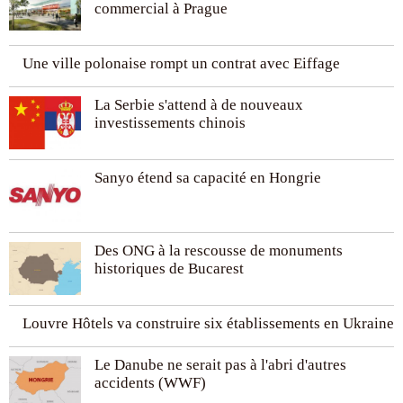
commercial à Prague
Une ville polonaise rompt un contrat avec Eiffage
La Serbie s'attend à de nouveaux
investissements chinois
Sanyo étend sa capacité en Hongrie
Des ONG à la rescousse de monuments
historiques de Bucarest
Louvre Hôtels va construire six établissements en Ukraine
Le Danube ne serait pas à l'abri d'autres
accidents (WWF)