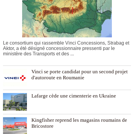
Le consortium qui rassemble Vinci Concessions, Strabag et
Aktor, a été désigné concessionnaire pressenti par le
ministère des Transports et des ...
Vinci se porte candidat pour un second projet
d'autoroute en Roumanie
Lafarge cède une cimenterie en Ukraine
Kingfisher reprend les magasins roumains de
Bricostore