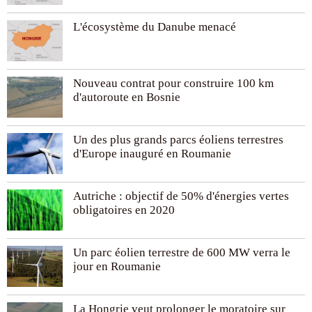
L'écosystème du Danube menacé
Nouveau contrat pour construire 100 km
d'autoroute en Bosnie
Un des plus grands parcs éoliens terrestres
d'Europe inauguré en Roumanie
Autriche : objectif de 50% d'énergies vertes
obligatoires en 2020
Un parc éolien terrestre de 600 MW verra le
jour en Roumanie
La Hongrie veut prolonger le moratoire sur