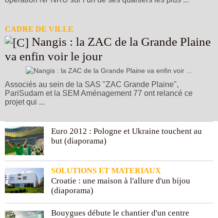
CADRE DE VILLE
Nangis : la ZAC de la Grande Plaine
va enfin voir le jour
Associés au sein de la SAS "ZAC Grande Plaine",
PariSudam et la SEM Aménagement 77 ont relancé ce
projet qui ...
Euro 2012 : Pologne et Ukraine touchent au
but (diaporama)
SOLUTIONS ET MATERIAUX
Croatie : une maison à l'allure d'un bijou
(diaporama)
Bouygues débute le chantier d'un centre