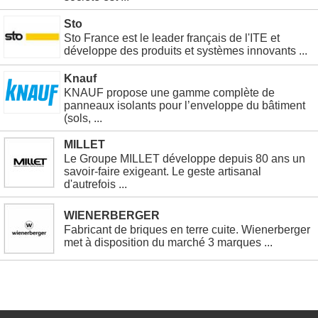
Sto
Sto France est le leader français de l'ITE et
développe des produits et systèmes innovants ...
Knauf
KNAUF propose une gamme complète de
panneaux isolants pour l’enveloppe du bâtiment
(sols, ...
MILLET
Le Groupe MILLET développe depuis 80 ans un
savoir-faire exigeant. Le geste artisanal
d'autrefois ...
WIENERBERGER
Fabricant de briques en terre cuite. Wienerberger
met à disposition du marché 3 marques ...