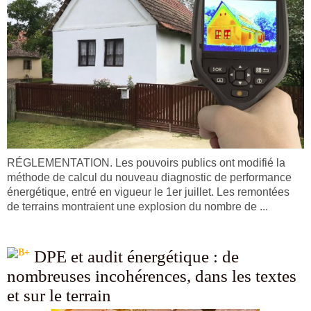
RÉGLEMENTATION. Les pouvoirs publics ont modifié la
méthode de calcul du nouveau diagnostic de performance
énergétique, entré en vigueur le 1er juillet. Les remontées
de terrains montraient une explosion du nombre de ...
DPE et audit énergétique : de
nombreuses incohérences, dans les textes
et sur le terrain