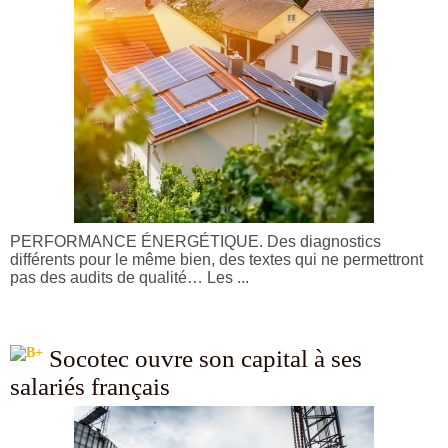
PERFORMANCE ÉNERGÉTIQUE. Des diagnostics
différents pour le même bien, des textes qui ne permettront
pas des audits de qualité… Les ...
Socotec ouvre son capital à ses
salariés français