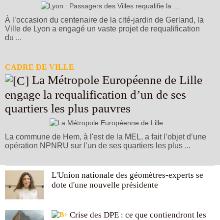
À l’occasion du centenaire de la cité-jardin de Gerland, la
Ville de Lyon a engagé un vaste projet de requalification
du ...
CADRE DE VILLE
La Métropole Européenne de Lille
engage la requalification d’un de ses
quartiers les plus pauvres
La commune de Hem, à l'est de la MEL, a fait l’objet d’une
opération NPNRU sur l’un de ses quartiers les plus ...
L'Union nationale des géomètres-experts se
dote d'une nouvelle présidente
Crise des DPE : ce que contiendront les