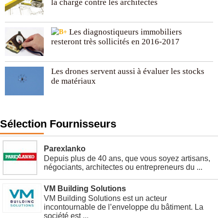
la charge contre les architectes
Les diagnostiqueurs immobiliers
resteront très sollicités en 2016-2017
Les drones servent aussi à évaluer les stocks
de matériaux
Sélection Fournisseurs
Parexlanko
Depuis plus de 40 ans, que vous soyez artisans,
négociants, architectes ou entrepreneurs du ...
VM Building Solutions
VM Building Solutions est un acteur
incontournable de l’enveloppe du bâtiment. La
société est ...