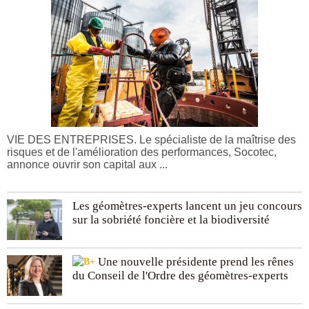
VIE DES ENTREPRISES. Le spécialiste de la maîtrise des
risques et de l'amélioration des performances, Socotec,
annonce ouvrir son capital aux ...
Les géomètres-experts lancent un jeu concours
sur la sobriété foncière et la biodiversité
Une nouvelle présidente prend les rênes
du Conseil de l'Ordre des géomètres-experts