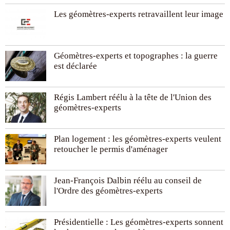
Les géomètres-experts retravaillent leur image
Géomètres-experts et topographes : la guerre
est déclarée
Régis Lambert réélu à la tête de l'Union des
géomètres-experts
Plan logement : les géomètres-experts veulent
retoucher le permis d'aménager
Jean-François Dalbin réélu au conseil de
l'Ordre des géomètres-experts
Présidentielle : Les géomètres-experts sonnent