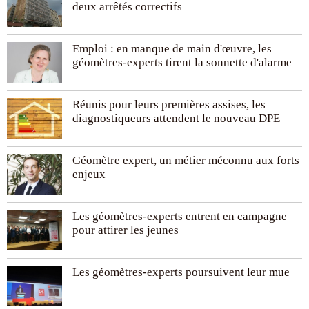
deux arrêtés correctifs
Emploi : en manque de main d'œuvre, les
géomètres-experts tirent la sonnette d'alarme
Réunis pour leurs premières assises, les
diagnostiqueurs attendent le nouveau DPE
Géomètre expert, un métier méconnu aux forts
enjeux
Les géomètres-experts entrent en campagne
pour attirer les jeunes
Les géomètres-experts poursuivent leur mue