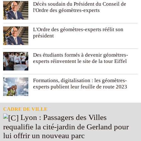
Décès soudain du Président du Conseil de
l'Ordre des géomètres-experts
L'Ordre des géomètres-experts réélit son
président
Des étudiants formés à devenir géomètres-
experts réinventent le site de la tour Eiffel
Formations, digitalisation : les géomètres-
experts publient leur feuille de route 2023
CADRE DE VILLE
Lyon : Passagers des Villes
requalifie la cité-jardin de Gerland pour
lui offrir un nouveau parc