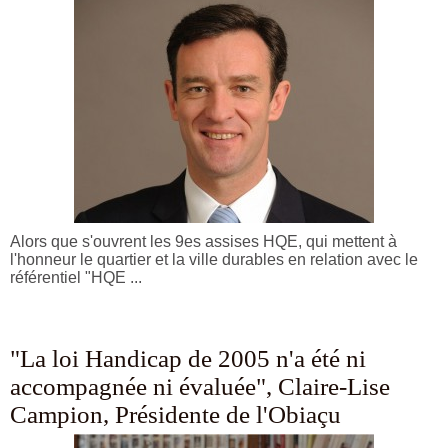
Alors que s'ouvrent les 9es assises HQE, qui mettent à
l'honneur le quartier et la ville durables en relation avec le
référentiel "HQE ...
"La loi Handicap de 2005 n'a été ni
accompagnée ni évaluée", Claire-Lise
Campion, Présidente de l'Obiaçu