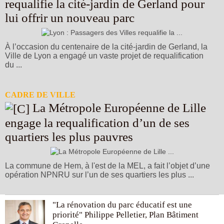
requalifie la cité-jardin de Gerland pour
lui offrir un nouveau parc
À l’occasion du centenaire de la cité-jardin de Gerland, la
Ville de Lyon a engagé un vaste projet de requalification
du ...
CADRE DE VILLE
La Métropole Européenne de Lille
engage la requalification d’un de ses
quartiers les plus pauvres
La commune de Hem, à l'est de la MEL, a fait l’objet d’une
opération NPNRU sur l’un de ses quartiers les plus ...
"La rénovation du parc éducatif est une
priorité" Philippe Pelletier, Plan Bâtiment