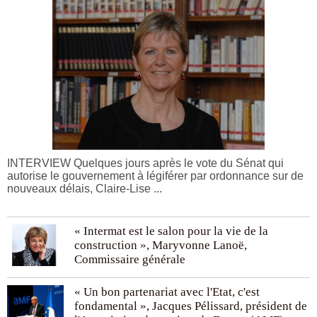
INTERVIEW Quelques jours après le vote du Sénat qui
autorise le gouvernement à légiférer par ordonnance sur de
nouveaux délais, Claire-Lise ...
« Intermat est le salon pour la vie de la
construction », Maryvonne Lanoë,
Commissaire générale
« Un bon partenariat avec l'Etat, c'est
fondamental », Jacques Pélissard, président de