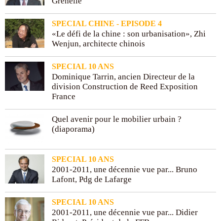
Grenelle
SPECIAL CHINE - EPISODE 4
«Le défi de la chine : son urbanisation», Zhi
Wenjun, architecte chinois
SPECIAL 10 ANS
Dominique Tarrin, ancien Directeur de la
division Construction de Reed Exposition
France
Quel avenir pour le mobilier urbain ?
(diaporama)
SPECIAL 10 ANS
2001-2011, une décennie vue par... Bruno
Lafont, Pdg de Lafarge
SPECIAL 10 ANS
2001-2011, une décennie vue par... Didier