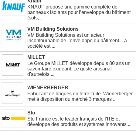
Knauf
KNAUF propose une gamme complète de
panneaux isolants pour l’enveloppe du bâtiment
(sols, ...
VM Building Solutions
VM Building Solutions est un acteur
incontournable de l’enveloppe du bâtiment. La
société est ...
MILLET
Le Groupe MILLET développe depuis 80 ans un
savoir-faire exigeant. Le geste artisanal
d'autrefois ...
WIENERBERGER
Fabricant de briques en terre cuite. Wienerberger
met à disposition du marché 3 marques ...
Sto
Sto France est le leader français de l'ITE et
développe des produits et systèmes innovants ...