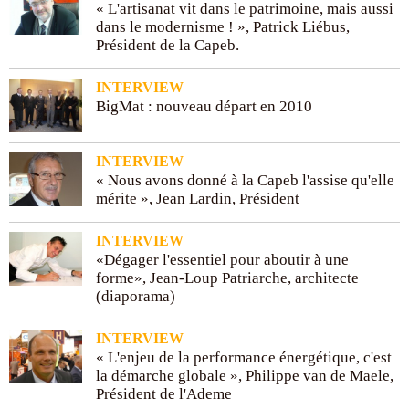
« L'artisanat vit dans le patrimoine, mais aussi
dans le modernisme ! », Patrick Liébus,
Président de la Capeb.
INTERVIEW
BigMat : nouveau départ en 2010
INTERVIEW
« Nous avons donné à la Capeb l'assise qu'elle
mérite », Jean Lardin, Président
INTERVIEW
«Dégager l'essentiel pour aboutir à une
forme», Jean-Loup Patriarche, architecte
(diaporama)
INTERVIEW
« L'enjeu de la performance énergétique, c'est
la démarche globale », Philippe van de Maele,
Président de l'Ademe