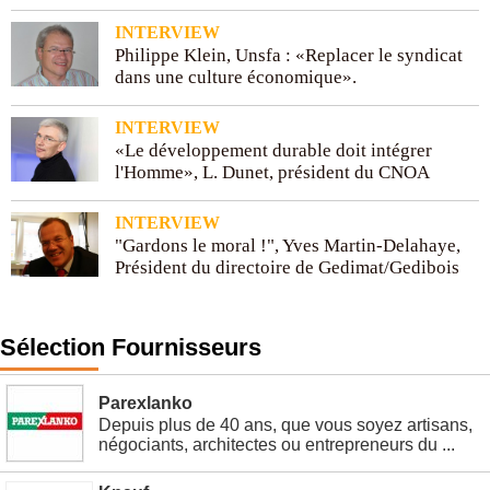
INTERVIEW
Philippe Klein, Unsfa : «Replacer le syndicat
dans une culture économique».
INTERVIEW
«Le développement durable doit intégrer
l'Homme», L. Dunet, président du CNOA
INTERVIEW
"Gardons le moral !", Yves Martin-Delahaye,
Président du directoire de Gedimat/Gedibois
Sélection Fournisseurs
Parexlanko
Depuis plus de 40 ans, que vous soyez artisans,
négociants, architectes ou entrepreneurs du ...