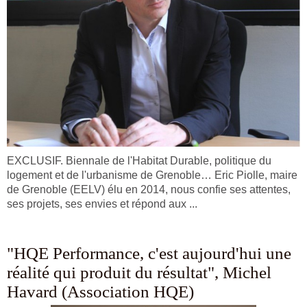
EXCLUSIF. Biennale de l'Habitat Durable, politique du
logement et de l'urbanisme de Grenoble… Eric Piolle, maire
de Grenoble (EELV) élu en 2014, nous confie ses attentes,
ses projets, ses envies et répond aux ...
"HQE Performance, c'est aujourd'hui une
réalité qui produit du résultat", Michel
Havard (Association HQE)