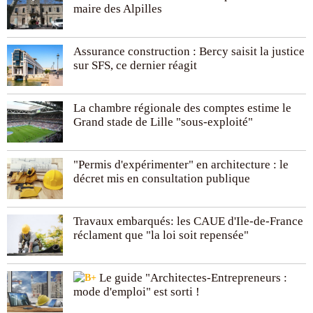
maire des Alpilles
Assurance construction : Bercy saisit la justice
sur SFS, ce dernier réagit
La chambre régionale des comptes estime le
Grand stade de Lille "sous-exploité"
"Permis d'expérimenter" en architecture : le
décret mis en consultation publique
Travaux embarqués: les CAUE d'Ile-de-France
réclament que "la loi soit repensée"
Le guide "Architectes-Entrepreneurs :
mode d'emploi" est sorti !