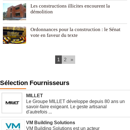
Les constructions illicites encourent la
démolition
Ordonnances pour la construction : le Sénat
vote en faveur du texte
1
2
»
Sélection Fournisseurs
MILLET
Le Groupe MILLET développe depuis 80 ans un
savoir-faire exigeant. Le geste artisanal
d'autrefois ...
VM Building Solutions
VM Building Solutions est un acteur