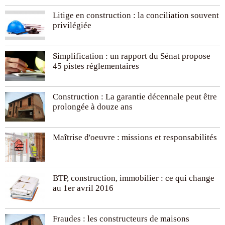
Litige en construction : la conciliation souvent
privilégiée
Simplification : un rapport du Sénat propose
45 pistes réglementaires
Construction : La garantie décennale peut être
prolongée à douze ans
Maîtrise d'oeuvre : missions et responsabilités
BTP, construction, immobilier : ce qui change
au 1er avril 2016
Fraudes : les constructeurs de maisons