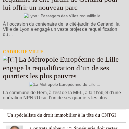
lui offrir un nouveau parc
À l’occasion du centenaire de la cité-jardin de Gerland, la
Ville de Lyon a engagé un vaste projet de requalification
du ...
CADRE DE VILLE
La Métropole Européenne de Lille
engage la requalification d’un de ses
quartiers les plus pauvres
La commune de Hem, à l'est de la MEL, a fait l’objet d’une
opération NPNRU sur l’un de ses quartiers les plus ...
Un spécialiste du droit immobilier à la tête du CNTGI
Contrats globaux : "L'ingénierie doit rester