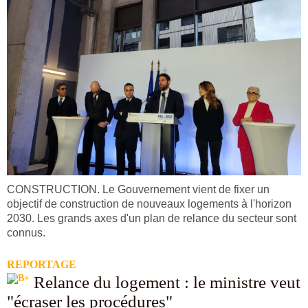
CONSTRUCTION. Le Gouvernement vient de fixer un
objectif de construction de nouveaux logements à l'horizon
2030. Les grands axes d'un plan de relance du secteur sont
connus.
REPORTAGE
Relance du logement : le ministre veut
"écraser les procédures"