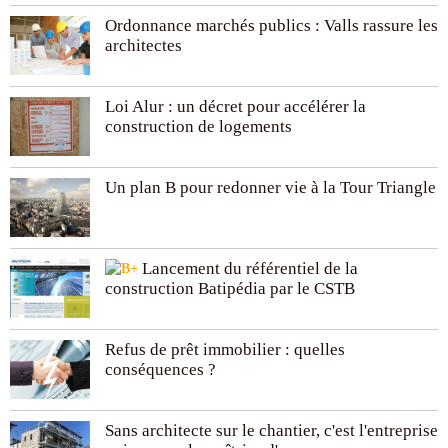
Ordonnance marchés publics : Valls rassure les
architectes
Loi Alur : un décret pour accélérer la
construction de logements
Un plan B pour redonner vie à la Tour Triangle
Lancement du référentiel de la
construction Batipédia par le CSTB
Refus de prêt immobilier : quelles
conséquences ?
Sans architecte sur le chantier, c'est l'entreprise