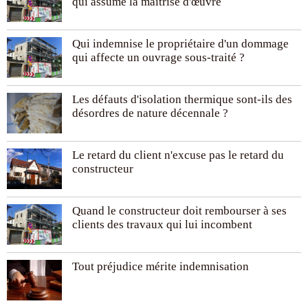
qui assume la maîtrise d'œuvre
Qui indemnise le propriétaire d'un dommage
qui affecte un ouvrage sous-traité ?
Les défauts d'isolation thermique sont-ils des
désordres de nature décennale ?
Le retard du client n'excuse pas le retard du
constructeur
Quand le constructeur doit rembourser à ses
clients des travaux qui lui incombent
Tout préjudice mérite indemnisation