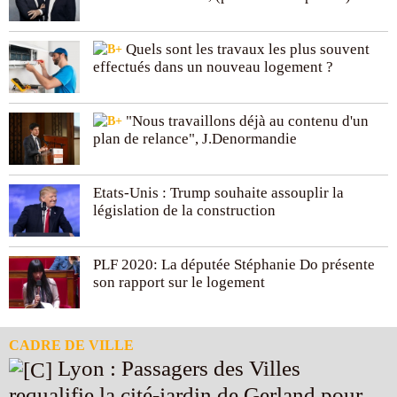
Quels sont les travaux les plus souvent
effectués dans un nouveau logement ?
"Nous travaillons déjà au contenu d'un
plan de relance", J.Denormandie
Etats-Unis : Trump souhaite assouplir la
législation de la construction
PLF 2020: La députée Stéphanie Do présente
son rapport sur le logement
CADRE DE VILLE
Lyon : Passagers des Villes
requalifie la cité-jardin de Gerland pour