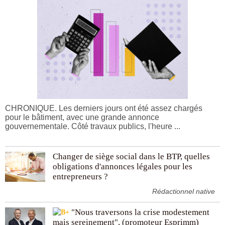
CHRONIQUE. Les derniers jours ont été assez chargés
pour le bâtiment, avec une grande annonce
gouvernementale. Côté travaux publics, l'heure ...
Changer de siège social dans le BTP, quelles
obligations d'annonces légales pour les
entrepreneurs ?
Rédactionnel native
"Nous traversons la crise modestement
mais sereinement", (promoteur Esprimm)