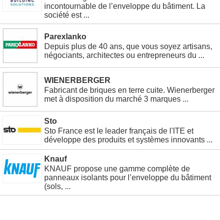
incontournable de l’enveloppe du bâtiment. La
société est ...
Parexlanko
Depuis plus de 40 ans, que vous soyez artisans,
négociants, architectes ou entrepreneurs du ...
WIENERBERGER
Fabricant de briques en terre cuite. Wienerberger
met à disposition du marché 3 marques ...
Sto
Sto France est le leader français de l'ITE et
développe des produits et systèmes innovants ...
Knauf
KNAUF propose une gamme complète de
panneaux isolants pour l’enveloppe du bâtiment
(sols, ...