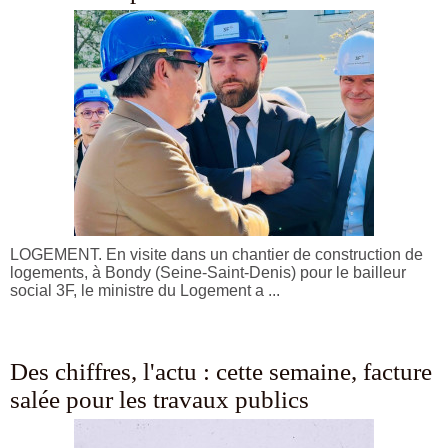
LOGEMENT. En visite dans un chantier de construction de
logements, à Bondy (Seine-Saint-Denis) pour le bailleur
social 3F, le ministre du Logement a ...
Des chiffres, l'actu : cette semaine, facture
salée pour les travaux publics