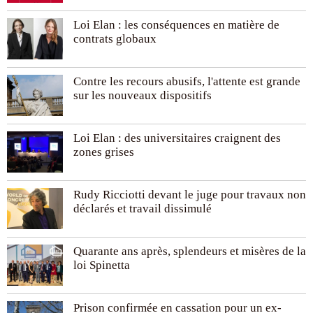
Loi Elan : les conséquences en matière de
contrats globaux
Contre les recours abusifs, l'attente est grande
sur les nouveaux dispositifs
Loi Elan : des universitaires craignent des
zones grises
Rudy Ricciotti devant le juge pour travaux non
déclarés et travail dissimulé
Quarante ans après, splendeurs et misères de la
loi Spinetta
Prison confirmée en cassation pour un ex-