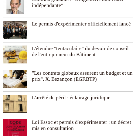
indépendante"
Le permis d'expérimenter officiellement lancé
L'étendue "tentaculaire" du devoir de conseil
de l'entrepreneur du Bâtiment
"Les contrats globaux assurent un budget et un
prix", X. Bezançon (EGF.BTP)
L'arrêté de péril : éclairage juridique
Loi Essoc et permis d'expérimenter : un décret
mis en consultation