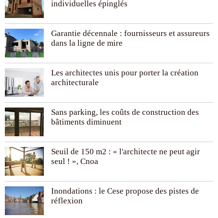
individuelles épinglés
Garantie décennale : fournisseurs et assureurs
dans la ligne de mire
Les architectes unis pour porter la création
architecturale
Sans parking, les coûts de construction des
bâtiments diminuent
Seuil de 150 m2 : « l'architecte ne peut agir
seul ! », Cnoa
Inondations : le Cese propose des pistes de
réflexion