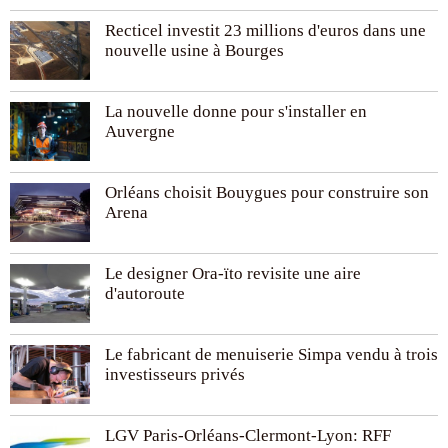
Recticel investit 23 millions d'euros dans une
nouvelle usine à Bourges
La nouvelle donne pour s'installer en
Auvergne
Orléans choisit Bouygues pour construire son
Arena
Le designer Ora-ïto revisite une aire
d'autoroute
Le fabricant de menuiserie Simpa vendu à trois
investisseurs privés
LGV Paris-Orléans-Clermont-Lyon: RFF