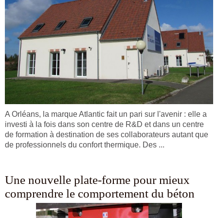
A Orléans, la marque Atlantic fait un pari sur l'avenir : elle a
investi à la fois dans son centre de R&D et dans un centre
de formation à destination de ses collaborateurs autant que
de professionnels du confort thermique. Des ...
Une nouvelle plate-forme pour mieux
comprendre le comportement du béton