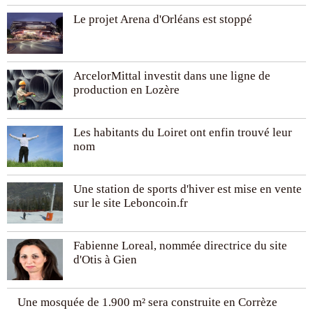
Le projet Arena d'Orléans est stoppé
ArcelorMittal investit dans une ligne de
production en Lozère
Les habitants du Loiret ont enfin trouvé leur
nom
Une station de sports d'hiver est mise en vente
sur le site Leboncoin.fr
Fabienne Loreal, nommée directrice du site
d'Otis à Gien
Une mosquée de 1.900 m² sera construite en Corrèze