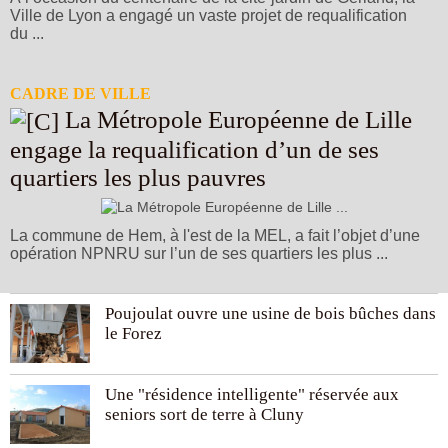
Ville de Lyon a engagé un vaste projet de requalification
du ...
CADRE DE VILLE
La Métropole Européenne de Lille
engage la requalification d’un de ses
quartiers les plus pauvres
La commune de Hem, à l'est de la MEL, a fait l’objet d’une
opération NPNRU sur l’un de ses quartiers les plus ...
Poujoulat ouvre une usine de bois bûches dans
le Forez
Une "résidence intelligente" réservée aux
seniors sort de terre à Cluny