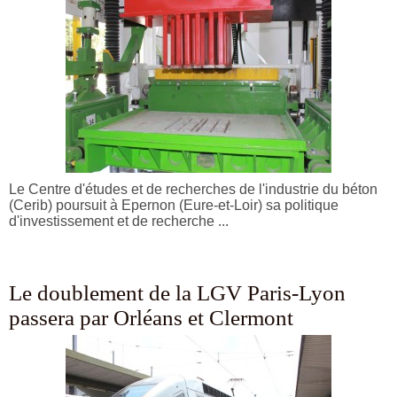
Le Centre d'études et de recherches de l'industrie du béton
(Cerib) poursuit à Epernon (Eure-et-Loir) sa politique
d'investissement et de recherche ...
Le doublement de la LGV Paris-Lyon
passera par Orléans et Clermont