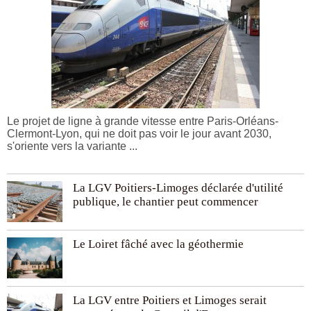
Le projet de ligne à grande vitesse entre Paris-Orléans-
Clermont-Lyon, qui ne doit pas voir le jour avant 2030,
s'oriente vers la variante ...
La LGV Poitiers-Limoges déclarée d'utilité
publique, le chantier peut commencer
Le Loiret fâché avec la géothermie
La LGV entre Poitiers et Limoges serait