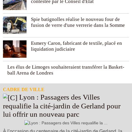
contestée par le Conseil d'Etat
Spie batignolles réalise le nouveau four de
fusion de verre d'une verrerie dans la Somme
Esmery Caron, fabricant de textile, placé en
liquidation judiciaire
Les élus de Limoges souhaiteraient transférer la Basket-
ball Arena de Londres
CADRE DE VILLE
Lyon : Passagers des Villes
requalifie la cité-jardin de Gerland pour
lui offrir un nouveau parc
À l’occasion du centenaire de la cité-jardin de Gerland, la