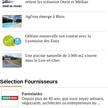
retient les scénarios Ouest et Médian
Agl'eau émerge à Blois
Orléans renouvelle son contrat avec la
Lyonnaise des Eaux
Une piscine naturelle de 3.900 m2 s'ouvre
dans le Loir-et-Cher
Sélection Fournisseurs
Parexlanko
Depuis plus de 40 ans, que vous soyez artisans,
négociants, architectes ou entrepreneurs du ...