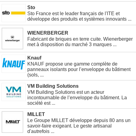
Sto
Sto France est le leader français de l'ITE et
développe des produits et systèmes innovants ...
WIENERBERGER
Fabricant de briques en terre cuite. Wienerberger
met à disposition du marché 3 marques ...
Knauf
KNAUF propose une gamme complète de
panneaux isolants pour l’enveloppe du bâtiment
(sols, ...
VM Building Solutions
VM Building Solutions est un acteur
incontournable de l’enveloppe du bâtiment. La
société est ...
MILLET
Le Groupe MILLET développe depuis 80 ans un
savoir-faire exigeant. Le geste artisanal
d'autrefois ...