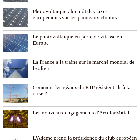
Photovoltaïque : bientôt des taxes
européennes sur les panneaux chinois
Le photovoltaïque en perte de vitesse en
Europe
La France à la traîne sur le marché mondial de
l'éolien
Comment les géants du BTP résistent-ils à la
crise ?
Les nouveaux engagements d'ArcelorMittal
L'Ademe prend la présidence du club européen