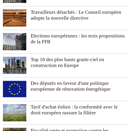
Travailleurs détachés : Le Conseil européen
adopte la nouvelle directive
Elections européennes : les trois propositions
de la FFB
Top 10 des plus hauts gratte-ciel en
construction en Europe
Des députés en faveur d'une politique
européenne de rénovation énergétique
Tarif d'achat éolien : la conformité avec le
droit européen rassure la filière
Fiscalité verte et protection contre les