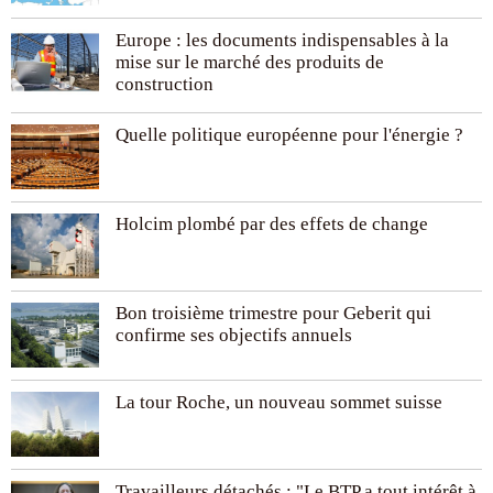
Europe : les documents indispensables à la
mise sur le marché des produits de
construction
Quelle politique européenne pour l'énergie ?
Holcim plombé par des effets de change
Bon troisième trimestre pour Geberit qui
confirme ses objectifs annuels
La tour Roche, un nouveau sommet suisse
Travailleurs détachés : "Le BTP a tout intérêt à