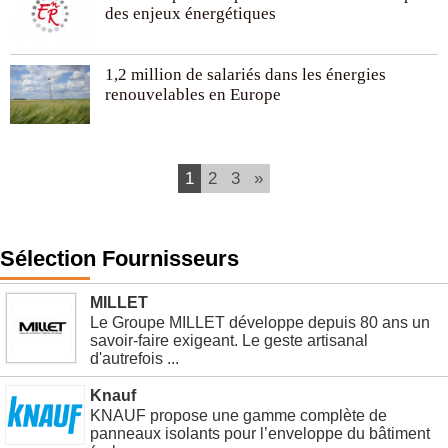
des enjeux énergétiques
1,2 million de salariés dans les énergies
renouvelables en Europe
1
2
3
»
Sélection Fournisseurs
MILLET
Le Groupe MILLET développe depuis 80 ans un
savoir-faire exigeant. Le geste artisanal
d'autrefois ...
Knauf
KNAUF propose une gamme complète de
panneaux isolants pour l’enveloppe du bâtiment