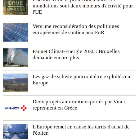
inondations sont deux moteurs d'activité pour
l'UE
Vers une reconsidération des politiques
européennes de soutien aux EnR
Paquet Climat-Energie 2030 : Bruxelles
demande encore plus
Les gaz de schiste pourront être exploités en
Europe
Deux projets autoroutiers portés par Vinci
reprennent en Grèce
L'Europe remet en cause les tarifs d'achat de
l'éolien