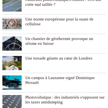
cotte mal taillée ?
Une norme européenne pour la ouate de
cellulose
Un chantier de géothermie provoque un
séisme en Suisse
Une torsade géante au cœur de Londres
Un campus à Lausanne signé Dominique
Perrault
Photovoltaïque : des industriels s'opposent sur
les taxes antidumping