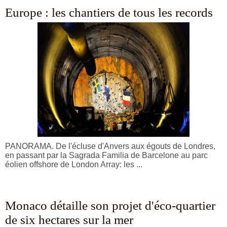
Europe : les chantiers de tous les records
PANORAMA. De l'écluse d'Anvers aux égouts de Londres,
en passant par la Sagrada Familia de Barcelone au parc
éolien offshore de London Array: les ...
Monaco détaille son projet d'éco-quartier
de six hectares sur la mer