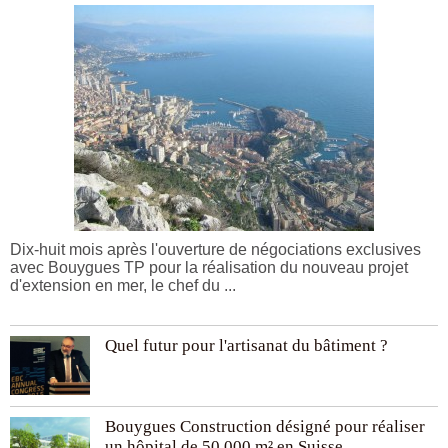
Dix-huit mois après l'ouverture de négociations exclusives
avec Bouygues TP pour la réalisation du nouveau projet
d'extension en mer, le chef du ...
Quel futur pour l'artisanat du bâtiment ?
Bouygues Construction désigné pour réaliser
un hôpital de 50.000 m² en Suisse