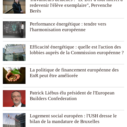
redevenir l'élève exemplaire", Pervenche
Berès
Performance énergétique : tendre vers
l'harmonisation européenne
Efficacité énergétique : quelle est l'action des
lobbies auprès de la Commission européenne ?
La politique de financement européenne des
EnR peut être améliorée
Patrick Liébus élu président de l'European
Builders Confederation
Logement social européen : l'USH dresse le
bilan de la mandature de Bruxelles