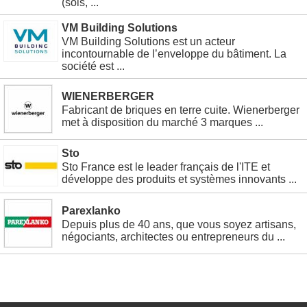
(sols, ...
VM Building Solutions
VM Building Solutions est un acteur
incontournable de l’enveloppe du bâtiment. La
société est ...
WIENERBERGER
Fabricant de briques en terre cuite. Wienerberger
met à disposition du marché 3 marques ...
Sto
Sto France est le leader français de l'ITE et
développe des produits et systèmes innovants ...
Parexlanko
Depuis plus de 40 ans, que vous soyez artisans,
négociants, architectes ou entrepreneurs du ...