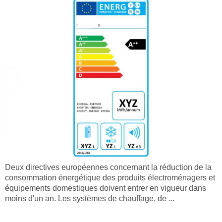
Deux directives européennes concernant la réduction de la
consommation énergétique des produits électroménagers et
équipements domestiques doivent entrer en vigueur dans
moins d'un an. Les systèmes de chauffage, de ...