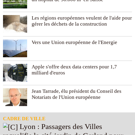
Les régions européennes veulent de l'aide pour
gérer les déchets de la construction
Vers une Union européenne de l'Energie
Apple s'offre deux data centers pour 1,7
milliard d'euros
Jean Tarrade, élu président du Conseil des
Notariats de l'Union européenne
CADRE DE VILLE
Lyon : Passagers des Villes