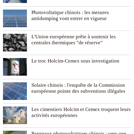
Photovoltaïque chinois : les mesures
antidumping vont entrer en vigueur
L'Union européenne prête à soutenir les
centrales thermiques "de réserve"
Le troc Holcim-Cemex sous investigation
Solaire chinois : l'enquête de la Commission
européenne pointe des subventions illégales
Les cimentiers Holcim et Cemex troquent leurs
activités européennes
Panneaux photovoltaïques chinois : vers une