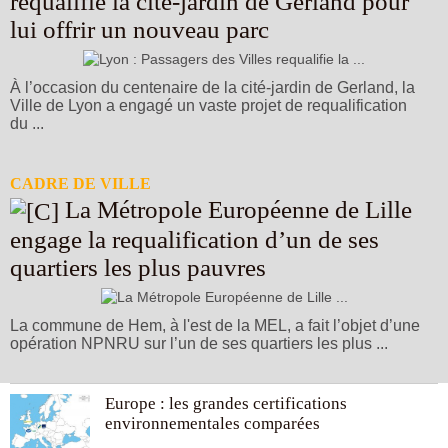
requalifie la cité-jardin de Gerland pour
lui offrir un nouveau parc
À l’occasion du centenaire de la cité-jardin de Gerland, la
Ville de Lyon a engagé un vaste projet de requalification
du ...
CADRE DE VILLE
La Métropole Européenne de Lille
engage la requalification d’un de ses
quartiers les plus pauvres
La commune de Hem, à l'est de la MEL, a fait l’objet d’une
opération NPNRU sur l’un de ses quartiers les plus ...
Europe : les grandes certifications
environnementales comparées