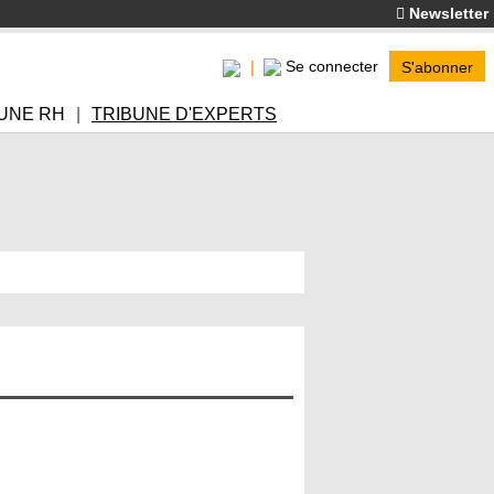
Newsletter
Se connecter
S'abonner
UNE RH
TRIBUNE D'EXPERTS