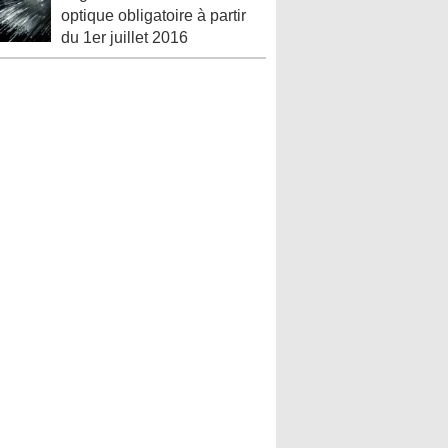
optique obligatoire à partir
du 1er juillet 2016