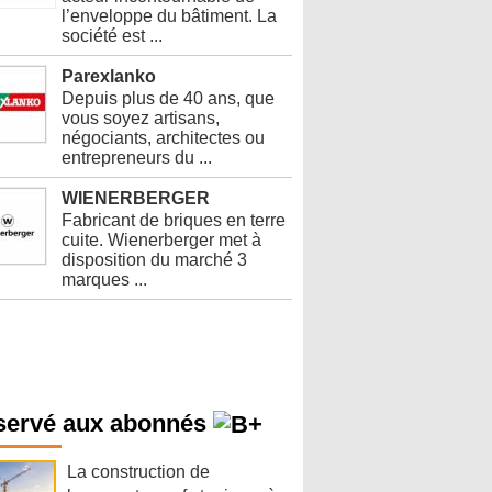
l’enveloppe du bâtiment. La
société est ...
Parexlanko
Depuis plus de 40 ans, que
vous soyez artisans,
négociants, architectes ou
entrepreneurs du ...
WIENERBERGER
Fabricant de briques en terre
cuite. Wienerberger met à
disposition du marché 3
marques ...
servé aux abonnés
La construction de