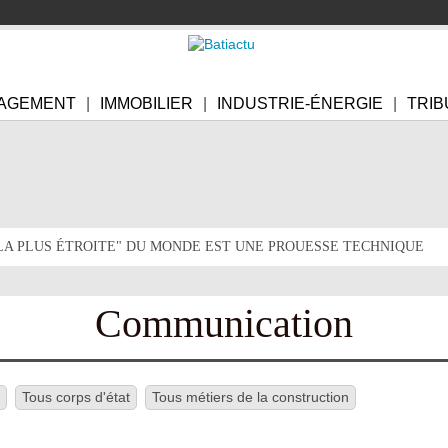
AGEMENT
IMMOBILIER
INDUSTRIE-ÉNERGIE
TRIB
"LA PLUS ÉTROITE" DU MONDE EST UNE PROUESSE TECHNIQUE
Communication
Tous corps d'état
Tous métiers de la construction