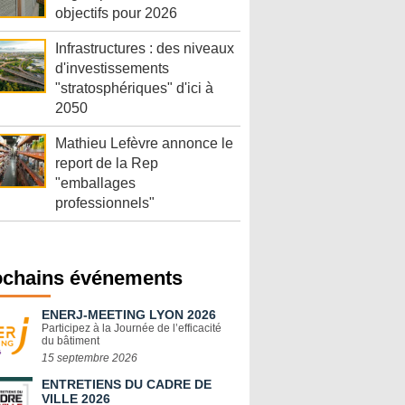
objectifs pour 2026
Infrastructures : des niveaux
d'investissements
"stratosphériques" d'ici à
2050
Mathieu Lefèvre annonce le
report de la Rep
"emballages
professionnels"
ochains événements
ENERJ-MEETING LYON 2026
Participez à la Journée de l’efficacité
du bâtiment
15 septembre 2026
ENTRETIENS DU CADRE DE
VILLE 2026