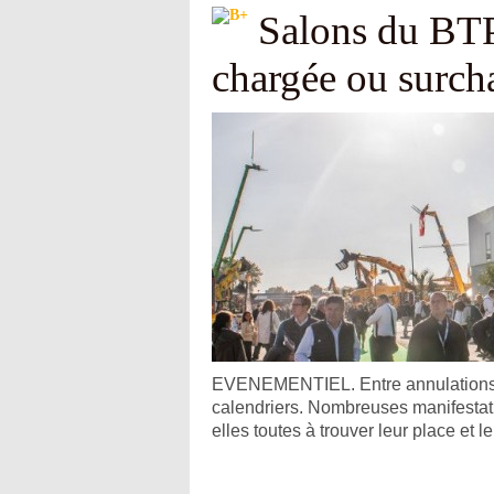
Salons du BTP
chargée ou surch
EVENEMENTIEL. Entre annulations et
calendriers. Nombreuses manifestat
elles toutes à trouver leur place et 