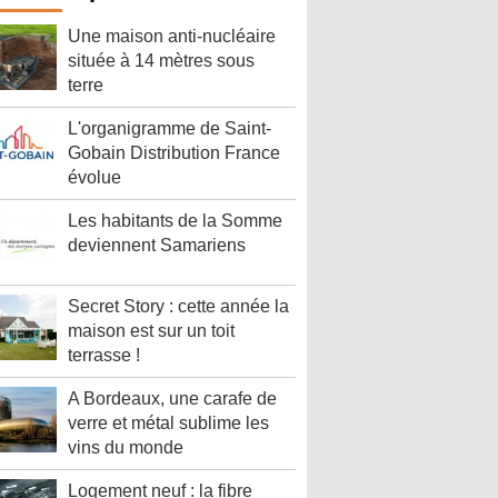
Une maison anti-nucléaire
située à 14 mètres sous
terre
L'organigramme de Saint-
Gobain Distribution France
évolue
Les habitants de la Somme
deviennent Samariens
Secret Story : cette année la
maison est sur un toit
terrasse !
A Bordeaux, une carafe de
verre et métal sublime les
vins du monde
Logement neuf : la fibre