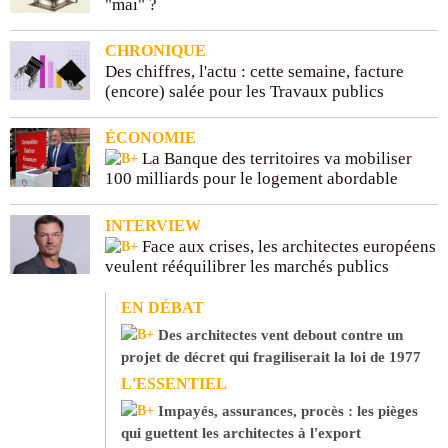
"mai" ?
CHRONIQUE
Des chiffres, l'actu : cette semaine, facture
(encore) salée pour les Travaux publics
ÉCONOMIE
La Banque des territoires va mobiliser
100 milliards pour le logement abordable
INTERVIEW
Face aux crises, les architectes européens
veulent rééquilibrer les marchés publics
EN DÉBAT
Des architectes vent debout contre un
projet de décret qui fragiliserait la loi de 1977
L'ESSENTIEL
Impayés, assurances, procès : les pièges
qui guettent les architectes à l'export