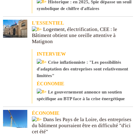
Historique : en 2025, Spie dépasse un seuil
symbolique de chiffre d'affaires
L'ESSENTIEL
Logement, électrification, CEE : le
Bâtiment obtient une oreille attentive à
Matignon
INTERVIEW
Crise inflationniste : "Les possibilités
d'adaptation des entreprises sont relativement
limitées"
ÉCONOMIE
Le gouvernement annonce un soutien
spécifique au BTP face à la crise énergétique
ÉCONOMIE
Dans les Pays de la Loire, des entreprises
du bâtiment pourraient être en difficulté "d'ici
cet été"