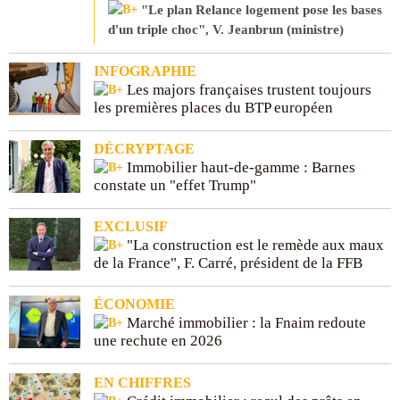
"Le plan Relance logement pose les bases
d'un triple choc", V. Jeanbrun (ministre)
INFOGRAPHIE
Les majors françaises trustent toujours
les premières places du BTP européen
DÉCRYPTAGE
Immobilier haut-de-gamme : Barnes
constate un "effet Trump"
EXCLUSIF
"La construction est le remède aux maux
de la France", F. Carré, président de la FFB
ÉCONOMIE
Marché immobilier : la Fnaim redoute
une rechute en 2026
EN CHIFFRES