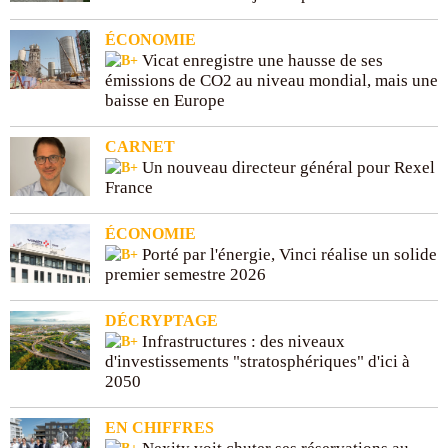
ÉCONOMIE
Vicat enregistre une hausse de ses
émissions de CO2 au niveau mondial, mais une
baisse en Europe
CARNET
Un nouveau directeur général pour Rexel
France
ÉCONOMIE
Porté par l'énergie, Vinci réalise un solide
premier semestre 2026
DÉCRYPTAGE
Infrastructures : des niveaux
d'investissements "stratosphériques" d'ici à
2050
EN CHIFFRES