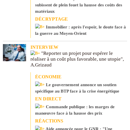
subissent de plein fouet la hausse des coûts des
matériaux
DÉCRYPTAGE
Immobilier : après l'espoir, le doute face à
la guerre au Moyen-Orient
INTERVIEW
"Reporter un projet pour espérer le
réaliser à un coût plus favorable, une utopie",
A.Grizaud
ÉCONOMIE
Le gouvernement annonce un soutien
spécifique au BTP face à la crise énergétique
EN DIRECT
Commande publique : les marges de
manœuvre face à la hausse des prix
RÉACTIONS
Aide annoncée pour le GNR : "Une