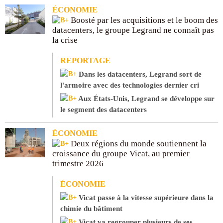
ÉCONOMIE
Boosté par les acquisitions et le boom des
datacenters, le groupe Legrand ne connaît pas
la crise
REPORTAGE
Dans les datacenters, Legrand sort de
l'armoire avec des technologies dernier cri
Aux États-Unis, Legrand se développe sur
le segment des datacenters
ÉCONOMIE
Deux régions du monde soutiennent la
croissance du groupe Vicat, au premier
trimestre 2026
ÉCONOMIE
Vicat passe à la vitesse supérieure dans la
chimie du bâtiment
Vicat va regrouper plusieurs de ses