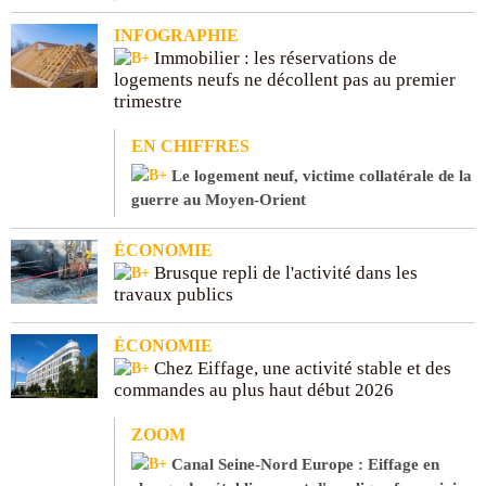
INFOGRAPHIE
Immobilier : les réservations de
logements neufs ne décollent pas au premier
trimestre
EN CHIFFRES
Le logement neuf, victime collatérale de la
guerre au Moyen-Orient
ÉCONOMIE
Brusque repli de l'activité dans les
travaux publics
ÉCONOMIE
Chez Eiffage, une activité stable et des
commandes au plus haut début 2026
ZOOM
Canal Seine-Nord Europe : Eiffage en