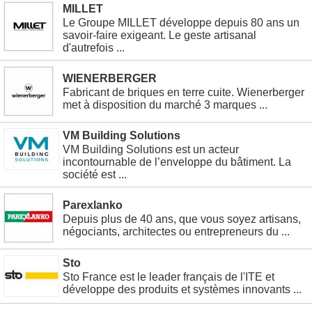
MILLET
Le Groupe MILLET développe depuis 80 ans un
savoir-faire exigeant. Le geste artisanal
d'autrefois ...
WIENERBERGER
Fabricant de briques en terre cuite. Wienerberger
met à disposition du marché 3 marques ...
VM Building Solutions
VM Building Solutions est un acteur
incontournable de l’enveloppe du bâtiment. La
société est ...
Parexlanko
Depuis plus de 40 ans, que vous soyez artisans,
négociants, architectes ou entrepreneurs du ...
Sto
Sto France est le leader français de l'ITE et
développe des produits et systèmes innovants ...