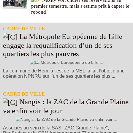
Nexity voit chuter ses réservations au
premier semestre, mais s'estime prêt à capter le
rebond
CADRE DE VILLE
La Métropole Européenne de Lille
engage la requalification d’un de ses
quartiers les plus pauvres
La commune de Hem, à l'est de la MEL, a fait l’objet d’une
opération NPNRU sur l’un de ses quartiers les plus ...
CADRE DE VILLE
Nangis : la ZAC de la Grande Plaine
va enfin voir le jour
Associés au sein de la SAS "ZAC Grande Plaine",