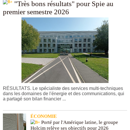
"Très bons résultats" pour Spie au
premier semestre 2026
RÉSULTATS. Le spécialiste des services multi-techniques
dans les domaines de l'énergie et des communications, qui
a partagé son bilan financier ...
ÉCONOMIE
Porté par l'Amérique latine, le groupe
Holcim relève ses objectifs pour 2026