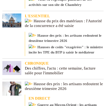
activités sur son site de Chambéry
L'ESSENTIEL
Hausse du prix des matériaux : l'Autorité
de la concurrence a été saisie
Hausse des prix : les artisans redoutent le
deuxième trimestre 2026
Hausses de coûts "exagérées" : le ministre
incite les TPE du BTP à saisir le médiateur
CHRONIQUE
Des chiffres, l'actu : cette semaine, facture
salée pour l'immobilier
Hausse des prix : les artisans redoutent le
deuxième trimestre 2026
EN DIRECT
Guerre au Moyen-Orient : les artisans