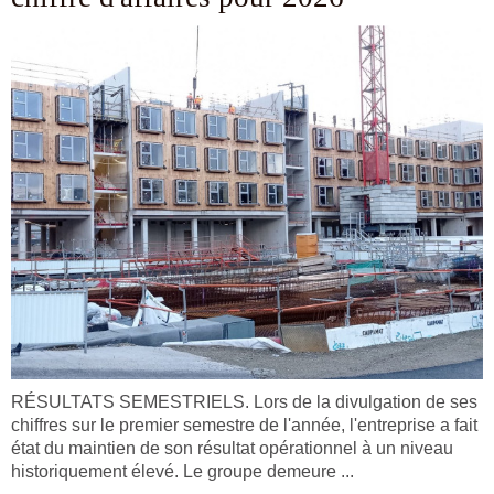
RÉSULTATS SEMESTRIELS. Lors de la divulgation de ses
chiffres sur le premier semestre de l'année, l'entreprise a fait
état du maintien de son résultat opérationnel à un niveau
historiquement élevé. Le groupe demeure ...