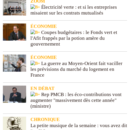
ZOOM
Électricité verte : et si les entreprises
misaient sur les contrats mutualisés
ÉCONOMIE
Coupes budgétaires : le Fonds vert et
l'Afit frappés par la potion amère du
gouvernement
ÉCONOMIE
La guerre au Moyen-Orient fait vaciller
les prévisions du marché du logement en
France
EN DÉBAT
Rep PMCB : les éco-contributions vont
augmenter "massivement dès cette année"
(ministre)
CHRONIQUE
La petite musique de la semaine : vous avez dit