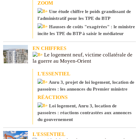
ZOOM
Une étude chiffre le poids grandissant de
l'administratif pour les TPE du BTP
Hausses de coûts "exagérées" : le ministre
incite les TPE du BTP à saisir le médiateur
EN CHIFFRES
Le logement neuf, victime collatérale de
la guerre au Moyen-Orient
L'ESSENTIEL
Anru 3, projet de loi logement, location de
passoires : les annonces du Premier ministre
RÉACTIONS
Loi logement, Anru 3, location de
passoires : réactions contrastées aux annonces
du gouvernement
L'ESSENTIEL