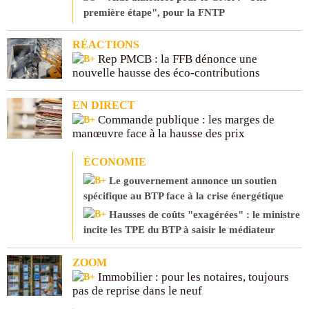
première étape", pour la FNTP
RÉACTIONS
Rep PMCB : la FFB dénonce une
nouvelle hausse des éco-contributions
EN DIRECT
Commande publique : les marges de
manœuvre face à la hausse des prix
ÉCONOMIE
Le gouvernement annonce un soutien
spécifique au BTP face à la crise énergétique
Hausses de coûts "exagérées" : le ministre
incite les TPE du BTP à saisir le médiateur
ZOOM
Immobilier : pour les notaires, toujours
pas de reprise dans le neuf