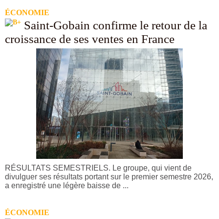
ÉCONOMIE
Saint-Gobain confirme le retour de la
croissance de ses ventes en France
RÉSULTATS SEMESTRIELS. Le groupe, qui vient de
divulguer ses résultats portant sur le premier semestre 2026,
a enregistré une légère baisse de ...
ÉCONOMIE