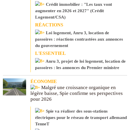
Crédit immobilier : "Les taux vont
augmenter en 2026 et 2027" (Crédit
Logement/CSA)
RÉACTIONS
Loi logement, Anru 3, location de
passoires : réactions contrastées aux annonces
du gouvernement
L'ESSENTIEL
Anru 3, projet de loi logement, location de
passoires : les annonces du Premier ministre
ÉCONOMIE
Malgré une croissance organique en
légère baisse, Spie confirme ses perspectives
pour 2026
Spie va réaliser des sous-stations
électriques pour le réseau de transport allemand
TenneT