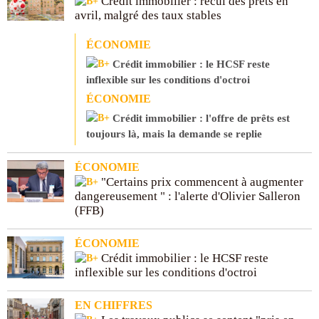
Crédit immobilier : recul des prêts en
avril, malgré des taux stables
ÉCONOMIE
Crédit immobilier : le HCSF reste
inflexible sur les conditions d'octroi
ÉCONOMIE
Crédit immobilier : l'offre de prêts est
toujours là, mais la demande se replie
ÉCONOMIE
"Certains prix commencent à augmenter
dangereusement " : l'alerte d'Olivier Salleron
(FFB)
ÉCONOMIE
Crédit immobilier : le HCSF reste
inflexible sur les conditions d'octroi
EN CHIFFRES