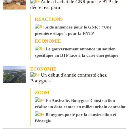
Aide à l'achat de GNR pour le BTP : le
décret est paru
RÉACTIONS
Aide annoncée pour le GNR : "Une
première étape", pour la FNTP
ÉCONOMIE
Le gouvernement annonce un soutien
spécifique au BTP face à la crise énergétique
ÉCONOMIE
Un début d'année contrasté chez
Bouygues
ZOOM
En Australie, Bouygues Construction
réalise un data center en milieu urbain contraint
Bouygues porté par la construction et
l'énergie