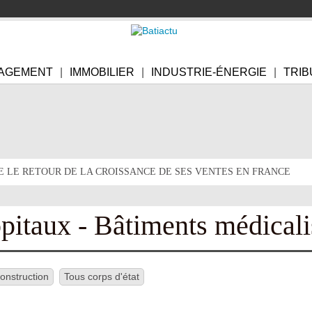
AGEMENT
IMMOBILIER
INDUSTRIE-ÉNERGIE
TRIB
E LE RETOUR DE LA CROISSANCE DE SES VENTES EN FRANCE
pitaux - Bâtiments médicali
nstruction
Tous corps d'état