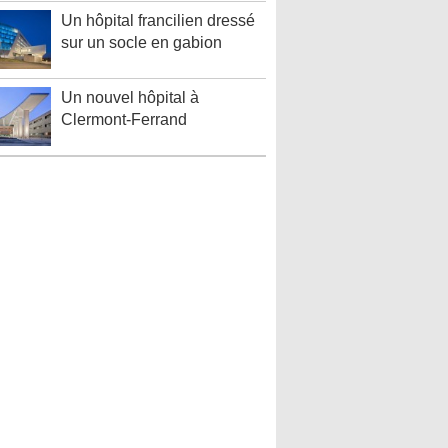
Un hôpital francilien dressé
sur un socle en gabion
Un nouvel hôpital à
Clermont-Ferrand