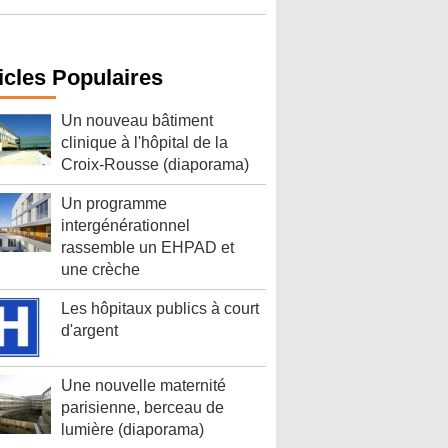
icles Populaires
Un nouveau bâtiment
clinique à l'hôpital de la
Croix-Rousse (diaporama)
Un programme
intergénérationnel
rassemble un EHPAD et
une crèche
Les hôpitaux publics à court
d'argent
Une nouvelle maternité
parisienne, berceau de
lumière (diaporama)