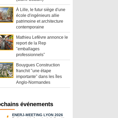
À Lille, le futur siège d'une
école d'ingénieurs allie
patrimoine et architecture
contemporaine
Mathieu Lefèvre annonce le
report de la Rep
"emballages
professionnels"
Bouygues Construction
franchit "une étape
importante" dans les îles
Anglo-Normandes
ochains événements
ENERJ-MEETING LYON 2026