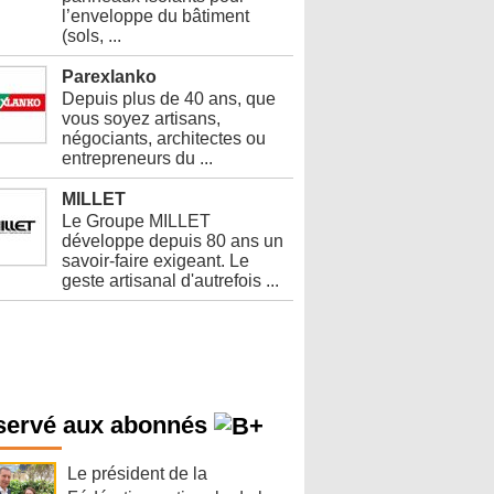
l’enveloppe du bâtiment
(sols, ...
Parexlanko
Depuis plus de 40 ans, que
vous soyez artisans,
négociants, architectes ou
entrepreneurs du ...
MILLET
Le Groupe MILLET
développe depuis 80 ans un
savoir-faire exigeant. Le
geste artisanal d'autrefois ...
servé aux abonnés
Le président de la