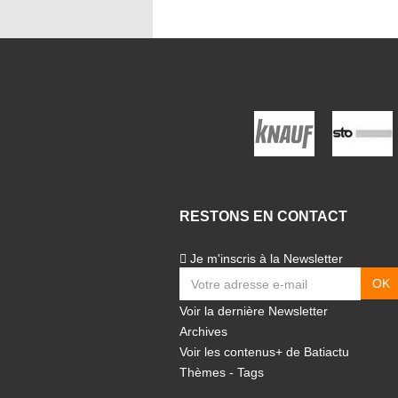
RESTONS EN CONTACT
Je m'inscris à la Newsletter
Voir la dernière Newsletter
Archives
Voir les contenus+ de Batiactu
Thèmes
-
Tags