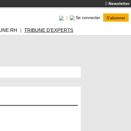
Newsletter
Se connecter
S'abonner
UNE RH
TRIBUNE D'EXPERTS