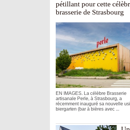
pétillant pour cette célèb
brasserie de Strasbourg
EN IMAGES. La célèbre Brasserie
artisanale Perle, à Strasbourg, a
récemment inauguré sa nouvelle usi
biergarten (bar à bières avec ...
Une