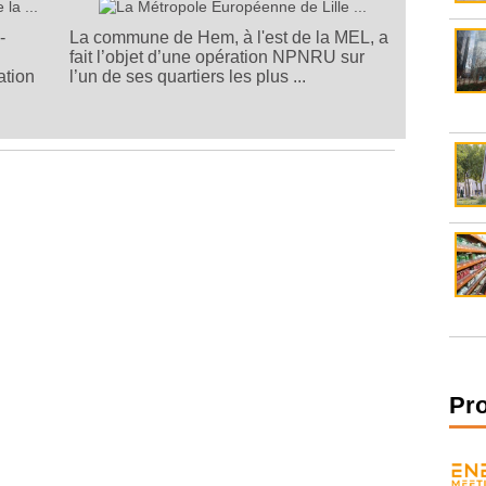
-
La commune de Hem, à l'est de la MEL, a
fait l’objet d’une opération NPNRU sur
ation
l’un de ses quartiers les plus ...
Pr