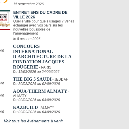
15 septembre 2026
ENTRETIENS DU CADRE DE
VILLE 2026
Quelle ville pour quels usages ? Venez
échanger avec vos pairs sur les
nouvelles boussoles de
l’aménagement
le 8 octobre 2026
CONCOURS
INTERNATIONAL
D'ARCHITECTURE DE LA
FONDATION JACQUES
ROUGERIE
- PARIS
Du 11/03/2026 au 24/09/2026
THE BIG 5 SAUDI
- JEDDAH
Du 30/08/2026 au 02/09/2026
AQUA-THERM ALMATY
-
ALMATY
Du 02/09/2026 au 04/09/2026
KAZBUILD
- ALMATY
Du 02/09/2026 au 04/09/2026
Voir tous les événements à venir