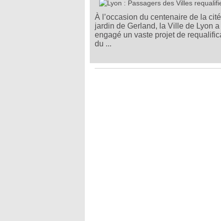
À l’occasion du centenaire de la cité
jardin de Gerland, la Ville de Lyon a
engagé un vaste projet de requalific
du ...