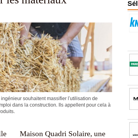
Sél
génieur souhaitent massifier l'utilisation de
ploi dans la construction. Ils appellent pour cela à
roduits.
le
Maison Quadri Solaire, une