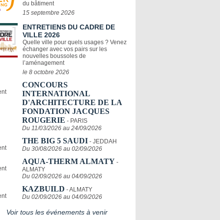
du bâtiment
15 septembre 2026
ENTRETIENS DU CADRE DE
VILLE 2026
Quelle ville pour quels usages ? Venez
échanger avec vos pairs sur les
nouvelles boussoles de
l’aménagement
le 8 octobre 2026
CONCOURS
INTERNATIONAL
D'ARCHITECTURE DE LA
FONDATION JACQUES
ROUGERIE
- PARIS
Du 11/03/2026 au 24/09/2026
THE BIG 5 SAUDI
- JEDDAH
Du 30/08/2026 au 02/09/2026
AQUA-THERM ALMATY
-
ALMATY
Du 02/09/2026 au 04/09/2026
KAZBUILD
- ALMATY
Du 02/09/2026 au 04/09/2026
Voir tous les événements à venir