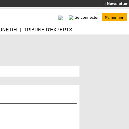
Newsletter
Se connecter
S'abonner
UNE RH
TRIBUNE D'EXPERTS