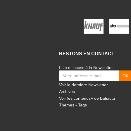
RESTONS EN CONTACT
Je m'inscris à la Newsletter
Voir la dernière Newsletter
Archives
Voir les contenus+ de Batiactu
Thèmes
-
Tags