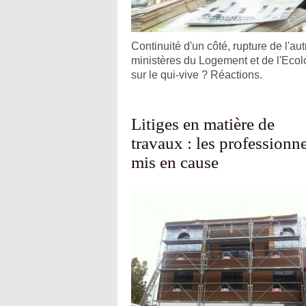
Continuité d'un côté, rupture de l'au
ministères du Logement et de l'Ecolog
sur le qui-vive ? Réactions.
Litiges en matière de
travaux : les professionn
mis en cause