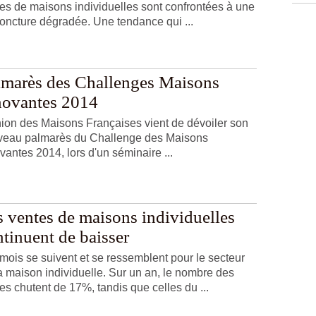
es de maisons individuelles sont confrontées à une
oncture dégradée. Une tendance qui ...
lmarès des Challenges Maisons
novantes 2014
ion des Maisons Françaises vient de dévoiler son
veau palmarès du Challenge des Maisons
vantes 2014, lors d'un séminaire ...
s ventes de maisons individuelles
tinuent de baisser
mois se suivent et se ressemblent pour le secteur
a maison individuelle. Sur un an, le nombre des
es chutent de 17%, tandis que celles du ...