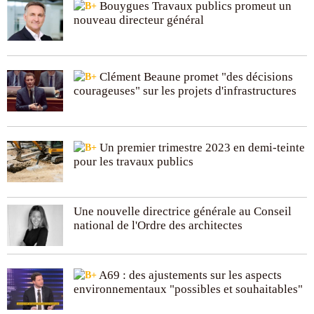
Bouygues Travaux publics promeut un
nouveau directeur général
Clément Beaune promet "des décisions
courageuses" sur les projets d'infrastructures
Un premier trimestre 2023 en demi-teinte
pour les travaux publics
Une nouvelle directrice générale au Conseil
national de l'Ordre des architectes
A69 : des ajustements sur les aspects
environnementaux "possibles et souhaitables"