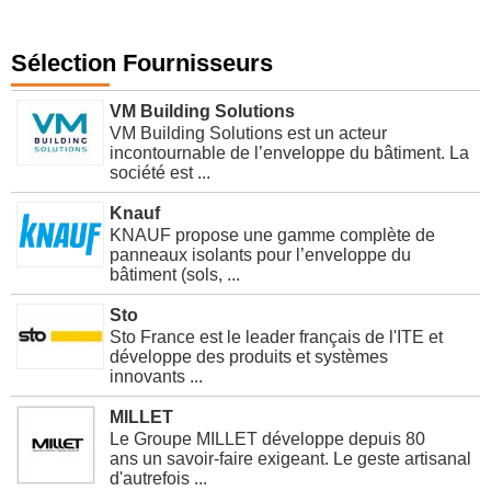
Sélection Fournisseurs
VM Building Solutions
VM Building Solutions est un acteur
incontournable de l’enveloppe du bâtiment. La
société est ...
Knauf
KNAUF propose une gamme complète de
panneaux isolants pour l’enveloppe du
bâtiment (sols, ...
Sto
Sto France est le leader français de l'ITE et
développe des produits et systèmes
innovants ...
MILLET
Le Groupe MILLET développe depuis 80
ans un savoir-faire exigeant. Le geste artisanal
d'autrefois ...