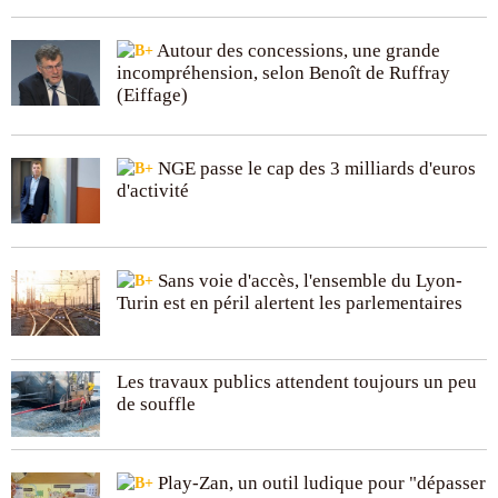
Autour des concessions, une grande
incompréhension, selon Benoît de Ruffray
(Eiffage)
NGE passe le cap des 3 milliards d'euros
d'activité
Sans voie d'accès, l'ensemble du Lyon-
Turin est en péril alertent les parlementaires
Les travaux publics attendent toujours un peu
de souffle
Play-Zan, un outil ludique pour "dépasser