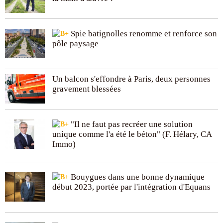
Spie batignolles renomme et renforce son
pôle paysage
Un balcon s'effondre à Paris, deux personnes
gravement blessées
"Il ne faut pas recréer une solution
unique comme l'a été le béton" (F. Hélary, CA
Immo)
Bouygues dans une bonne dynamique
début 2023, portée par l'intégration d'Equans