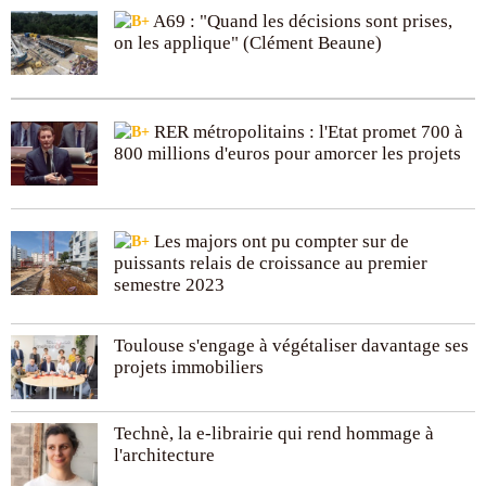
A69 : "Quand les décisions sont prises,
on les applique" (Clément Beaune)
RER métropolitains : l'Etat promet 700 à
800 millions d'euros pour amorcer les projets
Les majors ont pu compter sur de
puissants relais de croissance au premier
semestre 2023
Toulouse s'engage à végétaliser davantage ses
projets immobiliers
Technè, la e-librairie qui rend hommage à
l'architecture