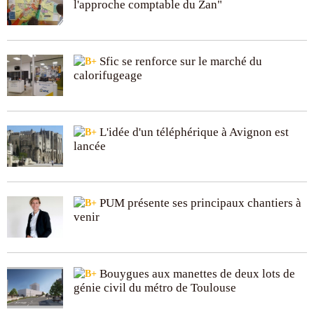
l'approche comptable du Zan"
Sfic se renforce sur le marché du
calorifugeage
L'idée d'un téléphérique à Avignon est
lancée
PUM présente ses principaux chantiers à
venir
Bouygues aux manettes de deux lots de
génie civil du métro de Toulouse