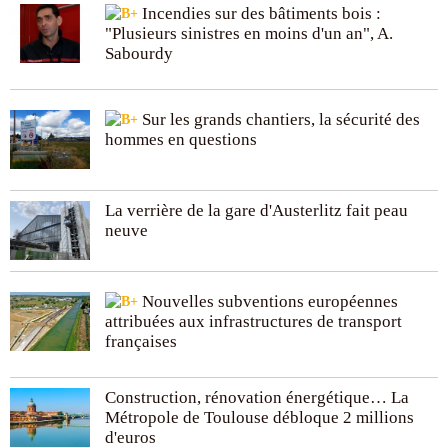
Incendies sur des bâtiments bois :
"Plusieurs sinistres en moins d'un an", A.
Sabourdy
Sur les grands chantiers, la sécurité des
hommes en questions
La verrière de la gare d'Austerlitz fait peau
neuve
Nouvelles subventions européennes
attribuées aux infrastructures de transport
françaises
Construction, rénovation énergétique… La
Métropole de Toulouse débloque 2 millions
d'euros