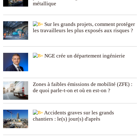
métallique
Sur les grands projets, comment protéger
les travailleurs les plus exposés aux risques ?
NGE crée un département ingénierie
Zones à faibles émissions de mobilité (ZFE) :
de quoi parle-t-on et où en est-on ?
Accidents graves sur les grands
chantiers : le(s) jour(s) d'après