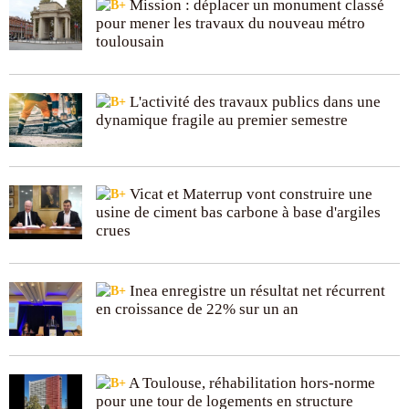
Mission : déplacer un monument classé
pour mener les travaux du nouveau métro
toulousain
L'activité des travaux publics dans une
dynamique fragile au premier semestre
Vicat et Materrup vont construire une
usine de ciment bas carbone à base d'argiles
crues
Inea enregistre un résultat net récurrent
en croissance de 22% sur un an
A Toulouse, réhabilitation hors-norme
pour une tour de logements en structure