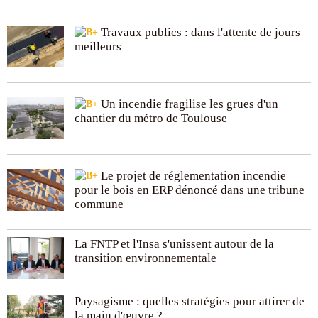
Travaux publics : dans l'attente de jours
meilleurs
Un incendie fragilise les grues d'un
chantier du métro de Toulouse
Le projet de réglementation incendie
pour le bois en ERP dénoncé dans une tribune
commune
La FNTP et l'Insa s'unissent autour de la
transition environnementale
Paysagisme : quelles stratégies pour attirer de
la main d'œuvre ?