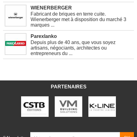
WIENERBERGER
Fabricant de briques en terre cuite.
Wienerberger met à disposition du marché 3
marques ...
Parexlanko
Depuis plus de 40 ans, que vous soyez
artisans, négociants, architectes ou
entrepreneurs du ...
PARTENAIRES