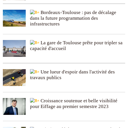
Bordeaux-Toulouse : pas de décalage
dans la future programmation des
infrastructures
La gare de Toulouse prête pour tripler sa
capacité d'accueil
Une lueur d'espoir dans l'activité des
travaux publics
Croissance soutenue et belle visibilité
pour Eiffage au premier semestre 2023