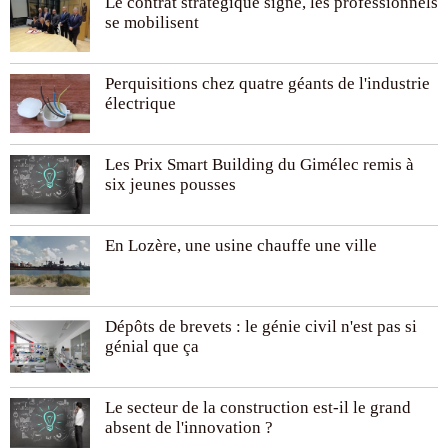
Le contrat stratégique signé, les professionnels
se mobilisent
Perquisitions chez quatre géants de l'industrie
électrique
Les Prix Smart Building du Gimélec remis à
six jeunes pousses
En Lozère, une usine chauffe une ville
Dépôts de brevets : le génie civil n'est pas si
génial que ça
Le secteur de la construction est-il le grand
absent de l'innovation ?