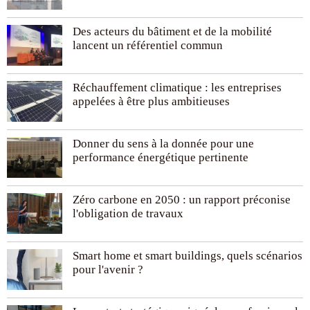
Des acteurs du bâtiment et de la mobilité
lancent un référentiel commun
Réchauffement climatique : les entreprises
appelées à être plus ambitieuses
Donner du sens à la donnée pour une
performance énergétique pertinente
Zéro carbone en 2050 : un rapport préconise
l'obligation de travaux
Smart home et smart buildings, quels scénarios
pour l'avenir ?