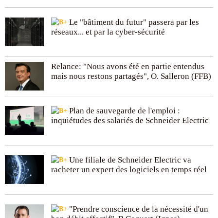
Le "bâtiment du futur" passera par les
réseaux... et par la cyber-sécurité
Relance: "Nous avons été en partie entendus
mais nous restons partagés", O. Salleron (FFB)
Plan de sauvegarde de l'emploi :
inquiétudes des salariés de Schneider Electric
Une filiale de Schneider Electric va
racheter un expert des logiciels en temps réel
"Prendre conscience de la nécessité d'un