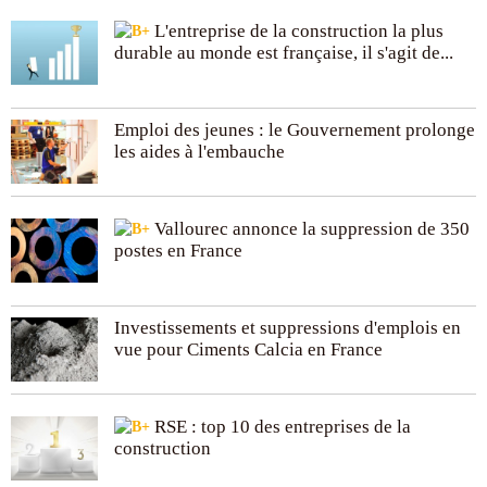
L'entreprise de la construction la plus
durable au monde est française, il s'agit de...
Emploi des jeunes : le Gouvernement prolonge
les aides à l'embauche
Vallourec annonce la suppression de 350
postes en France
Investissements et suppressions d'emplois en
vue pour Ciments Calcia en France
RSE : top 10 des entreprises de la
construction