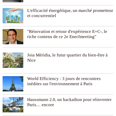
L'efficacité énergétique, un marché prometteur
et concurrentiel
"Rénovation et retour d'expérience E+C-, le
riche contenu de ce 2e EnerJmeeting"
Joia Méridia, le futur quartier du bien-être à
Nice
World Efficiency : 3 jours de rencontres
inédites sur l'environnement à Paris
Haussmann 2.0, un hackathon pour réinventer
Paris… encore