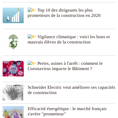
Top 10 des dirigeants les plus
prometteurs de la construction en 2020
Vigilance climatique : voici les bons et
mauvais élèves de la construction
Pertes, usines à l'arrêt : comment le
Coronavirus impacte le Bâtiment ?
Schneider Electric veut améliorer ses capacités
de construction
Efficacité énergétique : le marché français
s'avère "prometteur"