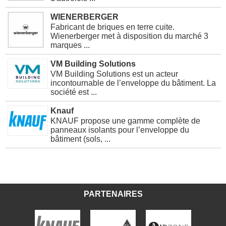
WIENERBERGER
Fabricant de briques en terre cuite.
Wienerberger met à disposition du marché 3
marques ...
VM Building Solutions
VM Building Solutions est un acteur
incontournable de l’enveloppe du bâtiment. La
société est ...
Knauf
KNAUF propose une gamme complète de
panneaux isolants pour l’enveloppe du
bâtiment (sols, ...
PARTENAIRES