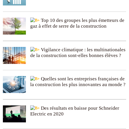
Top 10 des groupes les plus émetteurs de
gaz à effet de serre de la construction
Vigilance climatique : les multinationales
de la construction sont-elles bonnes élèves ?
Quelles sont les entreprises françaises de
la construction les plus innovantes au monde ?
Des résultats en baisse pour Schneider
Electric en 2020