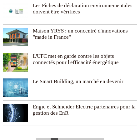
Les Fiches de déclaration environnementales
doivent être vérifiées
Maison YRYS : un concentré d'innovations
"made in France"
L'UFC met en garde contre les objets
connectés pour l'efficacité énergétique
Le Smart Building, un marché en devenir
Engie et Schneider Electric partenaires pour la
gestion des EnR