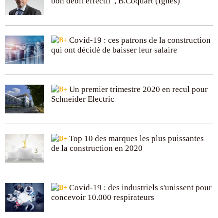
bon débit effectif", B.Coquart (Ignes)
Covid-19 : ces patrons de la construction
qui ont décidé de baisser leur salaire
Un premier trimestre 2020 en recul pour
Schneider Electric
Top 10 des marques les plus puissantes
de la construction en 2020
Covid-19 : des industriels s'unissent pour
concevoir 10.000 respirateurs