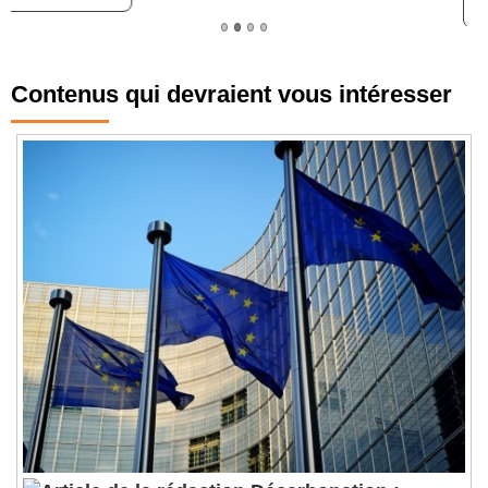
Lire le dossier
Contenus qui devraient vous intéresser