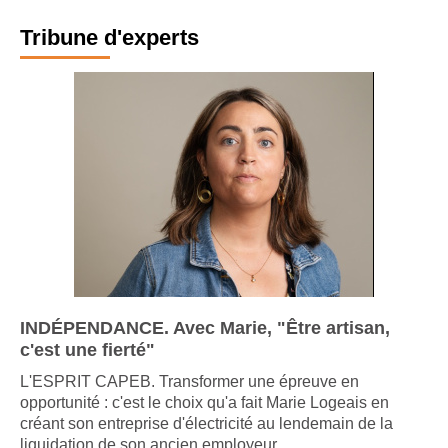
Tribune d'experts
INDÉPENDANCE. Avec Marie, "Être artisan,
c'est une fierté"
L'ESPRIT CAPEB. Transformer une épreuve en
opportunité : c'est le choix qu'a fait Marie Logeais en
créant son entreprise d'électricité au lendemain de la