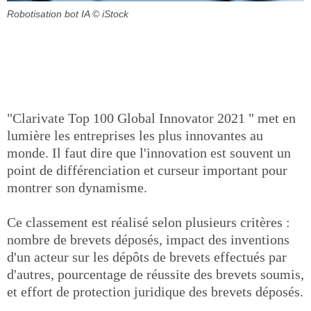
Robotisation bot IA
© iStock
"Clarivate Top 100 Global Innovator 2021 " met en
lumière les entreprises les plus innovantes au
monde. Il faut dire que l'innovation est souvent un
point de différenciation et curseur important pour
montrer son dynamisme.
Ce classement est réalisé selon plusieurs critères :
nombre de brevets déposés, impact des inventions
d'un acteur sur les dépôts de brevets effectués par
d'autres, pourcentage de réussite des brevets soumis,
et effort de protection juridique des brevets déposés.