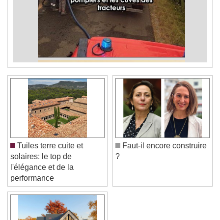
Tuiles terre cuite et
Faut-il encore construire
solaires: le top de
?
l'élégance et de la
performance