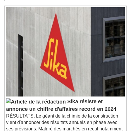
(Enia Architectes)
End of dialog window.
Sika résiste et
annonce un chiffre d'affaires record en 2024
RÉSULTATS. Le géant de la chimie de la construction
vient d'annoncer des résultats annuels en phase avec