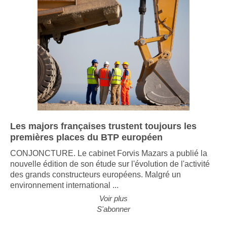
Les majors françaises trustent toujours les
premières places du BTP européen
CONJONCTURE. Le cabinet Forvis Mazars a publié la
nouvelle édition de son étude sur l'évolution de l'activité
des grands constructeurs européens. Malgré un
environnement international ...
Voir plus
S'abonner