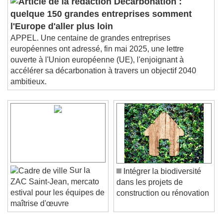
Décarbonation :
quelque 150 grandes entreprises somment
l'Europe d'aller plus loin
APPEL. Une centaine de grandes entreprises
européennes ont adressé, fin mai 2025, une lettre
ouverte à l'Union européenne (UE), l'enjoignant à
accélérer sa décarbonation à travers un objectif 2040
ambitieux.
Sur la
Intégrer la biodiversité
ZAC Saint-Jean, mercato
dans les projets de
estival pour les équipes de
construction ou rénovation
maîtrise d'œuvre