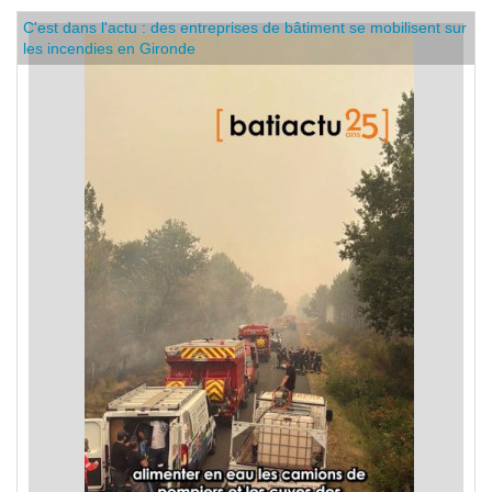
C'est dans l'actu : des entreprises de bâtiment se mobilisent sur
les incendies en Gironde