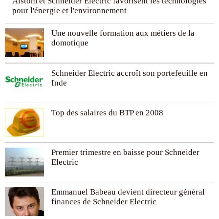
Alstom et Schneider Electric favorisent les technologies
pour l'énergie et l'environnement
Une nouvelle formation aux métiers de la
domotique
Schneider Electric accroît son portefeuille en
Inde
Top des salaires du BTP en 2008
Premier trimestre en baisse pour Schneider
Electric
Emmanuel Babeau devient directeur général
finances de Schneider Electric