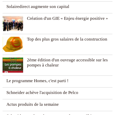
Solairedirect augmente son capital
Création d'un GIE « Enjeu énergie positive »
Top des plus gros salaires de la construction
2ème édition d'un ouvrage accessible sur les
pompes à chaleur
Le programme Homes, c'est parti !
Schneider achève l'acquisition de Pelco
Actus produits de la semaine