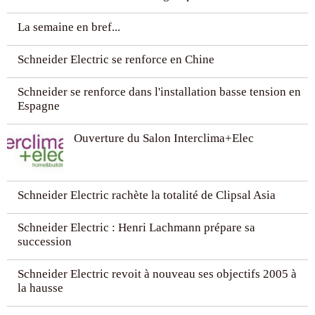
La semaine en bref...
Schneider Electric se renforce en Chine
Schneider se renforce dans l'installation basse tension en
Espagne
Ouverture du Salon Interclima+Elec
Schneider Electric rachète la totalité de Clipsal Asia
Schneider Electric : Henri Lachmann prépare sa
succession
Schneider Electric revoit à nouveau ses objectifs 2005 à
la hausse