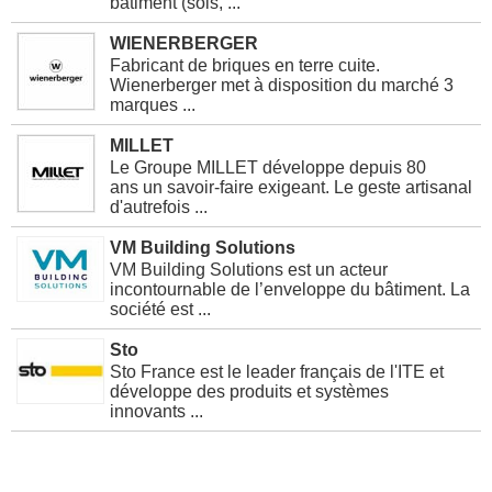
bâtiment (sols, ...
WIENERBERGER
Fabricant de briques en terre cuite.
Wienerberger met à disposition du marché 3
marques ...
MILLET
Le Groupe MILLET développe depuis 80
ans un savoir-faire exigeant. Le geste artisanal
d'autrefois ...
VM Building Solutions
VM Building Solutions est un acteur
incontournable de l’enveloppe du bâtiment. La
société est ...
Sto
Sto France est le leader français de l'ITE et
développe des produits et systèmes
innovants ...