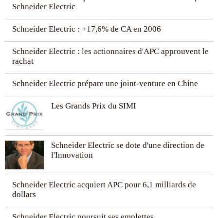
Schneider Electric
Schneider Electric : +17,6% de CA en 2006
Schneider Electric : les actionnaires d'APC approuvent le
rachat
Schneider Electric prépare une joint-venture en Chine
Les Grands Prix du SIMI
Schneider Electric se dote d'une direction de
l'Innovation
Schneider Electric acquiert APC pour 6,1 milliards de
dollars
Schneider Electric poursuit ses emplettes