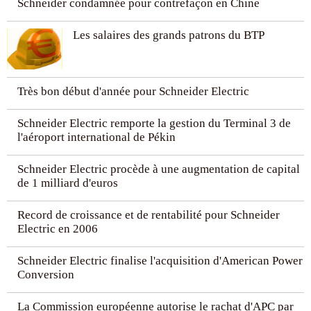
Schneider condamnée pour contrefaçon en Chine
Les salaires des grands patrons du BTP
Très bon début d'année pour Schneider Electric
Schneider Electric remporte la gestion du Terminal 3 de
l'aéroport international de Pékin
Schneider Electric procède à une augmentation de capital
de 1 milliard d'euros
Record de croissance et de rentabilité pour Schneider
Electric en 2006
Schneider Electric finalise l'acquisition d'American Power
Conversion
La Commission européenne autorise le rachat d'APC par