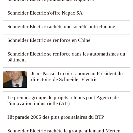
Schneider Electric s'offre Napac SA
Schneider Electric rachète une société autrichienne
Schneider Electric se renforce en Chine
Schneider Electric se renforce dans les automatismes du
bâtiment
Jean-Pascal Tricoire : nouveau Président du
directoire de Schneider Electric
Le premier groupe de projets retenus par l'Agence de
l'innovation industrielle (AII)
Hit parade 2005 des plus gros salaires du BTP
Schneider Electric rachète le groupe allemand Merten