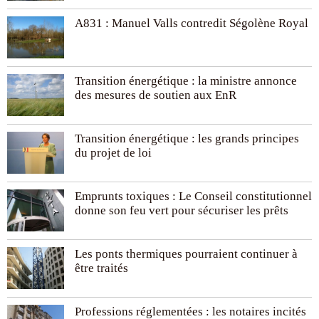
A831 : Manuel Valls contredit Ségolène Royal
Transition énergétique : la ministre annonce
des mesures de soutien aux EnR
Transition énergétique : les grands principes
du projet de loi
Emprunts toxiques : Le Conseil constitutionnel
donne son feu vert pour sécuriser les prêts
Les ponts thermiques pourraient continuer à
être traités
Professions réglementées : les notaires incités