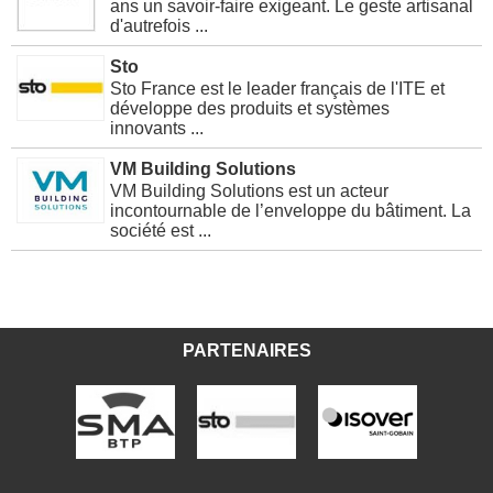
ans un savoir-faire exigeant. Le geste artisanal
d'autrefois ...
Sto
Sto France est le leader français de l'ITE et
développe des produits et systèmes
innovants ...
VM Building Solutions
VM Building Solutions est un acteur
incontournable de l’enveloppe du bâtiment. La
société est ...
PARTENAIRES