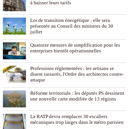
à baisser leurs tarifs
Loi de transition énergétique : elle sera
présentée au Conseil des ministres du 30
juillet
Quatorze mesures de simplification pour les
entreprises bientôt opérationnelles
Professions réglementées : les artisans se
disent rassurés, l'Ordre des architectes contre-
attaque
Réforme territoriale : les députés PS dessinent
une nouvelle carte modifiée de 13 régions
La RATP devra remplacer 30 escaliers
mécaniques trop larges dans le métro parisien