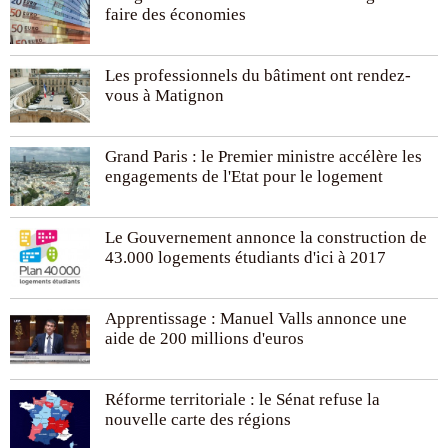
faire des économies
Les professionnels du bâtiment ont rendez-
vous à Matignon
Grand Paris : le Premier ministre accélère les
engagements de l'Etat pour le logement
Le Gouvernement annonce la construction de
43.000 logements étudiants d'ici à 2017
Apprentissage : Manuel Valls annonce une
aide de 200 millions d'euros
Réforme territoriale : le Sénat refuse la
nouvelle carte des régions