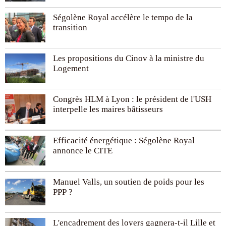
Ségolène Royal accélère le tempo de la
transition
Les propositions du Cinov à la ministre du
Logement
Congrès HLM à Lyon : le président de l'USH
interpelle les maires bâtisseurs
Efficacité énergétique : Ségolène Royal
annonce le CITE
Manuel Valls, un soutien de poids pour les
PPP ?
L'encadrement des loyers gagnera-t-il Lille et