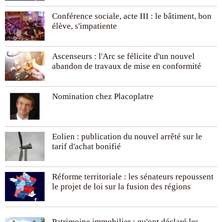
Conférence sociale, acte III : le bâtiment, bon
élève, s'impatiente
Ascenseurs : l'Arc se félicite d'un nouvel
abandon de travaux de mise en conformité
Nomination chez Placoplatre
Eolien : publication du nouvel arrêté sur le
tarif d'achat bonifié
Réforme territoriale : les sénateurs repoussent
le projet de loi sur la fusion des régions
Patrimoine immobilier : qu'ont déclaré les