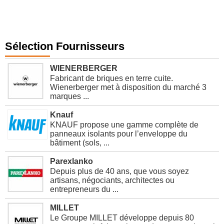
Sélection Fournisseurs
WIENERBERGER
Fabricant de briques en terre cuite.
Wienerberger met à disposition du marché 3
marques ...
Knauf
KNAUF propose une gamme complète de
panneaux isolants pour l’enveloppe du
bâtiment (sols, ...
Parexlanko
Depuis plus de 40 ans, que vous soyez
artisans, négociants, architectes ou
entrepreneurs du ...
MILLET
Le Groupe MILLET développe depuis 80