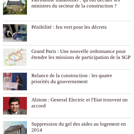
ministres du secteur de la construction ?
Pénibilité : feu vert pour les décrets
Grand Paris : Une nouvelle ordonnance pour
étendre les missions de participation de la SGP
Relance de la construction : les quatre
priorités du gouvernement
Alstom : General Electric et l'Etat trouvent un
accord
Suppression du gel des aides au logement en
2014