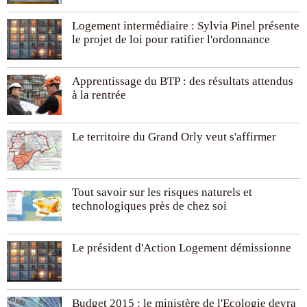
Logement intermédiaire : Sylvia Pinel présente
le projet de loi pour ratifier l'ordonnance
Apprentissage du BTP : des résultats attendus
à la rentrée
Le territoire du Grand Orly veut s'affirmer
Tout savoir sur les risques naturels et
technologiques près de chez soi
Le président d'Action Logement démissionne
Budget 2015 : le ministère de l'Ecologie devra