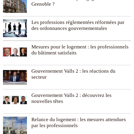
Grenoble ?
Les professions réglementées réformées par
des ordonnances gouvernementales
Mesures pour le logement : les professionnels
du bâtiment satisfaits
Gouvernement Valls 2 : les réactions du
secteur
Gouvernement Valls 2 : découvrez les
nouvelles têtes
Relance du logement : les mesures attendues
par les professionnels