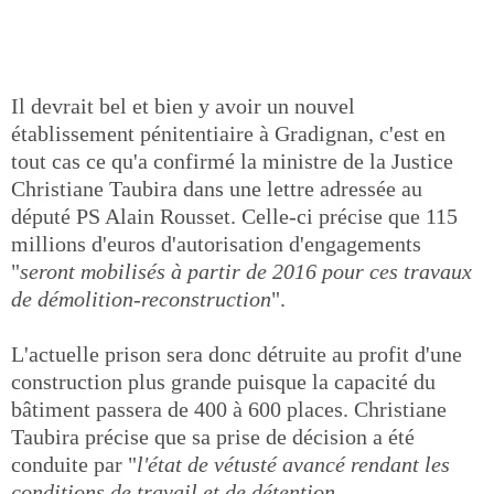
Il devrait bel et bien y avoir un nouvel
établissement pénitentiaire à Gradignan, c'est en
tout cas ce qu'a confirmé la ministre de la Justice
Christiane Taubira dans une lettre adressée au
député PS Alain Rousset. Celle-ci précise que 115
millions d'euros d'autorisation d'engagements
"
seront mobilisés à partir de 2016 pour ces travaux
de démolition-reconstruction
".
L'actuelle prison sera donc détruite au profit d'une
construction plus grande puisque la capacité du
bâtiment passera de 400 à 600 places. Christiane
Taubira précise que sa prise de décision a été
conduite par "
l'état de vétusté avancé rendant les
conditions de travail et de détention