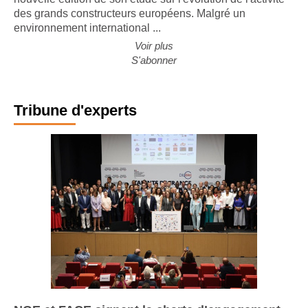
des grands constructeurs européens. Malgré un
environnement international ...
Voir plus
S'abonner
Tribune d'experts