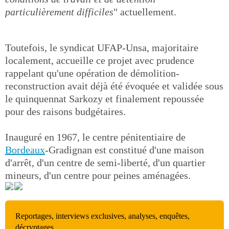
particulièrement difficiles
" actuellement.
Toutefois, le syndicat UFAP-Unsa, majoritaire
localement, accueille ce projet avec prudence
rappelant qu'une opération de démolition-
reconstruction avait déjà été évoquée et validée sous
le quinquennat Sarkozy et finalement repoussée
pour des raisons budgétaires.
Inauguré en 1967, le centre pénitentiaire de
Bordeaux
-Gradignan est constitué d'une maison
d'arrêt, d'un centre de semi-liberté, d'un quartier
mineurs, d'un centre pour peines aménagées.
Reportages, interviews exclusives, analyses, enquêtes,
décryptages…