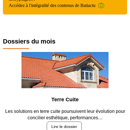
Accédez à l'intégralité des contenus de Batiactu
Dossiers du mois
Terre Cuite
Les solutions en terre cuite poursuivent leur évolution pour
concilier esthétique, performances…
Lire le dossier