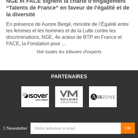
NGE et FACE signent la charte d’engagement
“Talents de France” en faveur de l’égalité et de
la diversité
En présence de Aurore Bergé, ministre de l’Égalité entre
les femmes et les hommes et de la Lutte contre les
discriminations, NGE, 4e acteur de BTP en France et
FACE, la Fondation pour ...
Voir toutes les tribunes d'experts
PARTENAIRES
Newsletter