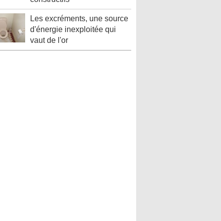
Les excréments, une source
d'énergie inexploitée qui
vaut de l'or