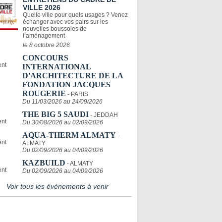
VILLE 2026
Quelle ville pour quels usages ? Venez
échanger avec vos pairs sur les
nouvelles boussoles de
l’aménagement
le 8 octobre 2026
CONCOURS
INTERNATIONAL
D'ARCHITECTURE DE LA
FONDATION JACQUES
ROUGERIE
- PARIS
Du 11/03/2026 au 24/09/2026
THE BIG 5 SAUDI
- JEDDAH
Du 30/08/2026 au 02/09/2026
AQUA-THERM ALMATY
-
ALMATY
Du 02/09/2026 au 04/09/2026
KAZBUILD
- ALMATY
Du 02/09/2026 au 04/09/2026
Voir tous les événements à venir