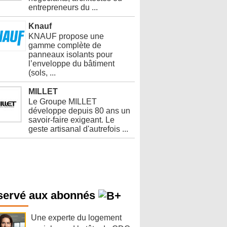
entrepreneurs du ...
Knauf
KNAUF propose une
gamme complète de
panneaux isolants pour
l’enveloppe du bâtiment
(sols, ...
MILLET
Le Groupe MILLET
développe depuis 80 ans un
savoir-faire exigeant. Le
geste artisanal d'autrefois ...
servé aux abonnés
Une experte du logement