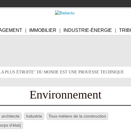
AGEMENT
IMMOBILIER
INDUSTRIE-ÉNERGIE
TRIB
"LA PLUS ÉTROITE" DU MONDE EST UNE PROUESSE TECHNIQUE
Environnement
architecte
Industrie
Tous métiers de la construction
orps d'état)