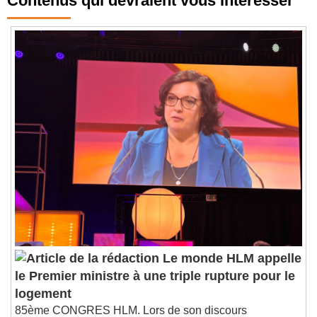
Contenus qui devraient vous intéresser
Le monde HLM appelle
le Premier ministre à une triple rupture pour le
logement