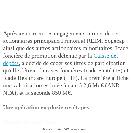
Après avoir reçu des engagements fermes de ses
actionnaires principaux Primonial REIM, Sogecap
ainsi que des autres actionnaires minoritaires, Icade,
foncière de promotion détenue par la
Caisse des
dépôts
, a décidé de céder ses titres de participation
qu'elle détient dans ses foncières Icade Santé (IS) et
Icade Healthcare Europe (IHE). La première affiche
une valorisation estimée à date à 2,6 Md€ (ANR
NTA), et la seconde 850 M€.
Une opération en plusieurs étapes
Dans un premier temps,
Il vous reste 74% à découvrir.