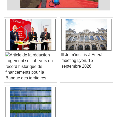
Je m’inscris à EnerJ-
meeting Lyon, 15
Logement social : vers un
septembre 2026
record historique de
financements pour la
Banque des territoires