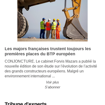
Les majors françaises trustent toujours les
premières places du BTP européen
CONJONCTURE. Le cabinet Forvis Mazars a publié la
nouvelle édition de son étude sur l'évolution de l'activité
des grands constructeurs européens. Malgré un
environnement international ...
Voir plus
S'abonner