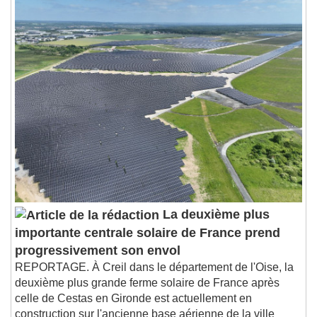
La deuxième plus
importante centrale solaire de France prend
progressivement son envol
REPORTAGE. À Creil dans le département de l'Oise, la
deuxième plus grande ferme solaire de France après
celle de Cestas en Gironde est actuellement en