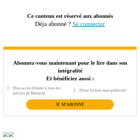
Ce contenu est réservé aux abonnés
Déja abonné ?
Se connecter
Abonnez-vous maintenant pour le lire dans son
intégralité
Et bénéficiez aussi :
D'un accès illimité à tous les
D'une lecture sans publicité
articles de Batiactu
JE M'ABONNE