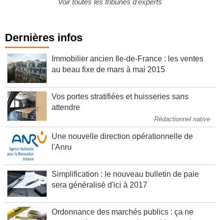
Voir toutes les tribunes d'experts
Dernières infos
Immobilier ancien Ile-de-France : les ventes
au beau fixe de mars à mai 2015
Vos portes stratifiées et huisseries sans
attendre
Rédactionnel native
Une nouvelle direction opérationnelle de
l'Anru
Simplification : le nouveau bulletin de paie
sera généralisé d'ici à 2017
Ordonnance des marchés publics : ça ne