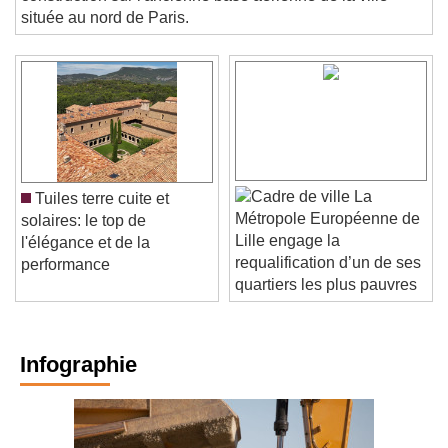
construction sur l'ancienne base aérienne de la ville
située au nord de Paris.
La
Tuiles terre cuite et
Métropole Européenne de
solaires: le top de
Lille engage la
l'élégance et de la
requalification d’un de ses
performance
quartiers les plus pauvres
Infographie