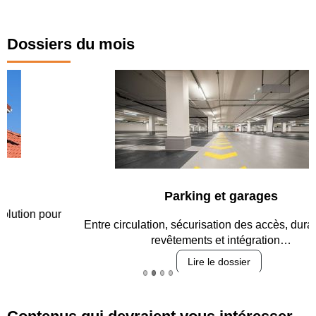
Dossiers du mois
Parking et garages
Entre circulation, sécurisation des accès, durabilité des
revêtements et intégration…
Lire le dossier