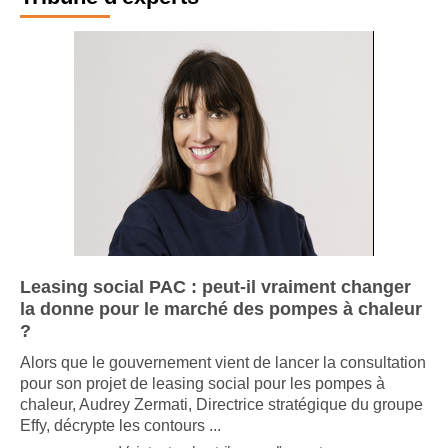
Tribune d'experts
Leasing social PAC : peut-il vraiment changer
la donne pour le marché des pompes à chaleur
?
Alors que le gouvernement vient de lancer la consultation
pour son projet de leasing social pour les pompes à
chaleur, Audrey Zermati, Directrice stratégique du groupe
Effy, décrypte les contours ...