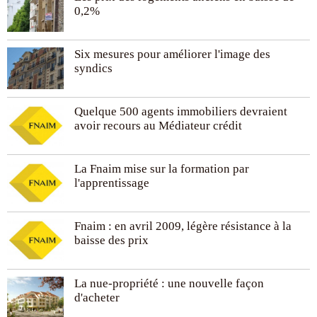
0,2%
Six mesures pour améliorer l'image des
syndics
Quelque 500 agents immobiliers devraient
avoir recours au Médiateur crédit
La Fnaim mise sur la formation par
l'apprentissage
Fnaim : en avril 2009, légère résistance à la
baisse des prix
La nue-propriété : une nouvelle façon
d'acheter