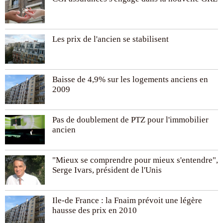
Les prix de l'ancien se stabilisent
Baisse de 4,9% sur les logements anciens en
2009
Pas de doublement de PTZ pour l'immobilier
ancien
"Mieux se comprendre pour mieux s'entendre",
Serge Ivars, président de l'Unis
Ile-de France : la Fnaim prévoit une légère
hausse des prix en 2010