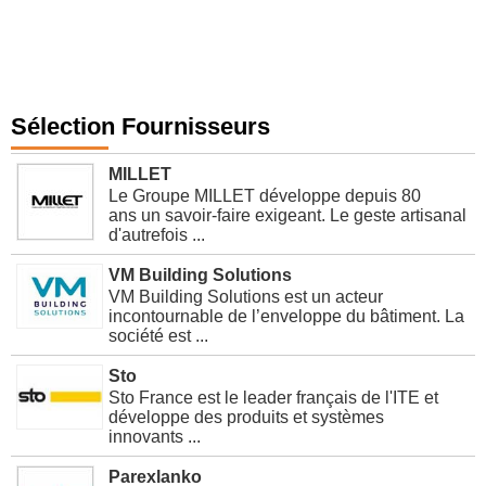
Sélection Fournisseurs
MILLET
Le Groupe MILLET développe depuis 80
ans un savoir-faire exigeant. Le geste artisanal
d'autrefois ...
VM Building Solutions
VM Building Solutions est un acteur
incontournable de l’enveloppe du bâtiment. La
société est ...
Sto
Sto France est le leader français de l'ITE et
développe des produits et systèmes
innovants ...
Parexlanko