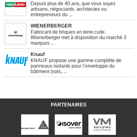
Depuis plus de 40 ans, que vous soyez
artisans, négociants, architectes ou
entrepreneurs du ...
WIENERBERGER
Fabricant de briques en terre cuite.
Wienerberger met à disposition du marché 3
marques ...
Knauf
KNAUF propose une gamme complète de
panneaux isolants pour l’enveloppe du
bâtiment (sols, ...
PARTENAIRES