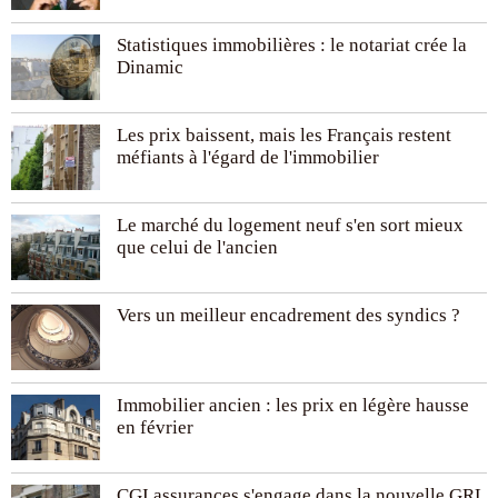
Statistiques immobilières : le notariat crée la
Dinamic
Les prix baissent, mais les Français restent
méfiants à l'égard de l'immobilier
Le marché du logement neuf s'en sort mieux
que celui de l'ancien
Vers un meilleur encadrement des syndics ?
Immobilier ancien : les prix en légère hausse
en février
CGI assurances s'engage dans la nouvelle GRL