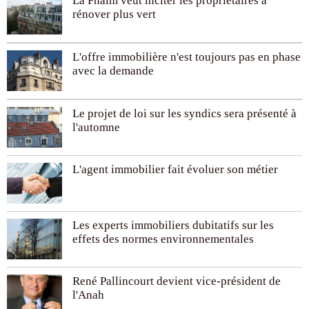
La Fnaim veut inciter les propriétaires à
rénover plus vert
L'offre immobilière n'est toujours pas en phase
avec la demande
Le projet de loi sur les syndics sera présenté à
l'automne
L'agent immobilier fait évoluer son métier
Les experts immobiliers dubitatifs sur les
effets des normes environnementales
René Pallincourt devient vice-président de
l'Anah