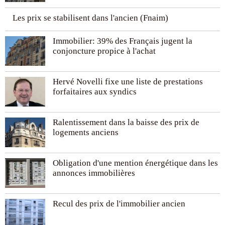
Les prix se stabilisent dans l'ancien (Fnaim)
Immobilier: 39% des Français jugent la
conjoncture propice à l'achat
Hervé Novelli fixe une liste de prestations
forfaitaires aux syndics
Ralentissement dans la baisse des prix de
logements anciens
Obligation d'une mention énergétique dans les
annonces immobilières
Recul des prix de l'immobilier ancien