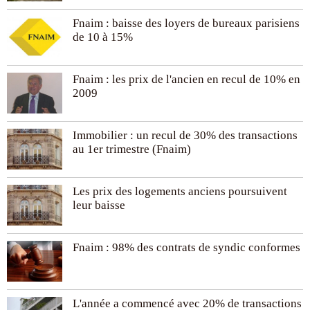
Fnaim : baisse des loyers de bureaux parisiens
de 10 à 15%
Fnaim : les prix de l'ancien en recul de 10% en
2009
Immobilier : un recul de 30% des transactions
au 1er trimestre (Fnaim)
Les prix des logements anciens poursuivent
leur baisse
Fnaim : 98% des contrats de syndic conformes
L'année a commencé avec 20% de transactions