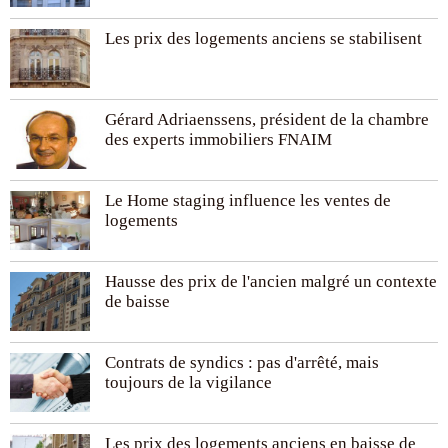
Les prix des logements anciens se stabilisent
Gérard Adriaenssens, président de la chambre
des experts immobiliers FNAIM
Le Home staging influence les ventes de
logements
Hausse des prix de l'ancien malgré un contexte
de baisse
Contrats de syndics : pas d'arrêté, mais
toujours de la vigilance
Les prix des logements anciens en baisse de