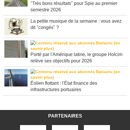
"Très bons résultats" pour Spie au premier
semestre 2026
La petite musique de la semaine : vous avez
dit "congés" ?
Porté par l'Amérique latine, le groupe Holcim
relève ses objectifs pour 2026
Éolien flottant : l'État finance des
infrastructures portuaires
PARTENAIRES