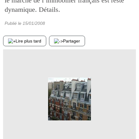
le marché de l’immobilier français est resté
dynamique. Détails.
Publié le
15/01/2008
Lire plus tard
Partager