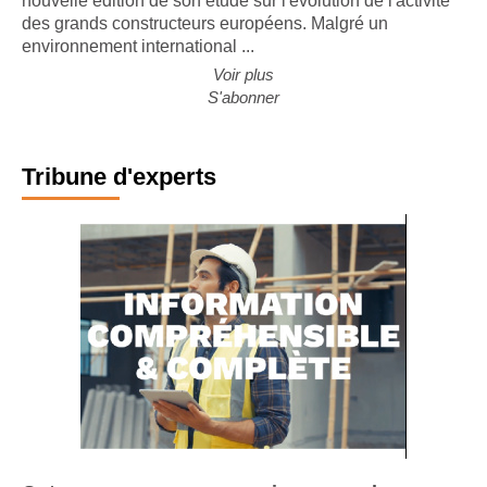
nouvelle édition de son étude sur l'évolution de l'activité
des grands constructeurs européens. Malgré un
environnement international ...
Voir plus
S'abonner
Tribune d'experts