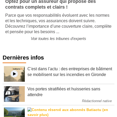
Optez pour un assureur qui propose des
contrats complets et clairs !
Parce que vos responsabilités évoluent avec les normes
et les techniques, vos assurances doivent suivre.
Découvrez l’importance d’une couverture claire, complète
et pensée pour les besoins ...
Voir toutes les tribunes d'experts
Dernières infos
C'est dans l'actu : des entreprises de bâtiment
se mobilisent sur les incendies en Gironde
Vos portes stratifiées et huisseries sans
attendre
Rédactionnel native