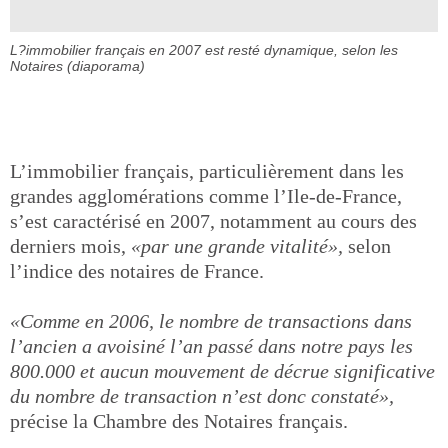
L?immobilier français en 2007 est resté dynamique, selon les
Notaires (diaporama)
L’immobilier français, particulièrement dans les
grandes agglomérations comme l’Ile-de-France,
s’est caractérisé en 2007, notamment au cours des
derniers mois,
«par une grande vitalité»,
selon
l’indice des notaires de France.
«Comme en 2006, le nombre de transactions dans
l’ancien a avoisiné l’an passé dans notre pays les
800.000 et aucun mouvement de décrue significative
du nombre de transaction n’est donc constaté»,
précise la Chambre des Notaires français.