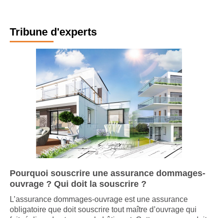
Tribune d'experts
Pourquoi souscrire une assurance dommages-
ouvrage ? Qui doit la souscrire ?
L’assurance dommages-ouvrage est une assurance
obligatoire que doit souscrire tout maître d’ouvrage qui