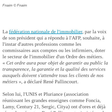
Fnaim
© Fnaim
La
fédération nationale de l'immobilier
, par la voix
de son président qui a répondu à l'AFP, souhaite, à
l'instar d'autres professions comme les
commissaires aux comptes ou les infirmiers, doter
le secteur de l'immobilier d'un Ordre des métiers.
«
Cet ordre aura pour objet de garantir au public la
transparence, la garantie et la qualité des services
auxquels doivent s'attendre tous les clients de nos
métiers
», a déclaré René Pallincourt.
Selon lui, l'UNIS et Pluriance (association
réunissant les grandes enseignes comme Foncia,
Lamy, Century 21, Sergic, Citya) ont d'ores et déjà