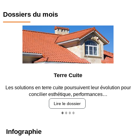
Dossiers du mois
Terre Cuite
Les solutions en terre cuite poursuivent leur évolution pour
E
concilier esthétique, performances…
Lire le dossier
Infographie