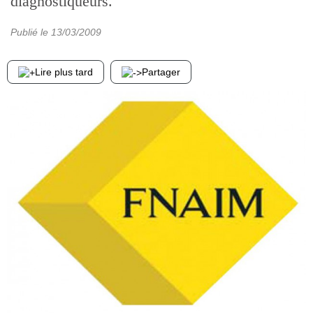
diagnostiqueurs.
Publié le
13/03/2009
Lire plus tard
Partager