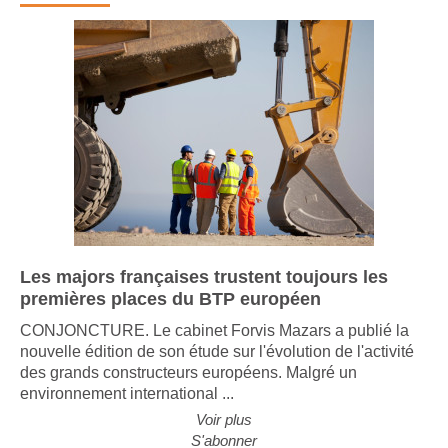
Les majors françaises trustent toujours les
premières places du BTP européen
CONJONCTURE. Le cabinet Forvis Mazars a publié la
nouvelle édition de son étude sur l'évolution de l'activité
des grands constructeurs européens. Malgré un
environnement international ...
Voir plus
S'abonner