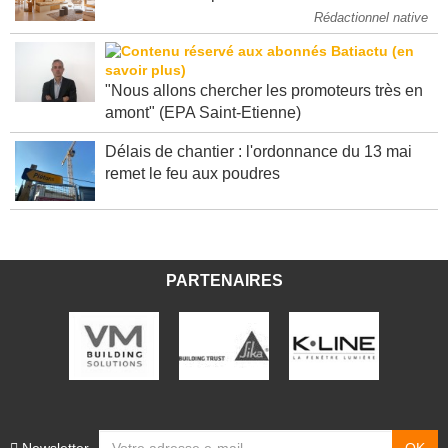
Rédactionnel native
"Nous allons chercher les promoteurs très en
amont" (EPA Saint-Etienne)
Délais de chantier : l'ordonnance du 13 mai
remet le feu aux poudres
PARTENAIRES
Newsletter