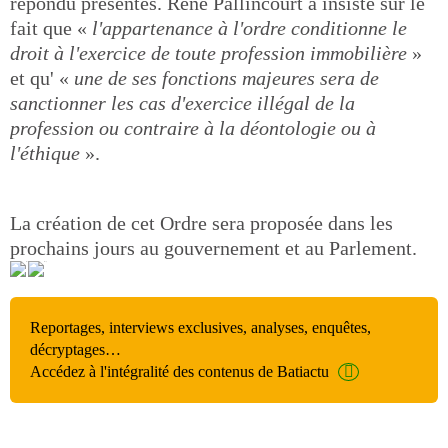
répondu présentes. René Pallincourt a insisté sur le
fait que «
l'appartenance à l'ordre conditionne le
droit à l'exercice de toute profession immobilière
»
et qu' «
une de ses fonctions majeures sera de
sanctionner les cas d'exercice illégal de la
profession ou contraire à la déontologie ou à
l'éthique
».
La création de cet Ordre sera proposée dans les
prochains jours au gouvernement et au Parlement.
Reportages, interviews exclusives, analyses, enquêtes,
décryptages…
Accédez à l'intégralité des contenus de Batiactu