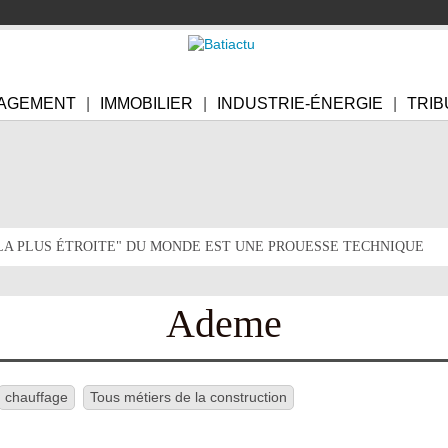
AGEMENT
IMMOBILIER
INDUSTRIE-ÉNERGIE
TRIB
"LA PLUS ÉTROITE" DU MONDE EST UNE PROUESSE TECHNIQUE
Ademe
chauffage
Tous métiers de la construction