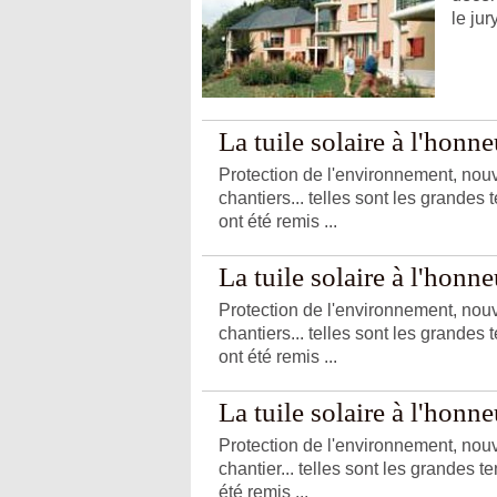
le jur
La tuile solaire à l'honn
Protection de l'environnement, nouve
chantiers... telles sont les grande
ont été remis ...
La tuile solaire à l'honn
Protection de l'environnement, nouve
chantiers... telles sont les grande
ont été remis ...
La tuile solaire à l'honn
Protection de l'environnement, nouve
chantier... telles sont les grandes
été remis ...