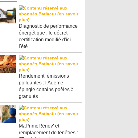
Diagnostic de performance
énergétique : le décret
certification modifié d'ici
l'été
Rendement, émissions
polluantes : l'Ademe
épingle certains poêles à
granulés
MaPrimeRénov' et
remplacement de fenêtres :