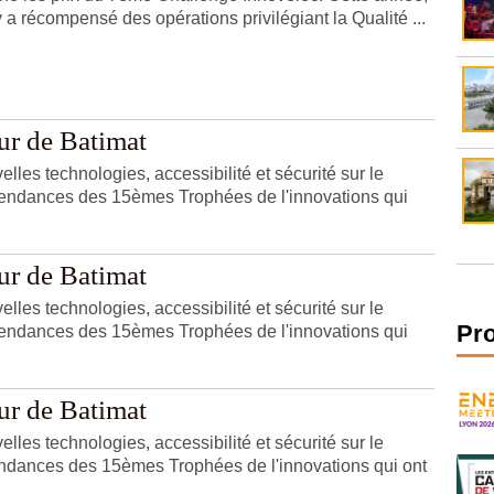
y a récompensé des opérations privilégiant la Qualité ...
eur de Batimat
lles technologies, accessibilité et sécurité sur le
s tendances des 15èmes Trophées de l'innovations qui
eur de Batimat
lles technologies, accessibilité et sécurité sur le
Pr
s tendances des 15èmes Trophées de l'innovations qui
eur de Batimat
lles technologies, accessibilité et sécurité sur le
 tendances des 15èmes Trophées de l'innovations qui ont