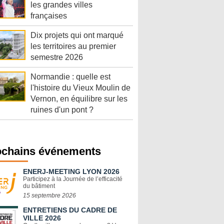
les grandes villes
françaises
Dix projets qui ont marqué
les territoires au premier
semestre 2026
Normandie : quelle est
l'histoire du Vieux Moulin de
Vernon, en équilibre sur les
ruines d'un pont ?
ochains événements
ENERJ-MEETING LYON 2026
Participez à la Journée de l’efficacité
du bâtiment
15 septembre 2026
ENTRETIENS DU CADRE DE
VILLE 2026