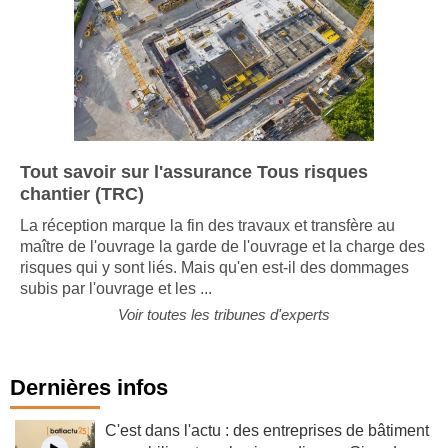
Tout savoir sur l'assurance Tous risques
chantier (TRC)
La réception marque la fin des travaux et transfère au
maître de l'ouvrage la garde de l'ouvrage et la charge des
risques qui y sont liés. Mais qu'en est-il des dommages
subis par l'ouvrage et les ...
Voir toutes les tribunes d'experts
Dernières infos
C'est dans l'actu : des entreprises de bâtiment