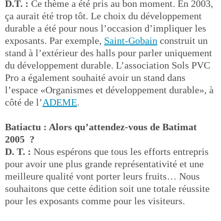
D.T. :
Ce thème a été pris au bon moment. En 2003,
ça aurait été trop tôt. Le choix du développement
durable a été pour nous l’occasion d’impliquer les
exposants. Par exemple,
Saint-Gobain
construit un
stand à l’extérieur des halls pour parler uniquement
du développement durable. L’association Sols PVC
Pro a également souhaité avoir un stand dans
l’espace «Organismes et développement durable», à
côté de l’
ADEME
.
Batiactu : Alors qu’attendez-vous de Batimat
2005 ?
D. T. :
Nous espérons que tous les efforts entrepris
pour avoir une plus grande représentativité et une
meilleure qualité vont porter leurs fruits… Nous
souhaitons que cette édition soit une totale réussite
pour les exposants comme pour les visiteurs.