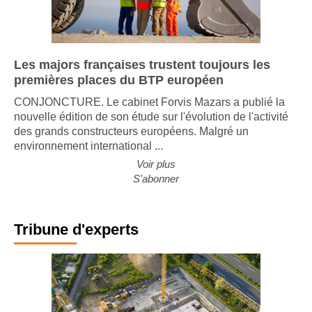
Les majors françaises trustent toujours les
premières places du BTP européen
CONJONCTURE. Le cabinet Forvis Mazars a publié la
nouvelle édition de son étude sur l'évolution de l'activité
des grands constructeurs européens. Malgré un
environnement international ...
Voir plus
S'abonner
Tribune d'experts