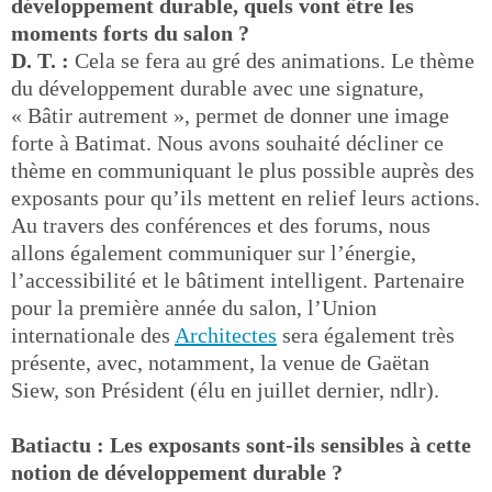
développement durable, quels vont être les
moments forts du salon ?
D. T. :
Cela se fera au gré des animations. Le thème
du développement durable avec une signature,
« Bâtir autrement », permet de donner une image
forte à Batimat. Nous avons souhaité décliner ce
thème en communiquant le plus possible auprès des
exposants pour qu’ils mettent en relief leurs actions.
Au travers des conférences et des forums, nous
allons également communiquer sur l’énergie,
l’accessibilité et le bâtiment intelligent. Partenaire
pour la première année du salon, l’Union
internationale des
Architectes
sera également très
présente, avec, notamment, la venue de Gaëtan
Siew, son Président (élu en juillet dernier, ndlr).
Batiactu : Les exposants sont-ils sensibles à cette
notion de développement durable ?