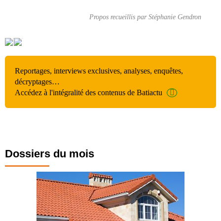
Propos recueillis par Stéphanie Gendron
Reportages, interviews exclusives, analyses, enquêtes,
décryptages…
Accédez à l'intégralité des contenus de Batiactu
Dossiers du mois