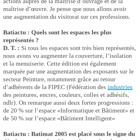
actions auprès de la maîtrise d’ouvrage et de la
maîtrise d’œuvre. Je pense que nous allons avoir
une augmentation du visitorat sur ces professions.
Batiactu : Quels sont les espaces les plus
représentés ?
D. T. :
Si tous les espaces sont très bien représentés,
nous avons vu augmenter la couverture, l’isolation
et la menuiserie. Cette édition est également
marquée par une augmentation des exposants sur le
secteur Peinture, notamment grâce au retour
d’adhérents de la FIPEC (Fédération des
industries
des peintures, encres, couleurs, colles et adhésifs,
ndlr). On remarque aussi deux fortes progressions :
de 20 % sur l’espace «Informatique et Bâtiment» et
de 50 % sur l’espace «Bâtiment Intelligent»
Batiactu : Batimat 2005 est placé sous le signe du