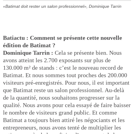
«Batimat doit rester un salon professionnel», Dominique Tarrin
Batiactu : Comment se présente cette nouvelle
édition de Batimat ?
Dominique Tarrin :
Cela se présente bien. Nous
avons atteint les 2.700 exposants sur plus de
130.000 m² de stands : c’est le nouveau record de
Batimat. Et nous sommes tout proches des 200.000
visiteurs pré-enregistrés. Pour nous, il est important
que Batimat reste un salon professionnel. Au-delà
de la quantité, nous souhaitons progresser sur la
qualité. Nous avons pour cela essayé de faire baisser
le nombre de visiteurs grand public. Et comme
Batimat a toujours bien attiré les négociants et les
entrepreneurs, nous avons tenté de multiplier les