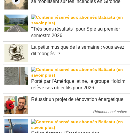
se mobilisent sur les incendies en Gironde
"Très bons résultats" pour Spie au premier
semestre 2026
La petite musique de la semaine : vous avez
dit "congés" ?
Porté par l'Amérique latine, le groupe Holcim
relève ses objectifs pour 2026
Réussir un projet de rénovation énergétique
Rédactionnel native