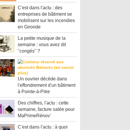
C'est dans l'actu : des
entreprises de bâtiment se
mobilisent sur les incendies
en Gironde
La petite musique de la
semaine : vous avez dit
"congés" ?
Un ouvrier décède dans
l'effondrement d'un bâtiment
à Pointe-à-Pitre
Des chiffres, l'actu : cette
semaine, facture salée pour
MaPrimeRénov'
C'est dans l'actu : à quoi