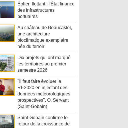
Éolien flottant : l'État finance
des infrastructures
portuaires
Au château de Beaucastel,
une architecture
bioclimatique exemplaire
née du terroir
Dix projets qui ont marqué
les territoires au premier
semestre 2026
"Il faut faire évoluer la
RE2020 en injectant des
données météorologiques
prospectives", O. Servant
(Saint-Gobain)
Saint-Gobain confirme le
retour de la croissance de