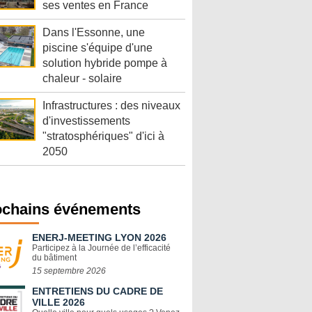
ses ventes en France
Dans l'Essonne, une
piscine s'équipe d'une
solution hybride pompe à
chaleur - solaire
Infrastructures : des niveaux
d'investissements
"stratosphériques" d'ici à
2050
ochains événements
ENERJ-MEETING LYON 2026
Participez à la Journée de l’efficacité
du bâtiment
15 septembre 2026
ENTRETIENS DU CADRE DE
VILLE 2026