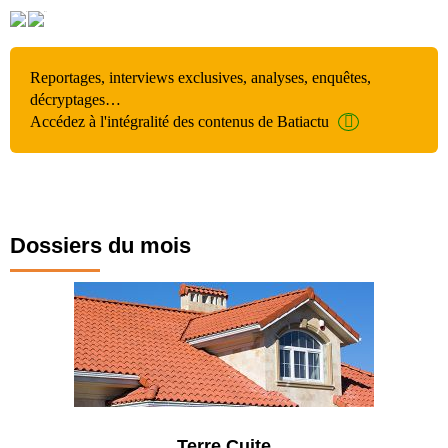
Reportages, interviews exclusives, analyses, enquêtes,
décryptages…
Accédez à l'intégralité des contenus de Batiactu
Dossiers du mois
Terre Cuite