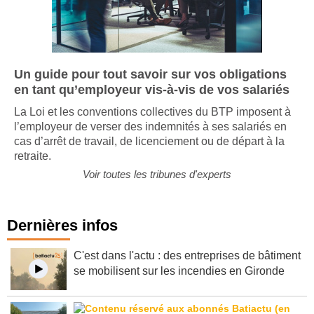
Un guide pour tout savoir sur vos obligations
en tant qu’employeur vis-à-vis de vos salariés
La Loi et les conventions collectives du BTP imposent à
l’employeur de verser des indemnités à ses salariés en
cas d’arrêt de travail, de licenciement ou de départ à la
retraite.
Voir toutes les tribunes d'experts
Dernières infos
C'est dans l'actu : des entreprises de bâtiment
se mobilisent sur les incendies en Gironde