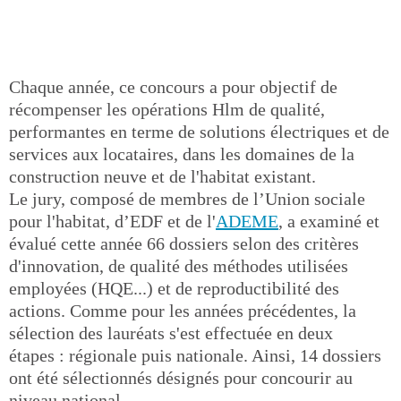
Chaque année, ce concours a pour objectif de
récompenser les opérations Hlm de qualité,
performantes en terme de solutions électriques et de
services aux locataires, dans les domaines de la
construction neuve et de l'habitat existant.
Le jury, composé de membres de l’Union sociale
pour l'habitat, d’EDF et de l'
ADEME
, a examiné et
évalué cette année 66 dossiers selon des critères
d'innovation, de qualité des méthodes utilisées
employées (HQE...) et de reproductibilité des
actions. Comme pour les années précédentes, la
sélection des lauréats s'est effectuée en deux
étapes : régionale puis nationale. Ainsi, 14 dossiers
ont été sélectionnés désignés pour concourir au
niveau national.