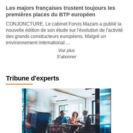
Les majors françaises trustent toujours les
premières places du BTP européen
CONJONCTURE. Le cabinet Forvis Mazars a publié la
nouvelle édition de son étude sur l'évolution de l'activité
des grands constructeurs européens. Malgré un
environnement international ...
Voir plus
S'abonner
Tribune d'experts