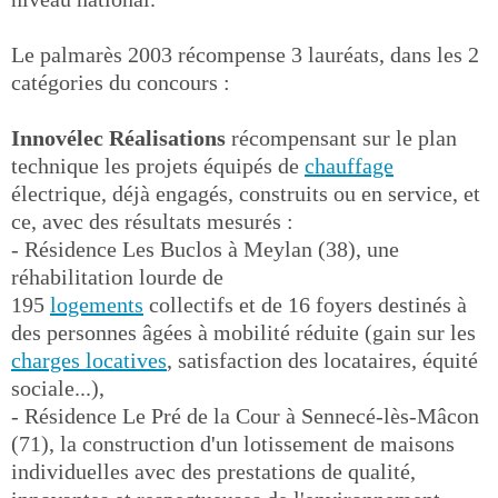
Le palmarès 2003 récompense 3 lauréats, dans les 2
catégories du concours :
Innovélec Réalisations
récompensant sur le plan
technique les projets équipés de
chauffage
électrique, déjà engagés, construits ou en service, et
ce, avec des résultats mesurés :
- Résidence Les Buclos à Meylan (38), une
réhabilitation lourde de
195
logements
collectifs et de 16 foyers destinés à
des personnes âgées à mobilité réduite (gain sur les
charges locatives
, satisfaction des locataires, équité
sociale...),
- Résidence Le Pré de la Cour à Sennecé-lès-Mâcon
(71), la construction d'un lotissement de maisons
individuelles avec des prestations de qualité,