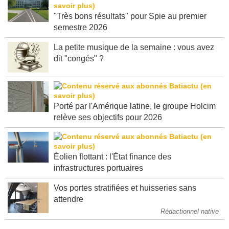
"Très bons résultats" pour Spie au premier
semestre 2026
La petite musique de la semaine : vous avez
dit "congés" ?
Porté par l'Amérique latine, le groupe Holcim
relève ses objectifs pour 2026
Éolien flottant : l'État finance des
infrastructures portuaires
Vos portes stratifiées et huisseries sans
attendre
Rédactionnel native