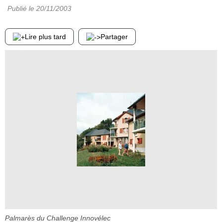
Publié le
20/11/2003
Lire plus tard
Partager
Palmarès du Challenge Innovélec