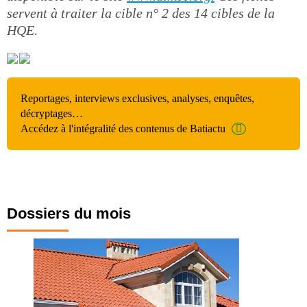
servent à traiter la cible n° 2 des 14 cibles de la
HQE.
Reportages, interviews exclusives, analyses, enquêtes,
décryptages…
Accédez à l'intégralité des contenus de Batiactu
Dossiers du mois