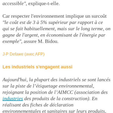
accessible",
explique-t-elle.
Car respecter l'environnement implique un surcoût
"le coût est de 3 à 5% supérieur par rapport à ce
qui se fait habituellement, mais sur le long terme, on
gagne de l'argent, en économisant de l'énergie par
exemple",
assure M. Bidou.
J-P Defawe (avec AFP)
Les industriels s'engagent aussi
Aujourd'hui, la plupart des industriels se sont lancés
sur la piste de l’étiquetage environnemental,
rejoignant la position de l’AIMCC (association des
industries
des produits de la construction). En
réalisant des fiches de déclaration
environnementales et sanitaires sur leurs produits,