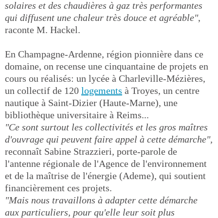
solaires et des chaudières à gaz très performantes
qui diffusent une chaleur très douce et agréable"
,
raconte M. Hackel.
En Champagne-Ardenne, région pionnière dans ce
domaine, on recense une cinquantaine de projets en
cours ou réalisés: un lycée à Charleville-Mézières,
un collectif de 120
logements
à Troyes, un centre
nautique à Saint-Dizier (Haute-Marne), une
bibliothèque universitaire à Reims...
"Ce sont surtout les collectivités et les gros maîtres
d'ouvrage qui peuvent faire appel à cette démarche",
reconnaît Sabine Strazzieri, porte-parole de
l'antenne régionale de l'Agence de l'environnement
et de la maîtrise de l'énergie (Ademe), qui soutient
financièrement ces projets.
"Mais nous travaillons à adapter cette démarche
aux particuliers, pour qu'elle leur soit plus