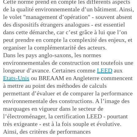
Cette norme prend en compte les différents aspects
de la qualité environnementale d’un bâtiment. Ainsi,
le volet "management d’opération" - souvent absent
des dispositifs étrangers analogues - est essentiel
dans cette démarche, car c’est grâce à lui que l’on
peut prendre en compte la complexité des enjeux, et
organiser la complémentarité des acteurs.
Dans les pays anglo-saxons, les normes
environnementales de construction ont toutefois une
longueur d’avance. Certaines comme
LEED
aux
Etats-Unis
ou BREAAM en Angleterre commencent
à mettre au point des méthodes de calculs
permettant d’évaluer et de comparer la performance
environnementale des constructions. A l’image des
marquages en vigueur dans le secteur de
l’électroménager, la certification LEED - pourtant
très exigeante - est à la fois souple et évolutive.
Ainsi, des critères de performances