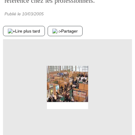
référence chez les professionnels.
Publié le
10/03/2005
Lire plus tard
Partager