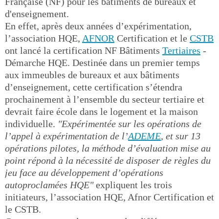
Française (NF) pour les bâtiments de bureaux et
d'enseignement.
En effet, après deux années d’expérimentation,
l’association HQE,
AFNOR
Certification et le
CSTB
ont lancé la certification NF Bâtiments
Tertiaires
-
Démarche HQE. Destinée dans un premier temps
aux immeubles de bureaux et aux bâtiments
d’enseignement, cette certification s’étendra
prochainement à l’ensemble du secteur tertiaire et
devrait faire école dans le logement et la maison
individuelle.
"Expérimentée sur les opérations de
l’appel à expérimentation de l’
ADEME
, et sur 13
opérations pilotes, la méthode d’évaluation mise au
point répond à la nécessité de disposer de règles du
jeu face au développement d’opérations
autoproclamées HQE"
expliquent les trois
initiateurs, l’association HQE, Afnor Certification et
le CSTB.