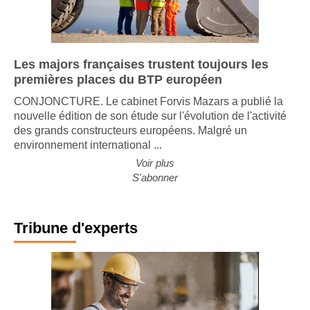
Les majors françaises trustent toujours les
premières places du BTP européen
CONJONCTURE. Le cabinet Forvis Mazars a publié la
nouvelle édition de son étude sur l'évolution de l'activité
des grands constructeurs européens. Malgré un
environnement international ...
Voir plus
S'abonner
Tribune d'experts