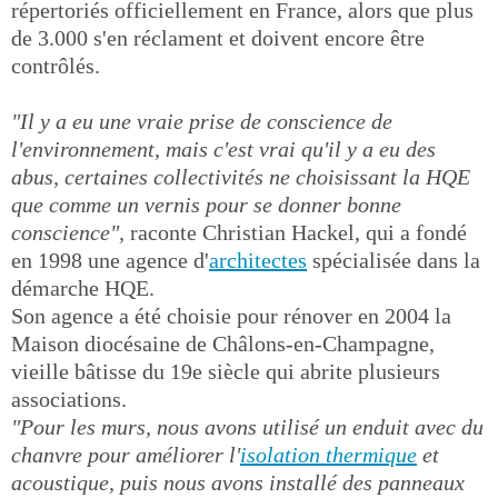
répertoriés officiellement en France, alors que plus
de 3.000 s'en réclament et doivent encore être
contrôlés.
"Il y a eu une vraie prise de conscience de
l'environnement, mais c'est vrai qu'il y a eu des
abus, certaines collectivités ne choisissant la HQE
que comme un vernis pour se donner bonne
conscience",
raconte Christian Hackel, qui a fondé
en 1998 une agence d'
architectes
spécialisée dans la
démarche HQE.
Son agence a été choisie pour rénover en 2004 la
Maison diocésaine de Châlons-en-Champagne,
vieille bâtisse du 19e siècle qui abrite plusieurs
associations.
"Pour les murs, nous avons utilisé un enduit avec du
chanvre pour améliorer l'
isolation thermique
et
acoustique, puis nous avons installé des panneaux