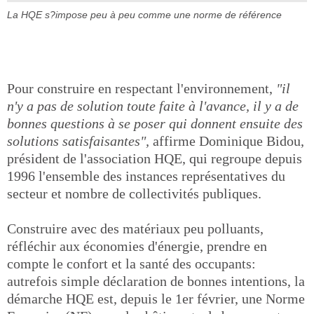
La HQE s?impose peu à peu comme une norme de référence
Pour construire en respectant l'environnement,
"il
n'y a pas de solution toute faite à l'avance, il y a de
bonnes questions à se poser qui donnent ensuite des
solutions satisfaisantes",
affirme Dominique Bidou,
président de l'association HQE, qui regroupe depuis
1996 l'ensemble des instances représentatives du
secteur et nombre de collectivités publiques.
Construire avec des matériaux peu polluants,
réfléchir aux économies d'énergie, prendre en
compte le confort et la santé des occupants:
autrefois simple déclaration de bonnes intentions, la
démarche HQE est, depuis le 1er février, une Norme