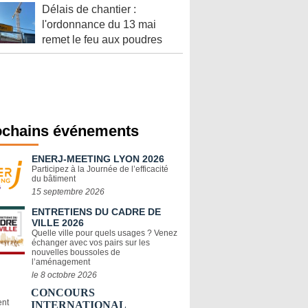
Délais de chantier :
l'ordonnance du 13 mai
remet le feu aux poudres
ochains événements
ENERJ-MEETING LYON 2026
Participez à la Journée de l’efficacité
du bâtiment
15 septembre 2026
ENTRETIENS DU CADRE DE
VILLE 2026
Quelle ville pour quels usages ? Venez
échanger avec vos pairs sur les
nouvelles boussoles de
l’aménagement
le 8 octobre 2026
CONCOURS
INTERNATIONAL