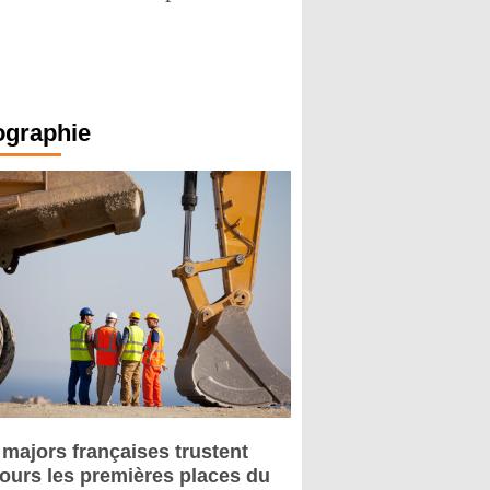
ographie
 majors françaises trustent
jours les premières places du