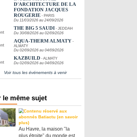
D'ARCHITECTURE DE LA
FONDATION JACQUES
ROUGERIE
- PARIS
Du 11/03/2026 au 24/09/2026
THE BIG 5 SAUDI
- JEDDAH
Du 30/08/2026 au 02/09/2026
AQUA-THERM ALMATY
-
ALMATY
Du 02/09/2026 au 04/09/2026
KAZBUILD
- ALMATY
Du 02/09/2026 au 04/09/2026
Voir tous les événements à venir
 le même sujet
Au Havre, la maison "la
plus étroite" du monde est