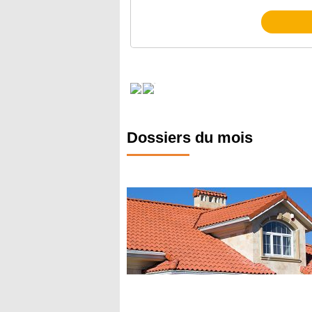
Dossiers du mois