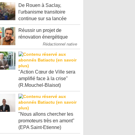
De Rouen à Saclay,
l'urbanisme transitoire
continue sur sa lancée
Réussir un projet de
rénovation énergétique
Rédactionnel native
"Action Cœur de Ville sera
amplifié face à la crise"
(R.Mouchel-Blaisot)
"Nous allons chercher les
promoteurs très en amont"
(EPA Saint-Etienne)