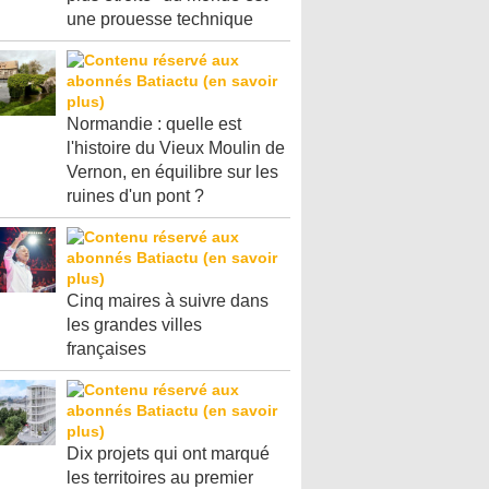
une prouesse technique
Normandie : quelle est
l'histoire du Vieux Moulin de
Vernon, en équilibre sur les
ruines d'un pont ?
Cinq maires à suivre dans
les grandes villes
françaises
Dix projets qui ont marqué
les territoires au premier