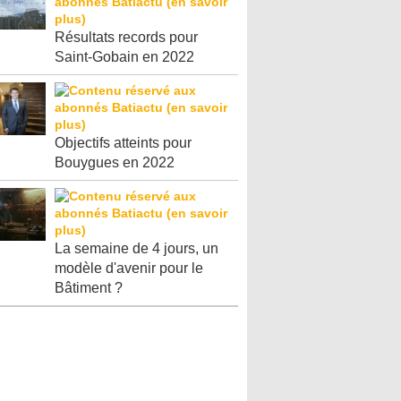
Résultats records pour
Saint-Gobain en 2022
Objectifs atteints pour
Bouygues en 2022
La semaine de 4 jours, un
modèle d'avenir pour le
Bâtiment ?