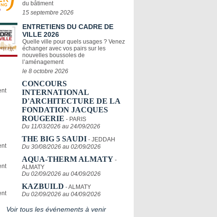
du bâtiment
15 septembre 2026
ENTRETIENS DU CADRE DE
VILLE 2026
Quelle ville pour quels usages ? Venez
échanger avec vos pairs sur les
nouvelles boussoles de
l’aménagement
le 8 octobre 2026
CONCOURS
INTERNATIONAL
D'ARCHITECTURE DE LA
FONDATION JACQUES
ROUGERIE
- PARIS
Du 11/03/2026 au 24/09/2026
THE BIG 5 SAUDI
- JEDDAH
Du 30/08/2026 au 02/09/2026
AQUA-THERM ALMATY
-
ALMATY
Du 02/09/2026 au 04/09/2026
KAZBUILD
- ALMATY
Du 02/09/2026 au 04/09/2026
Voir tous les événements à venir