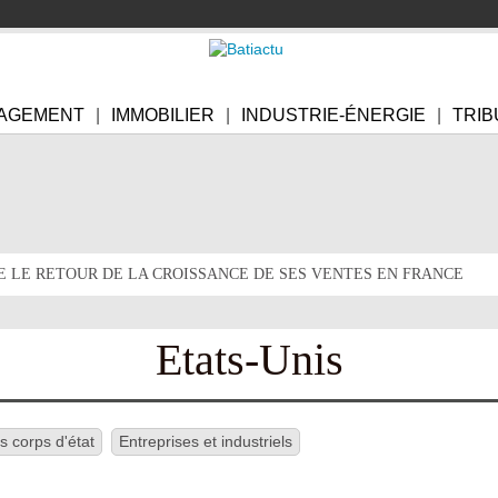
AGEMENT
IMMOBILIER
INDUSTRIE-ÉNERGIE
TRIB
E LE RETOUR DE LA CROISSANCE DE SES VENTES EN FRANCE
Etats-Unis
s corps d'état
Entreprises et industriels