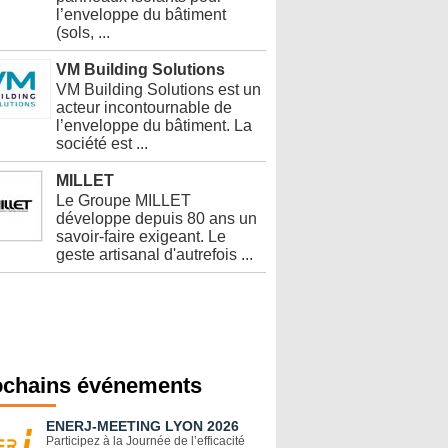
l’enveloppe du bâtiment
(sols, ...
VM Building Solutions
VM Building Solutions est un
acteur incontournable de
l’enveloppe du bâtiment. La
société est ...
MILLET
Le Groupe MILLET
développe depuis 80 ans un
savoir-faire exigeant. Le
geste artisanal d'autrefois ...
ochains événements
ENERJ-MEETING LYON 2026
Participez à la Journée de l’efficacité