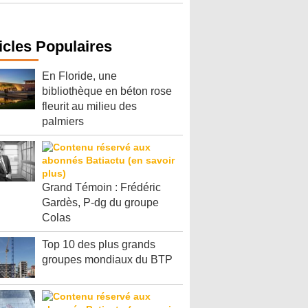
icles Populaires
En Floride, une
bibliothèque en béton rose
fleurit au milieu des
palmiers
Grand Témoin : Frédéric
Gardès, P-dg du groupe
Colas
Top 10 des plus grands
groupes mondiaux du BTP