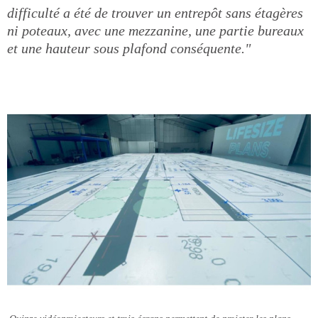
difficulté a été de trouver un entrepôt sans étagères
ni poteaux, avec une mezzanine, une partie bureaux
et une hauteur sous plafond conséquente."