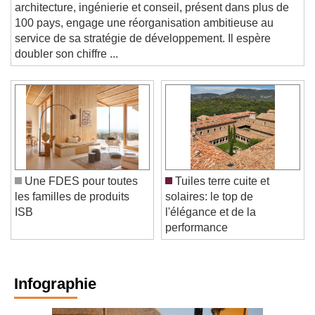
architecture, ingénierie et conseil, présent dans plus de
100 pays, engage une réorganisation ambitieuse au
service de sa stratégie de développement. Il espère
doubler son chiffre ...
Une FDES pour toutes
Tuiles terre cuite et
les familles de produits
solaires: le top de
ISB
l'élégance et de la
performance
Infographie