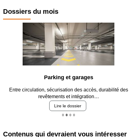
Dossiers du mois
Parking et garages
Entre circulation, sécurisation des accès, durabilité des
revêtements et intégration…
Lire le dossier
Contenus qui devraient vous intéresser