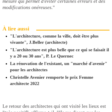
mesure qui permet d'éviter certaines erreurs et des
modifications onéreuses.
"
À lire aussi
"L'architecture, comme la ville, doit être plus
vivante", J.Beller (architecte)
"L'architecture est plus belle que ce qui se faisait il
y a 20 ou 30 ans", P. Le Quernec
La rénovation de l'existant, un "marché d'avenir"
pour les architectes
Christelle Avenier remporte le prix Femme
architecte 2022
Le retour des architectes qui ont visité les lieux est