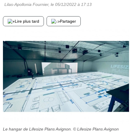
Lilas-Apollonia Fournier
, le
05/12/2022
à 17:13
Lire plus tard
Partager
Le hangar de Lifesize Plans Avignon.
© Lifesize Plans Avignon