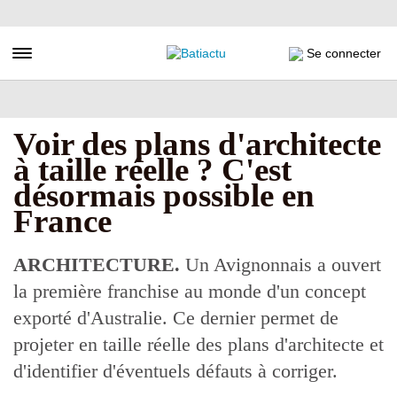
Aller
au
contenu
Toggle navigation
Se connecter
principal
Voir des plans d'architecte
à taille réelle ? C'est
désormais possible en
France
ARCHITECTURE.
Un Avignonnais a ouvert
la première franchise au monde d'un concept
exporté d'Australie. Ce dernier permet de
projeter en taille réelle des plans d'architecte et
d'identifier d'éventuels défauts à corriger.