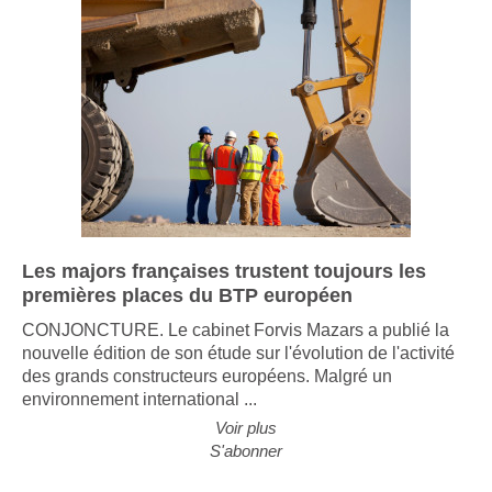
Les majors françaises trustent toujours les
premières places du BTP européen
CONJONCTURE. Le cabinet Forvis Mazars a publié la
nouvelle édition de son étude sur l'évolution de l'activité
des grands constructeurs européens. Malgré un
environnement international ...
Voir plus
S'abonner