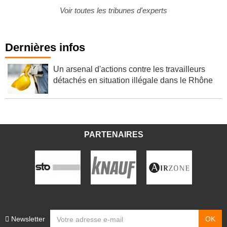
Voir toutes les tribunes d'experts
Dernières infos
Un arsenal d'actions contre les travailleurs
détachés en situation illégale dans le Rhône
PARTENAIRES
Newsletter