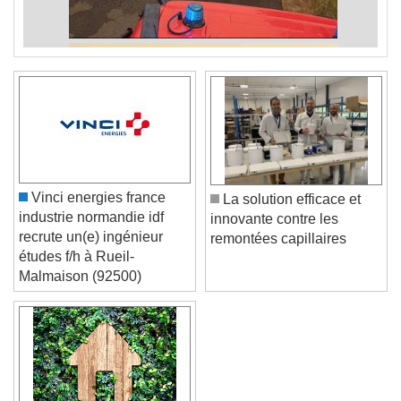
Vinci energies france
La solution efficace et
industrie normandie idf
innovante contre les
recrute un(e) ingénieur
remontées capillaires
études f/h à Rueil-
Malmaison (92500)