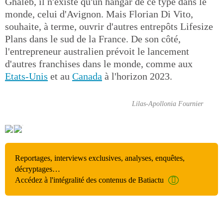
Ghaleb, il n'existe qu'un hangar de ce type dans le
monde, celui d'Avignon. Mais Florian Di Vito,
souhaite, à terme, ouvrir d'autres entrepôts Lifesize
Plans dans le sud de la France. De son côté,
l'entrepreneur australien prévoit le lancement
d'autres franchises dans le monde, comme aux
Etats-Unis
et au
Canada
à l'horizon 2023.
Lilas-Apollonia Fournier
Reportages, interviews exclusives, analyses, enquêtes,
décryptages…
Accédez à l'intégralité des contenus de Batiactu