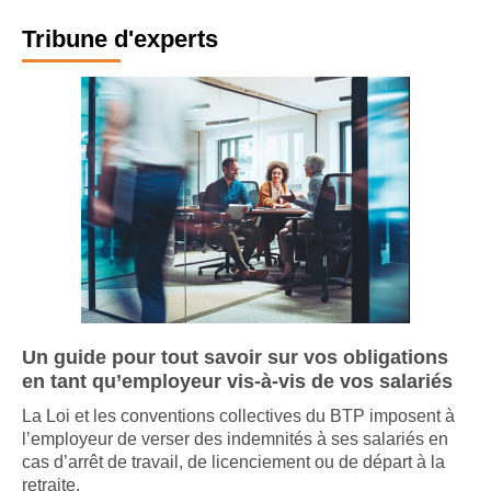
Tribune d'experts
Un guide pour tout savoir sur vos obligations
en tant qu’employeur vis-à-vis de vos salariés
La Loi et les conventions collectives du BTP imposent à
l’employeur de verser des indemnités à ses salariés en
cas d’arrêt de travail, de licenciement ou de départ à la
retraite.