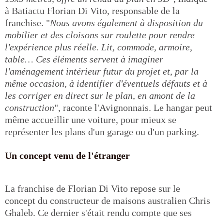
à Batiactu Florian Di Vito, responsable de la
franchise. "
Nous avons également à disposition du
mobilier et des cloisons sur roulette pour rendre
l'expérience plus réelle. Lit, commode, armoire,
table… Ces éléments servent à imaginer
l'aménagement intérieur futur du projet et, par la
même occasion, à identifier d'éventuels défauts et à
les corriger en direct sur le plan, en amont de la
construction
", raconte l'Avignonnais. Le hangar peut
même accueillir une voiture, pour mieux se
représenter les plans d'un garage ou d'un parking.
Un concept venu de l'étranger
La franchise de Florian Di Vito repose sur le
concept du constructeur de maisons australien Chris
Ghaleb. Ce dernier s'était rendu compte que ses