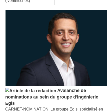
(Nemetschek)
Avalanche de
nominations au sein du groupe d'ingénierie
Egis
CARNET-NOMINATION. Le groupe Egis, spécialisé en