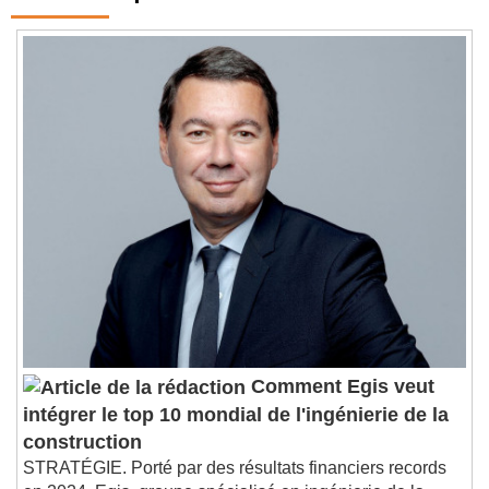
Comment Egis veut
intégrer le top 10 mondial de l'ingénierie de la
construction
STRATÉGIE. Porté par des résultats financiers records