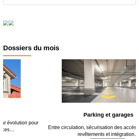
Dossiers du mois
Parking et garages
Entre circulation, sécurisation des accès, durabilité des
revêtements et intégration…