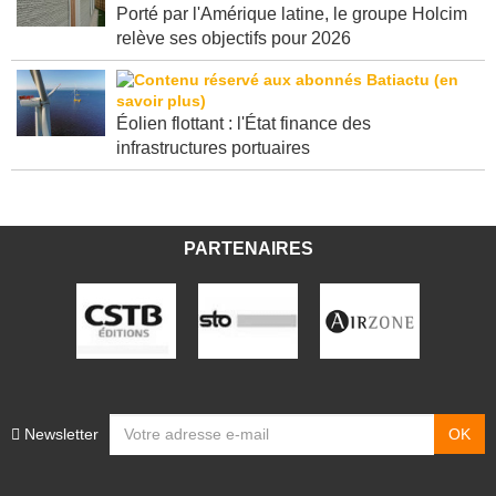
Porté par l'Amérique latine, le groupe Holcim
relève ses objectifs pour 2026
Éolien flottant : l'État finance des
infrastructures portuaires
PARTENAIRES
Newsletter