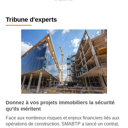
S'abonner
Tribune d'experts
Donnez à vos projets immobiliers la sécurité
qu’ils méritent
Face aux nombreux risques et enjeux financiers liés aux