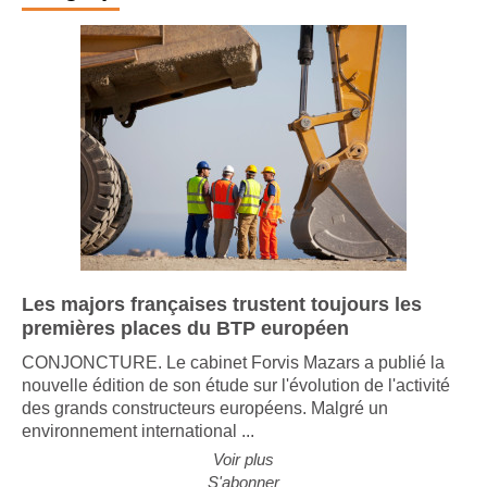
Infographie
Les majors françaises trustent toujours les
premières places du BTP européen
CONJONCTURE. Le cabinet Forvis Mazars a publié la
nouvelle édition de son étude sur l'évolution de l'activité
des grands constructeurs européens. Malgré un
environnement international ...
Voir plus