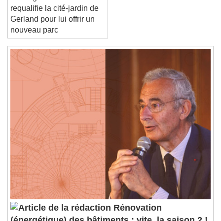
Passagers des Villes
requalifie la cité-jardin de
Gerland pour lui offrir un
nouveau parc
Rénovation