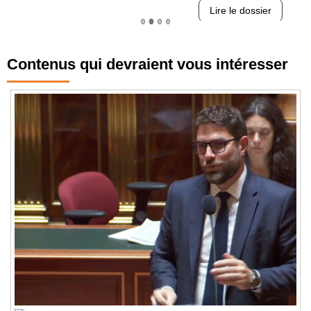
Lire le dossier
Contenus qui devraient vous intéresser