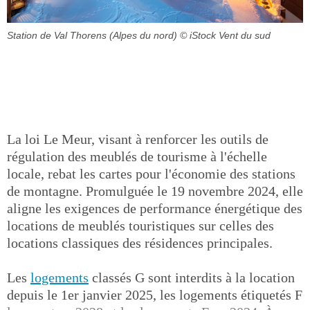
Station de Val Thorens (Alpes du nord)
© iStock Vent du sud
La loi Le Meur, visant à renforcer les outils de
régulation des meublés de tourisme à l'échelle
locale, rebat les cartes pour l'économie des stations
de montagne. Promulguée le 19 novembre 2024, elle
aligne les exigences de performance énergétique des
locations de meublés touristiques sur celles des
locations classiques des résidences principales.
Les
logements
classés G sont interdits à la location
depuis le 1er janvier 2025, les logements étiquetés F