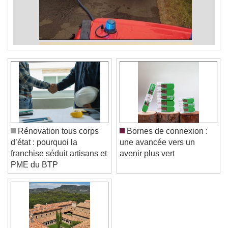
Rénovation tous corps
Bornes de connexion :
d’état : pourquoi la
une avancée vers un
franchise séduit artisans et
avenir plus vert
PME du BTP