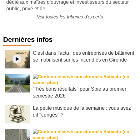
opérations de construction, SMABTP a lancé un contrat,
dédié aux maîtres d'ouvrage et investisseurs du secteur
public, privé et de ...
Voir toutes les tribunes d'experts
Dernières infos
C'est dans l'actu : des entreprises de bâtiment
se mobilisent sur les incendies en Gironde
"Très bons résultats" pour Spie au premier
semestre 2026
La petite musique de la semaine : vous avez
dit "congés" ?