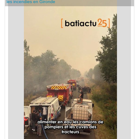
C'est dans l'actu : des entreprises de bâtiment se mobilisent sur
les incendies en Gironde