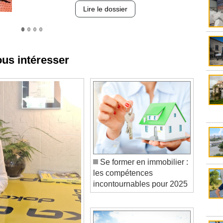
ous intéresser
Se former en immobilier :
les compétences
incontournables pour 2025