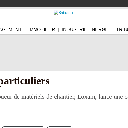
AGEMENT
IMMOBILIER
INDUSTRIE-ÉNERGIE
TRIB
particuliers
 de matériels de chantier, Loxam, lance une ca