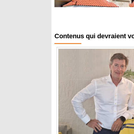
Contenus qui devraient v