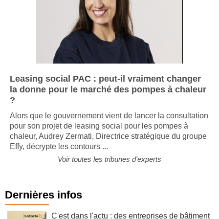
Leasing social PAC : peut-il vraiment changer
la donne pour le marché des pompes à chaleur
?
Alors que le gouvernement vient de lancer la consultation
pour son projet de leasing social pour les pompes à
chaleur, Audrey Zermati, Directrice stratégique du groupe
Effy, décrypte les contours ...
Voir toutes les tribunes d'experts
Dernières infos