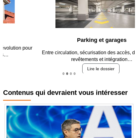
Parking et garages
Entre circulation, sécurisation des accès, durabilité des
revêtements et intégration…
Lire le dossier
Contenus qui devraient vous intéresser