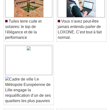
Tuiles terre cuite et
Vous n'avez peut-être
solaires: le top de
jamais entendu parler de
l'élégance et de la
LOXONE. C'est tout à fait
performance
normal.
La
Métropole Européenne de
Lille engage la
requalification d’un de ses
quartiers les plus pauvres