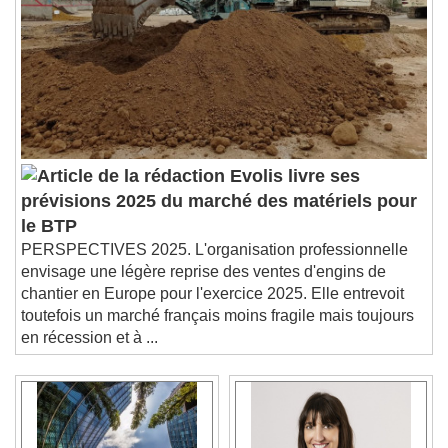
Evolis livre ses
prévisions 2025 du marché des matériels pour
le BTP
PERSPECTIVES 2025. L'organisation professionnelle
envisage une légère reprise des ventes d'engins de
chantier en Europe pour l'exercice 2025. Elle entrevoit
toutefois un marché français moins fragile mais toujours
en récession et à ...