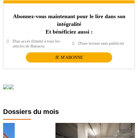
Abonnez-vous maintenant pour le lire dans son
intégralité
Et bénéficiez aussi :
D'un accès illimité à tous les
D'une lecture sans publicité
articles de Batiactu
JE M'ABONNE
Dossiers du mois