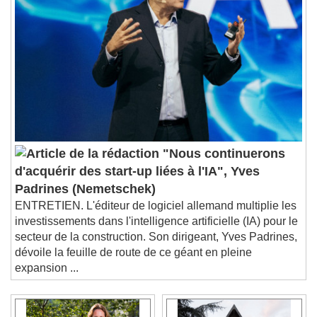
"Nous continuerons
d'acquérir des start-up liées à l'IA", Yves
Padrines (Nemetschek)
ENTRETIEN. L'éditeur de logiciel allemand multiplie les
investissements dans l'intelligence artificielle (IA) pour le
secteur de la construction. Son dirigeant, Yves Padrines,
dévoile la feuille de route de ce géant en pleine
expansion ...