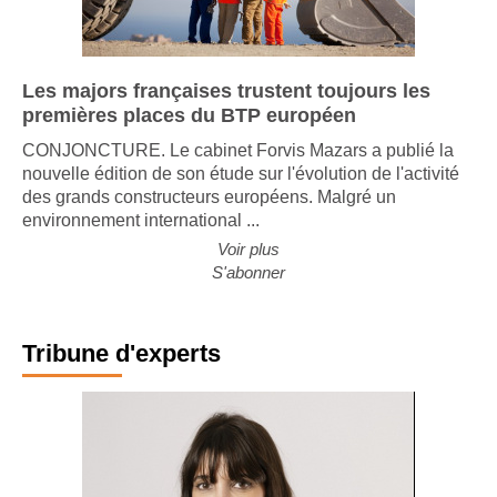
Les majors françaises trustent toujours les
premières places du BTP européen
CONJONCTURE. Le cabinet Forvis Mazars a publié la
nouvelle édition de son étude sur l'évolution de l'activité
des grands constructeurs européens. Malgré un
environnement international ...
Voir plus
S'abonner
Tribune d'experts