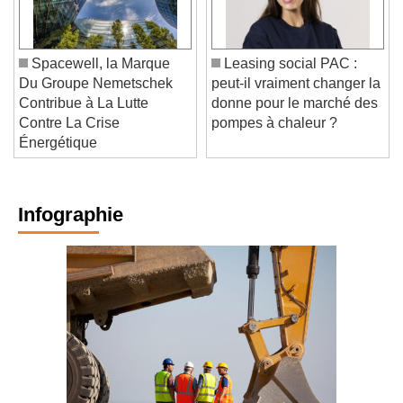
Spacewell, la Marque
Leasing social PAC :
Du Groupe Nemetschek
peut-il vraiment changer la
Contribue à La Lutte
donne pour le marché des
Contre La Crise
pompes à chaleur ?
Énergétique
Infographie