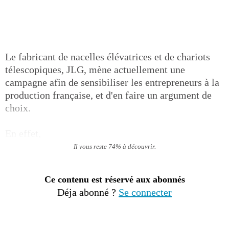
Le fabricant de nacelles élévatrices et de chariots
télescopiques, JLG, mène actuellement une
campagne afin de sensibiliser les entrepreneurs à la
production française, et d'en faire un argument de
choix.
En effet,
Il vous reste 74% à découvrir.
Ce contenu est réservé aux abonnés
Déja abonné ?
Se connecter