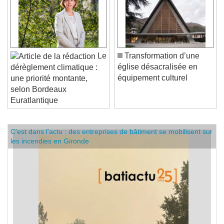
Le
Transformation d’une
église désacralisée en
dérèglement climatique :
équipement culturel
une priorité montante,
selon Bordeaux
Euratlantique
C'est dans l'actu : des entreprises de bâtiment se mobilisent sur
les incendies en Gironde