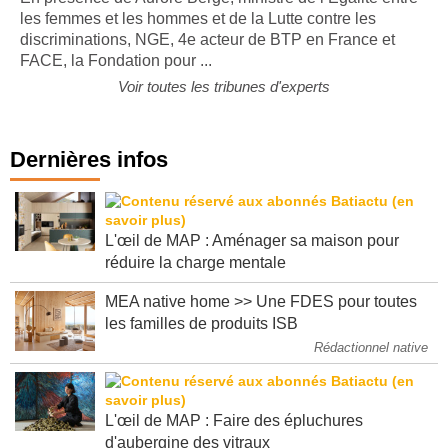
les femmes et les hommes et de la Lutte contre les
discriminations, NGE, 4e acteur de BTP en France et
FACE, la Fondation pour ...
Voir toutes les tribunes d'experts
Dernières infos
L'œil de MAP : Aménager sa maison pour
réduire la charge mentale
MEA native home >> Une FDES pour toutes
les familles de produits ISB
Rédactionnel native
L'œil de MAP : Faire des épluchures
d'aubergine des vitraux