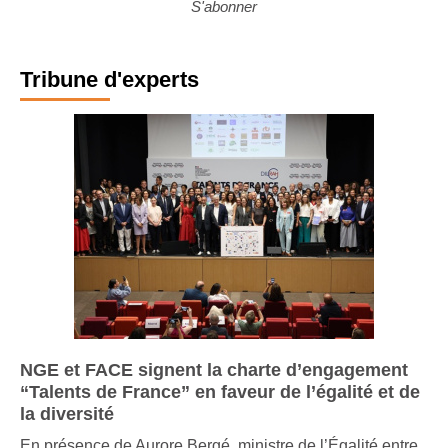
S'abonner
Tribune d'experts
NGE et FACE signent la charte d’engagement
“Talents de France” en faveur de l’égalité et de
la diversité
En présence de Aurore Bergé, ministre de l’Égalité entre