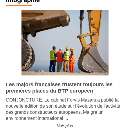
Les majors françaises trustent toujours les
premières places du BTP européen
CONJONCTURE. Le cabinet Forvis Mazars a publié la
nouvelle édition de son étude sur l'évolution de l'activité
des grands constructeurs européens. Malgré un
environnement international ...
Voir plus