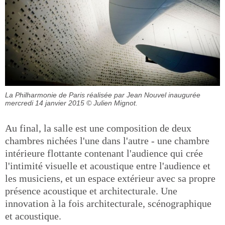
La Philharmonie de Paris réalisée par Jean Nouvel inaugurée
mercredi 14 janvier 2015
© Julien Mignot.
Au final, la salle est une composition de deux
chambres nichées l'une dans l'autre - une chambre
intérieure flottante contenant l'audience qui crée
l'intimité visuelle et acoustique entre l'audience et
les musiciens, et un espace extérieur avec sa propre
présence acoustique et architecturale. Une
innovation à la fois architecturale, scénographique
et acoustique.