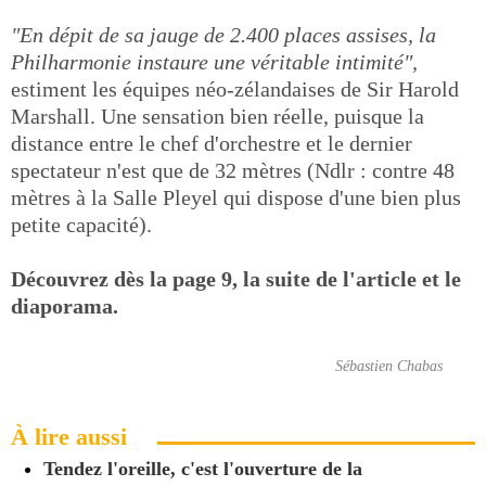
"En dépit de sa jauge de 2.400 places assises, la
Philharmonie instaure une véritable intimité",
estiment les équipes néo-zélandaises de Sir Harold
Marshall. Une sensation bien réelle, puisque la
distance entre le chef d'orchestre et le dernier
spectateur n'est que de 32 mètres (Ndlr : contre 48
mètres à la Salle Pleyel qui dispose d'une bien plus
petite capacité).
Découvrez dès la page 9, la suite de l'article et le
diaporama.
Sébastien Chabas
À lire aussi
Tendez l'oreille, c'est l'ouverture de la