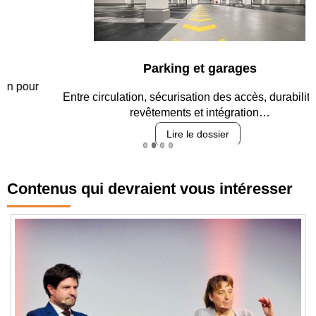
Parking et garages
Entre circulation, sécurisation des accès, durabilité des
revêtements et intégration…
Lire le dossier
Contenus qui devraient vous intéresser