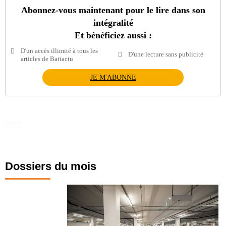
Abonnez-vous maintenant pour le lire dans son
intégralité
Et bénéficiez aussi :
D'un accès illimité à tous les
D'une lecture sans publicité
articles de Batiactu
JE M'ABONNE
Dossiers du mois