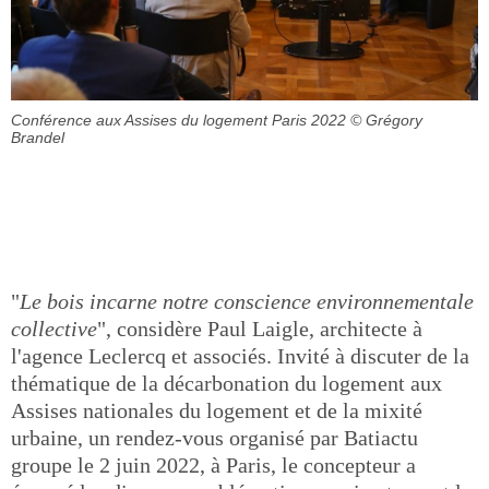
Conférence aux Assises du logement Paris 2022
© Grégory
Brandel
"
Le bois incarne notre conscience environnementale
collective
", considère Paul Laigle, architecte à
l'agence Leclercq et associés. Invité à discuter de la
thématique de la décarbonation du logement aux
Assises nationales du logement et de la mixité
urbaine, un rendez-vous organisé par Batiactu
groupe le 2 juin 2022, à Paris, le concepteur a