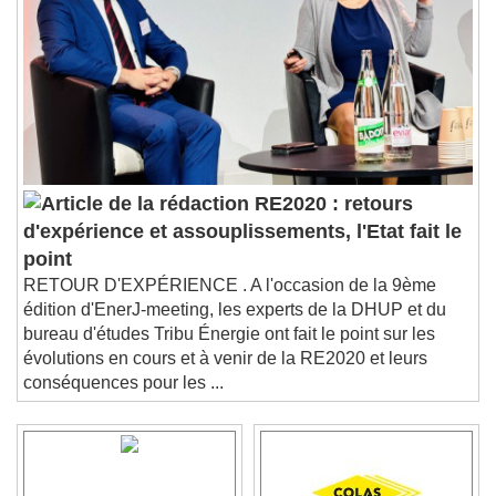
RE2020 : retours
d'expérience et assouplissements, l'Etat fait le
point
RETOUR D'EXPÉRIENCE . A l'occasion de la 9ème
édition d'EnerJ-meeting, les experts de la DHUP et du
bureau d'études Tribu Énergie ont fait le point sur les
évolutions en cours et à venir de la RE2020 et leurs
conséquences pour les ...