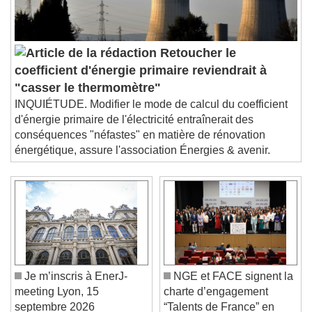
Retoucher le
coefficient d'énergie primaire reviendrait à
"casser le thermomètre"
INQUIÉTUDE. Modifier le mode de calcul du coefficient
d'énergie primaire de l'électricité entraînerait des
conséquences "néfastes" en matière de rénovation
énergétique, assure l'association Énergies & avenir.
Je m’inscris à EnerJ-
NGE et FACE signent la
meeting Lyon, 15
charte d’engagement