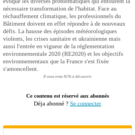
évoqué les diverses problématiques qui entourent la
nécessaire transformation de l'habitat. Face au
réchauffement climatique, les professionnels du
Bâtiment doivent en effet répondre à de nouveaux
défis. La hausse des épisodes météorologiques
violents, les crises sanitaire et ukrainienne mais
aussi l'entrée en vigueur de la réglementation
environnementale 2020 (RE2020) et les objectifs
environnementaux que la France s'est fixée
s'amoncellent.
Il vous reste 81% à découvrir.
Ce contenu est réservé aux abonnés
Déja abonné ?
Se connecter