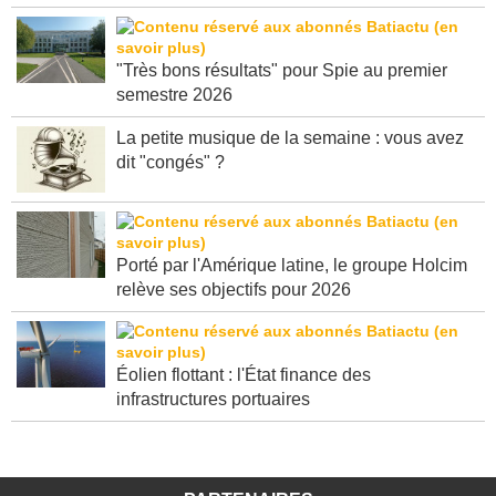
Rédactionnel native
"Très bons résultats" pour Spie au premier
semestre 2026
La petite musique de la semaine : vous avez
dit "congés" ?
Porté par l'Amérique latine, le groupe Holcim
relève ses objectifs pour 2026
Éolien flottant : l'État finance des
infrastructures portuaires