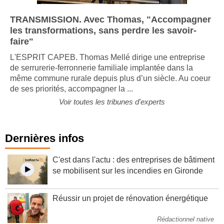
TRANSMISSION. Avec Thomas, "Accompagner
les transformations, sans perdre les savoir-
faire"
L'ESPRIT CAPEB. Thomas Mellé dirige une entreprise
de serrurerie-ferronnerie familiale implantée dans la
même commune rurale depuis plus d’un siècle. Au coeur
de ses priorités, accompagner la ...
Voir toutes les tribunes d'experts
Dernières infos
C'est dans l'actu : des entreprises de bâtiment
se mobilisent sur les incendies en Gironde
Réussir un projet de rénovation énergétique