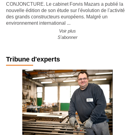
CONJONCTURE. Le cabinet Forvis Mazars a publié la
nouvelle édition de son étude sur l'évolution de l'activité
des grands constructeurs européens. Malgré un
environnement international ...
Voir plus
S'abonner
Tribune d'experts