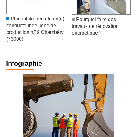
Placoplatre recrute un(e)
Pourquoi faire des
conducteur de ligne de
travaux de rénovation
production h/f à Chambéry
énergétique ?
(73000)
Infographie