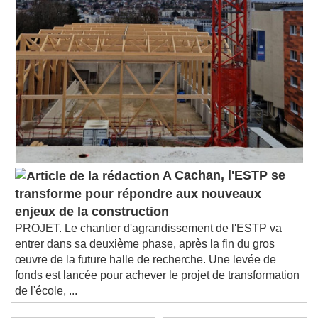
A Cachan, l'ESTP se
transforme pour répondre aux nouveaux
enjeux de la construction
PROJET. Le chantier d'agrandissement de l'ESTP va
entrer dans sa deuxième phase, après la fin du gros
œuvre de la future halle de recherche. Une levée de
fonds est lancée pour achever le projet de transformation
de l'école, ...