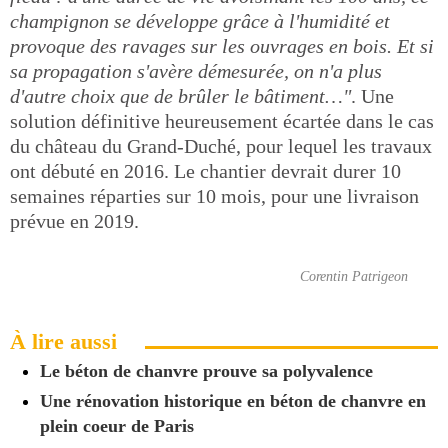
champignon se développe grâce à l'humidité et
provoque des ravages sur les ouvrages en bois. Et si
sa propagation s'avère démesurée, on n'a plus
d'autre choix que de brûler le bâtiment…"
. Une
solution définitive heureusement écartée dans le cas
du château du Grand-Duché, pour lequel les travaux
ont débuté en 2016. Le chantier devrait durer 10
semaines réparties sur 10 mois, pour une livraison
prévue en 2019.
Corentin Patrigeon
À lire aussi
Le béton de chanvre prouve sa polyvalence
Une rénovation historique en béton de chanvre en
plein coeur de Paris