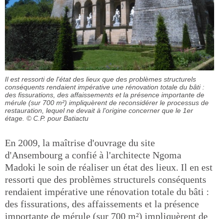
Il est ressorti de l'état des lieux que des problèmes structurels
conséquents rendaient impérative une rénovation totale du bâti :
des fissurations, des affaissements et la présence importante de
mérule (sur 700 m²) impliquèrent de reconsidérer le processus de
restauration, lequel ne devait à l'origine concerner que le 1er
étage.
© C.P. pour Batiactu
En 2009, la maîtrise d'ouvrage du site
d'Ansembourg a confié à l'architecte Ngoma
Madoki le soin de réaliser un état des lieux. Il en est
ressorti que des problèmes structurels conséquents
rendaient impérative une rénovation totale du bâti :
des fissurations, des affaissements et la présence
importante de mérule (sur 700 m²) impliquèrent de