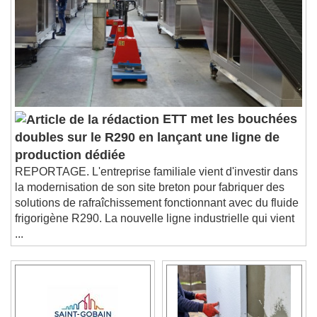
ETT met les bouchées
doubles sur le R290 en lançant une ligne de
production dédiée
REPORTAGE. L'entreprise familiale vient d'investir dans
la modernisation de son site breton pour fabriquer des
solutions de rafraîchissement fonctionnant avec du fluide
frigorigène R290. La nouvelle ligne industrielle qui vient
...