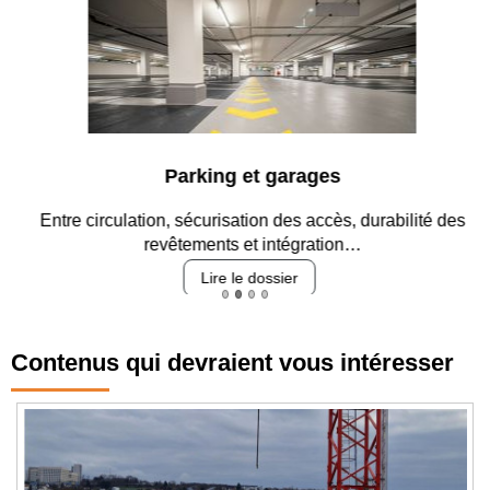
Parking et garages
Entre circulation, sécurisation des accès, durabilité des
revêtements et intégration…
Lire le dossier
Contenus qui devraient vous intéresser