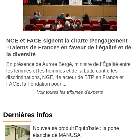
NGE et FACE signent la charte d’engagement
“Talents de France” en faveur de l’égalité et de
la diversité
En présence de Aurore Bergé, ministre de l’Égalité entre
les femmes et les hommes et de la Lutte contre les
discriminations, NGE, 4e acteur de BTP en France et
FACE, la Fondation pour ...
Voir toutes les tribunes d'experts
Dernières infos
Nouveauté produit Equip'baie : la porte
étanche de MANUSA