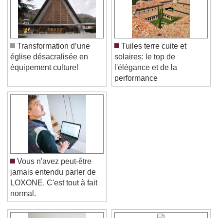
Transformation d’une
Tuiles terre cuite et
église désacralisée en
solaires: le top de
équipement culturel
l'élégance et de la
performance
Vous n'avez peut-être
jamais entendu parler de
LOXONE. C'est tout à fait
normal.