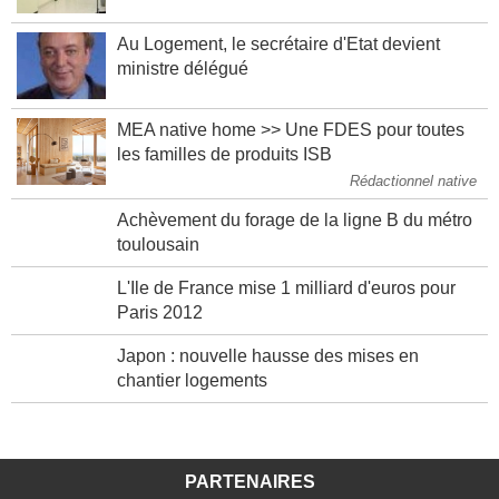
Au Logement, le secrétaire d'Etat devient
ministre délégué
MEA native home >> Une FDES pour toutes
les familles de produits ISB
Rédactionnel native
Achèvement du forage de la ligne B du métro
toulousain
L'Ile de France mise 1 milliard d'euros pour
Paris 2012
Japon : nouvelle hausse des mises en
chantier logements
PARTENAIRES