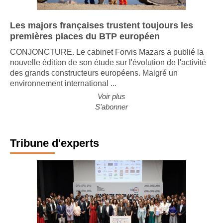
Les majors françaises trustent toujours les
premières places du BTP européen
CONJONCTURE. Le cabinet Forvis Mazars a publié la
nouvelle édition de son étude sur l'évolution de l'activité
des grands constructeurs européens. Malgré un
environnement international ...
Voir plus
S'abonner
Tribune d'experts