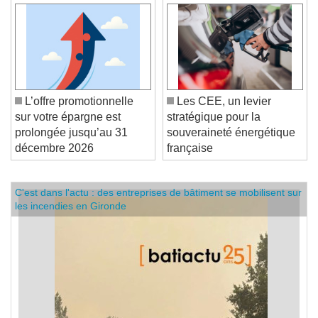
L’offre promotionnelle
Les CEE, un levier
sur votre épargne est
stratégique pour la
prolongée jusqu’au 31
souveraineté énergétique
décembre 2026
française
C'est dans l'actu : des entreprises de bâtiment se mobilisent sur
les incendies en Gironde