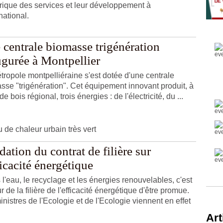
ique des services et leur développement à
rnational.
 centrale biomasse trigénération
ugurée à Montpellier
tropole montpelliéraine s'est dotée d'une centrale
sse "trigénération". Cet équipement innovant produit, à
 de bois régional, trois énergies : de l'électricité, du ...
 de chaleur urbain très vert
dation du contrat de filière sur
ficacité énergétique
 l'eau, le recyclage et les énergies renouvelables, c'est
r de la filière de l'efficacité énergétique d'être promue.
inistres de l'Ecologie et de l'Ecologie viennent en effet
Art