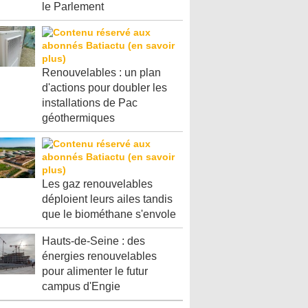
le Parlement
Renouvelables : un plan
d'actions pour doubler les
installations de Pac
géothermiques
Les gaz renouvelables
déploient leurs ailes tandis
que le biométhane s'envole
Hauts-de-Seine : des
énergies renouvelables
pour alimenter le futur
campus d'Engie