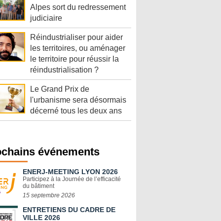
Alpes sort du redressement
judiciaire
Réindustrialiser pour aider
les territoires, ou aménager
le territoire pour réussir la
réindustrialisation ?
Le Grand Prix de
l'urbanisme sera désormais
décerné tous les deux ans
ochains événements
ENERJ-MEETING LYON 2026
Participez à la Journée de l’efficacité
du bâtiment
15 septembre 2026
ENTRETIENS DU CADRE DE
VILLE 2026