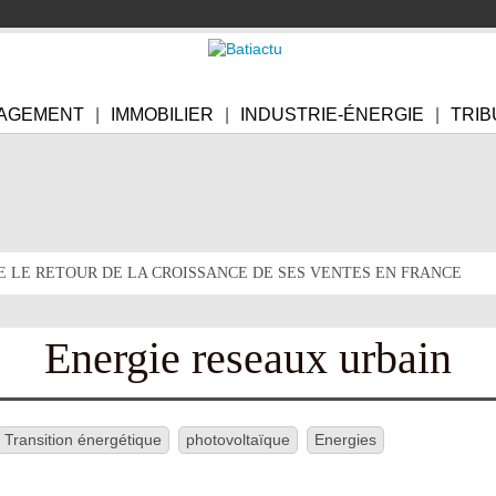
AGEMENT
IMMOBILIER
INDUSTRIE-ÉNERGIE
TRIB
E LE RETOUR DE LA CROISSANCE DE SES VENTES EN FRANCE
Energie reseaux urbain
Transition énergétique
photovoltaïque
Energies