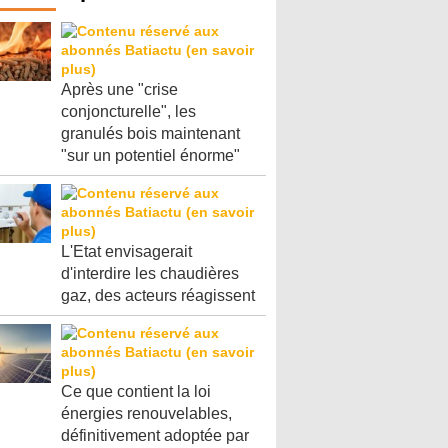
Après une "crise
conjoncturelle", les
granulés bois maintenant
"sur un potentiel énorme"
L'Etat envisagerait
d'interdire les chaudières
gaz, des acteurs réagissent
Ce que contient la loi
énergies renouvelables,
définitivement adoptée par