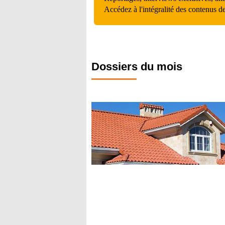
Accédez à l'intégralité des contenus d
Dossiers du mois