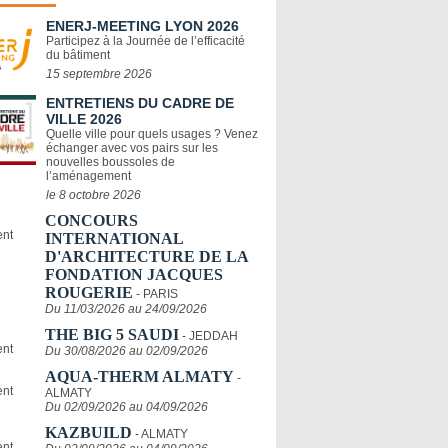
ENERJ-MEETING LYON 2026
Participez à la Journée de l’efficacité
du bâtiment
15 septembre 2026
ENTRETIENS DU CADRE DE
VILLE 2026
Quelle ville pour quels usages ? Venez
échanger avec vos pairs sur les
nouvelles boussoles de
l’aménagement
le 8 octobre 2026
CONCOURS
INTERNATIONAL
D'ARCHITECTURE DE LA
FONDATION JACQUES
ROUGERIE
- PARIS
Du 11/03/2026 au 24/09/2026
THE BIG 5 SAUDI
- JEDDAH
Du 30/08/2026 au 02/09/2026
AQUA-THERM ALMATY
-
ALMATY
Du 02/09/2026 au 04/09/2026
KAZBUILD
- ALMATY