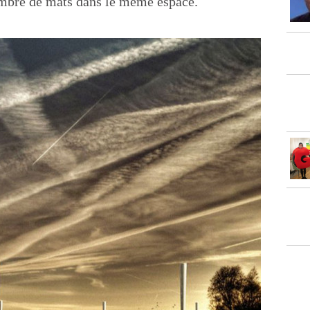
nombre de mâts dans le même espace.