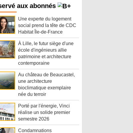
servé aux abonnés
Une experte du logement
social prend la tête de CDC
Habitat Île-de-France
À Lille, le futur siège d'une
école d'ingénieurs allie
patrimoine et architecture
contemporaine
Au château de Beaucastel,
une architecture
bioclimatique exemplaire
née du terroir
Porté par l'énergie, Vinci
réalise un solide premier
semestre 2026
Condamnations