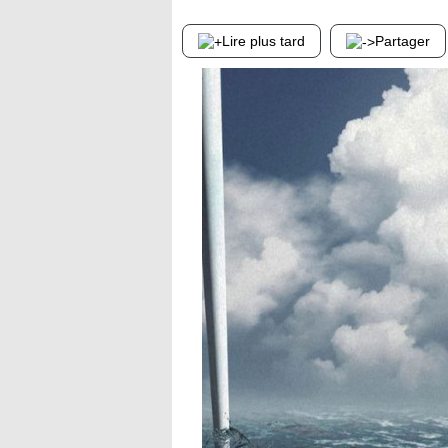
Lire plus tard
Partager