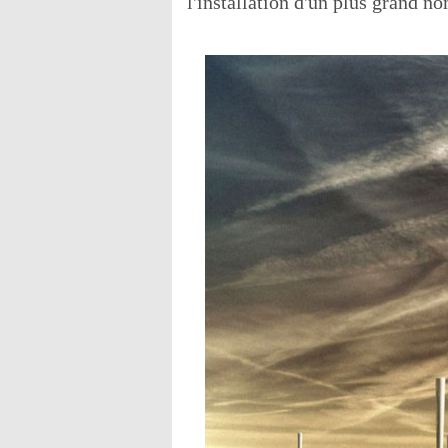
l'installation d'un plus grand 