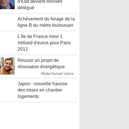
d'Etat devient ministre
délégué
Achèvement du forage de la
ligne B du métro toulousain
L'Ile de France mise 1
milliard d'euros pour Paris
2012
Réussir un projet de
rénovation énergétique
Rédactionnel native
Japon : nouvelle hausse
des mises en chantier
logements