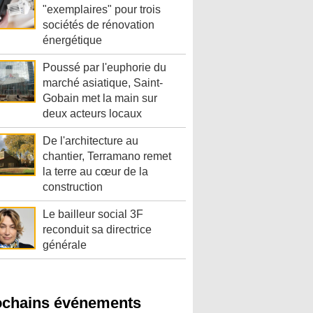
"exemplaires" pour trois
sociétés de rénovation
énergétique
Poussé par l'euphorie du
marché asiatique, Saint-
Gobain met la main sur
deux acteurs locaux
De l'architecture au
chantier, Terramano remet
la terre au cœur de la
construction
Le bailleur social 3F
reconduit sa directrice
générale
ochains événements