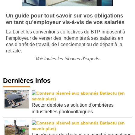
Un guide pour tout savoir sur vos obligations
en tant qu’employeur vis-à-vis de vos salariés
La Loi et les conventions collectives du BTP imposent à
l’employeur de verser des indemnités à ses salariés en
cas d’arrêt de travail, de licenciement ou de départ à la
retraite.
Voir toutes les tribunes d'experts
Dernières infos
Rector déploie sa solution d'ombrières
industrielles photovoltaïques
Les réseaux de chaleur, un marché prometteur