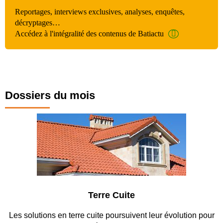
Reportages, interviews exclusives, analyses, enquêtes,
décryptages…
Accédez à l'intégralité des contenus de Batiactu
Dossiers du mois
Parking et garages
Entre circulation, sécurisation des accès, durabilité des