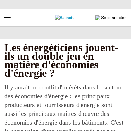
Aller
au
contenu
Toggle navigation
Se connecter
principal
Les énergéticiens jouent-
ils un double jeu en
matière d'économies
d'énergie ?
Il y aurait un conflit d'intérêts dans le secteur
des économies d'énergie : les principaux
producteurs et fournisseurs d'énergie sont
aussi les principaux maîtres d'œuvre des
économies d'énergie dans les bâtiments. C'est