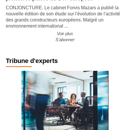
CONJONCTURE. Le cabinet Forvis Mazars a publié la
nouvelle édition de son étude sur l'évolution de l'activité
des grands constructeurs européens. Malgré un
environnement international ...
Voir plus
S'abonner
Tribune d'experts