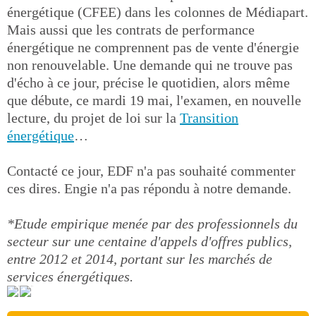
énergétique (CFEE) dans les colonnes de Médiapart.
Mais aussi que les contrats de performance
énergétique ne comprennent pas de vente d'énergie
non renouvelable. Une demande qui ne trouve pas
d'écho à ce jour, précise le quotidien, alors même
que débute, ce mardi 19 mai, l'examen, en nouvelle
lecture, du projet de loi sur la
Transition
énergétique
…
Contacté ce jour, EDF n'a pas souhaité commenter
ces dires. Engie n'a pas répondu à notre demande.
*Etude empirique menée par des professionnels du
secteur sur une centaine d'appels d'offres publics,
entre 2012 et 2014, portant sur les marchés de
services énergétiques.