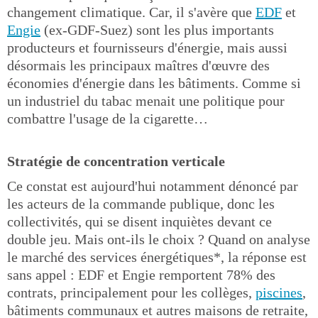
changement climatique. Car, il s'avère que
EDF
et
Engie
(ex-GDF-Suez) sont les plus importants
producteurs et fournisseurs d'énergie, mais aussi
désormais les principaux maîtres d'œuvre des
économies d'énergie dans les bâtiments. Comme si
un industriel du tabac menait une politique pour
combattre l'usage de la cigarette…
Stratégie de concentration verticale
Ce constat est aujourd'hui notamment dénoncé par
les acteurs de la commande publique, donc les
collectivités, qui se disent inquiètes devant ce
double jeu. Mais ont-ils le choix ? Quand on analyse
le marché des services énergétiques*, la réponse est
sans appel : EDF et Engie remportent 78% des
contrats, principalement pour les collèges,
piscines
,
bâtiments communaux et autres maisons de retraite,