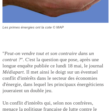
Les primes énergies ont la cote
© MAP
"
Peut-on vendre tout et son contraire dans un
contrat ?
". C'est la question que pose, après une
longue enquête publiée ce lundi 18 mai, le journal
Médiapart
. Il met ainsi le doigt sur un éventuel
conflit d'intérêts dans le secteur des économies
d'énergie, dans lequel les principaux énergéticiens
joueraient un double jeu.
Un conflit d'intérêts qui, selon nos confrères,
menace la politique française de lutte contre le