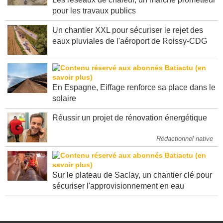
pour les travaux publics
Un chantier XXL pour sécuriser le rejet des
eaux pluviales de l'aéroport de Roissy-CDG
En Espagne, Eiffage renforce sa place dans le
solaire
Réussir un projet de rénovation énergétique
Rédactionnel native
Sur le plateau de Saclay, un chantier clé pour
sécuriser l'approvisionnement en eau