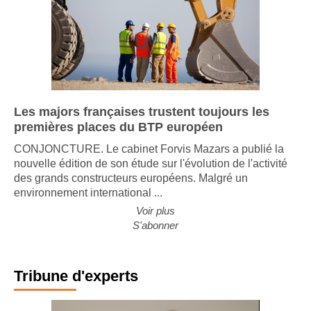
Les majors françaises trustent toujours les
premières places du BTP européen
CONJONCTURE. Le cabinet Forvis Mazars a publié la
nouvelle édition de son étude sur l'évolution de l'activité
des grands constructeurs européens. Malgré un
environnement international ...
Voir plus
S'abonner
Tribune d'experts