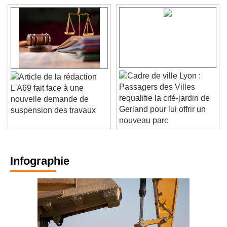
Lyon :
Passagers des Villes
L'A69 fait face à une
requalifie la cité-jardin de
nouvelle demande de
Gerland pour lui offrir un
suspension des travaux
nouveau parc
Infographie