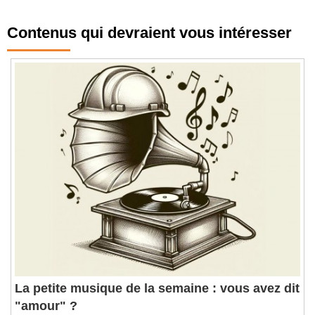
Contenus qui devraient vous intéresser
La petite musique de la semaine : vous avez dit