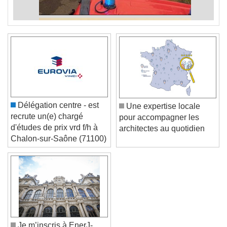
Délégation centre - est
Une expertise locale
recrute un(e) chargé
pour accompagner les
d'études de prix vrd f/h à
architectes au quotidien
Chalon-sur-Saône (71100)