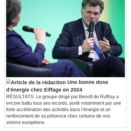
Une bonne dose
d'énergie chez Eiffage en 2024
RÉSULTATS. Le groupe dirigé par Benoît de Ruffray a
encore battu tous ses records, porté notamment par une
forte accélération des activités dans l'énergie et un
renforcement de sa présence chez certains de nos
voisins européens.