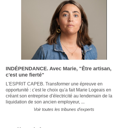
INDÉPENDANCE. Avec Marie, "Être artisan,
c'est une fierté"
L'ESPRIT CAPEB. Transformer une épreuve en
opportunité : c'est le choix qu'a fait Marie Logeais en
créant son entreprise d'électricité au lendemain de la
liquidation de son ancien employeur, ...
Voir toutes les tribunes d'experts