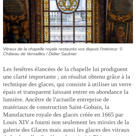
Vitraux de la chapelle royale restaurés vus depuis l'intérieur.
©
Château de Versailles / Didier Saulnier
Les fenêtres élancées de la chapelle lui prodiguent
une clarté importante ; un résultat obtenu grâce à la
technique des glaces, qui consiste à utiliser un verre
épais et transparent laissant entrer en abondance la
lumière. Ancêtre de l'actuelle entreprise de
matériaux de construction Saint-Gobain, la
Manufacture royale des glaces créée en 1665 par
Louis XIV a fourni non seulement les miroirs de la
galerie des Glaces mais aussi les glaces des vitraux