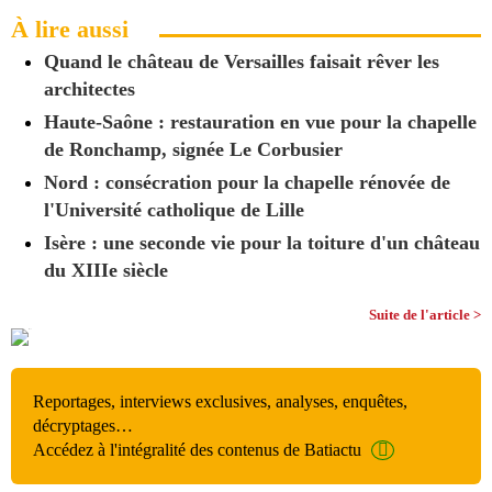
À lire aussi
Quand le château de Versailles faisait rêver les
architectes
Haute-Saône : restauration en vue pour la chapelle
de Ronchamp, signée Le Corbusier
Nord : consécration pour la chapelle rénovée de
l'Université catholique de Lille
Isère : une seconde vie pour la toiture d'un château
du XIIIe siècle
Suite de l'article >
Reportages, interviews exclusives, analyses, enquêtes,
décryptages…
Accédez à l'intégralité des contenus de Batiactu