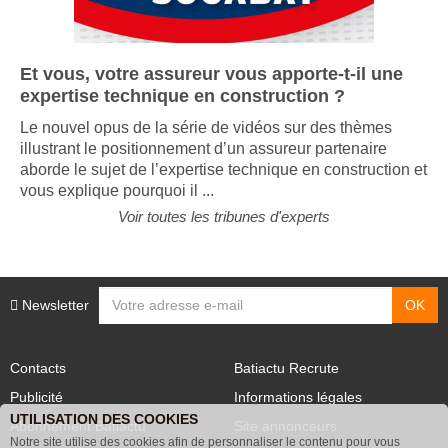
Et vous, votre assureur vous apporte-t-il une
expertise technique en construction ?
Le nouvel opus de la série de vidéos sur des thèmes
illustrant le positionnement d’un assureur partenaire
aborde le sujet de l’expertise technique en construction et
vous explique pourquoi il ...
Voir toutes les tribunes d'experts
Newsletter
Contacts
Batiactu Recrute
Publicité
Informations légales
UTILISATION DES COOKIES
Abonnement Batiactu
Site annonceurs
Notre site utilise des cookies afin de personnaliser le contenu pour vous