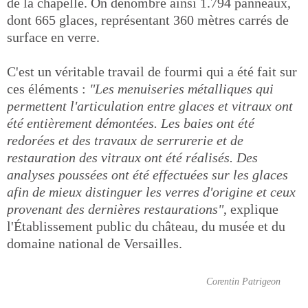
de la chapelle. On dénombre ainsi 1.794 panneaux,
dont 665 glaces, représentant 360 mètres carrés de
surface en verre.
C'est un véritable travail de fourmi qui a été fait sur
ces éléments :
"Les menuiseries métalliques qui
permettent l'articulation entre glaces et vitraux ont
été entièrement démontées. Les baies ont été
redorées et des travaux de serrurerie et de
restauration des vitraux ont été réalisés. Des
analyses poussées ont été effectuées sur les glaces
afin de mieux distinguer les verres d'origine et ceux
provenant des dernières restaurations"
, explique
l'Établissement public du château, du musée et du
domaine national de Versailles.
Corentin Patrigeon