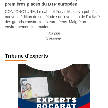
premières places du BTP européen
CONJONCTURE. Le cabinet Forvis Mazars a publié la
nouvelle édition de son étude sur l'évolution de l'activité
des grands constructeurs européens. Malgré un
environnement international ...
Voir plus
S'abonner
Tribune d'experts